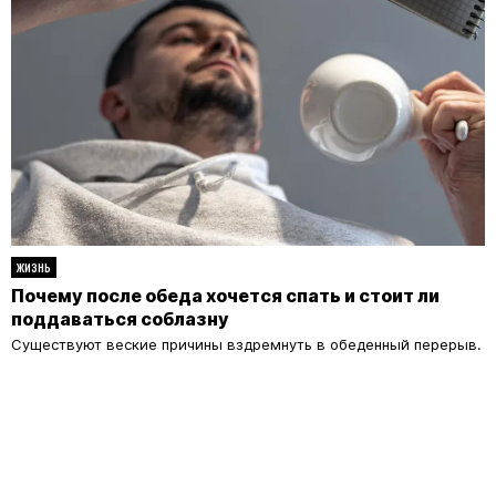
ЖИЗНЬ
Почему после обеда хочется спать и стоит ли
поддаваться соблазну
Существуют веские причины вздремнуть в обеденный перерыв.
РЕКЛАМА – ПРОДОЛЖЕНИЕ НИЖЕ