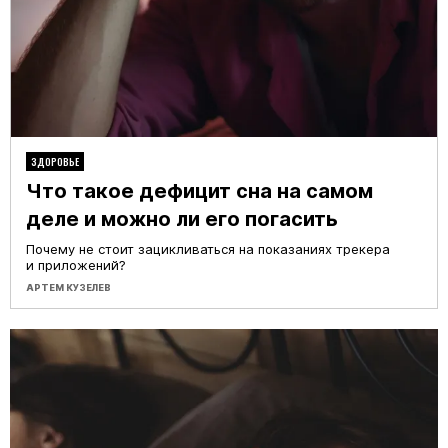
ЗДОРОВЬЕ
Что такое дефицит сна на самом
деле и можно ли его погасить
Почему не стоит зацикливаться на показаниях трекера
и приложений?
АРТЕМ КУЗЕЛЕВ