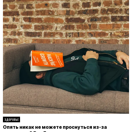
ЗДОРОВЬЕ
Опять никак не можете проснуться из-за