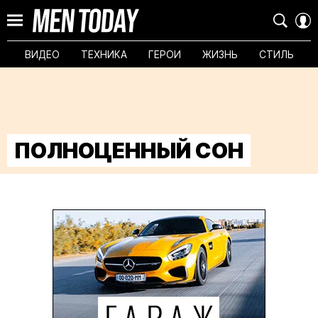
ВИДЕО
ТЕХНИКА
ГЕРОИ
ЖИЗНЬ
СТИЛЬ
ПОЛНОЦЕННЫЙ СОН