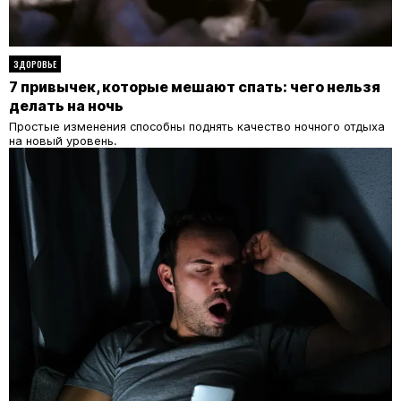
ЗДОРОВЬЕ
7 привычек, которые мешают спать: чего нельзя
делать на ночь
Простые изменения способны поднять качество ночного отдыха
на новый уровень.