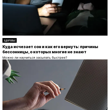
ЗДОРОВЬЕ
Куда исчезает сон и как его вернуть: причины
бессонницы, о которых многие не знают
Можно ли научиться засыпать быстрее?