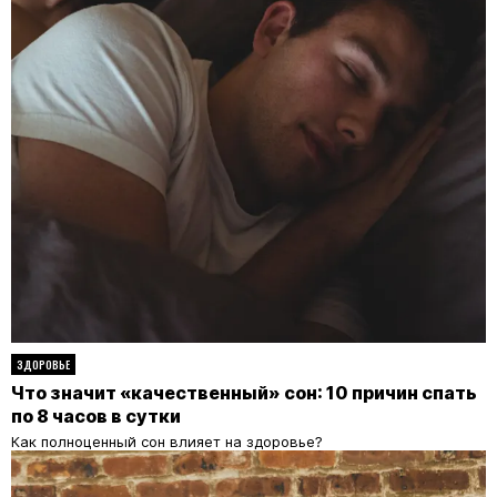
ЗДОРОВЬЕ
Что значит «качественный» сон: 10 причин спать
по 8 часов в сутки
Как полноценный сон влияет на здоровье?