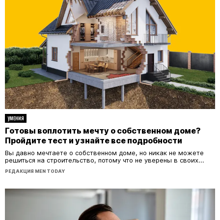
УМЕНИЯ
Готовы воплотить мечту о собственном доме?
Пройдите тест и узнайте все подробности
Вы давно мечтаете о собственном доме, но никак не можете
решиться на строительство, потому что не уверены в своих...
РЕДАКЦИЯ MEN TODAY