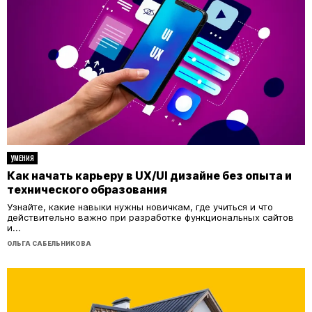
УМЕНИЯ
Как начать карьеру в UX/UI дизайне без опыта и
технического образования
Узнайте, какие навыки нужны новичкам, где учиться и что
действительно важно при разработке функциональных сайтов
и...
ОЛЬГА САБЕЛЬНИКОВА