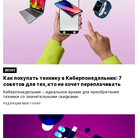
УМЕНИЯ
Как покупать технику в Киберпонедельник: 7
советов для тех, кто не хочет переплачивать
Киберпонедельник – идеальное время для приобретения
техники со значительными скидками.
РЕДАКЦИЯ MEN TODAY