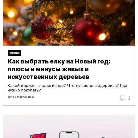
УМЕНИЯ
Как выбрать елку на Новый год:
плюсы и минусы живых и
искусственных деревьев
Какой вариант экологичнее? Что лучше для здоровья? Где
нужно покупать?
АРТЕМ КУЗЕЛЕВ
3