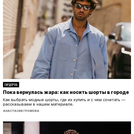
ГАРДЕРОБ
Пока вернулась жара: как носить шорты в городе
Как выбрать модные шорты, где их купить и с чем сочетать —
рассказываем в нашем материале.
АНАСТАСИЯ ГРОМОВА