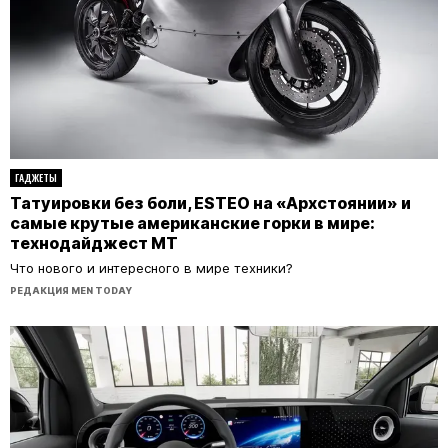
ГАДЖЕТЫ
Татуировки без боли, ESTEO на «Архстоянии» и
самые крутые американские горки в мире:
технодайджест MT
Что нового и интересного в мире техники?
РЕДАКЦИЯ MEN TODAY