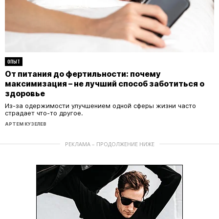
ОПЫТ
От питания до фертильности: почему
максимизация – не лучший способ заботиться о
здоровье
Из-за одержимости улучшением одной сферы жизни часто
страдает что-то другое.
АРТЕМ КУЗЕЛЕВ
РЕКЛАМА – ПРОДОЛЖЕНИЕ НИЖЕ