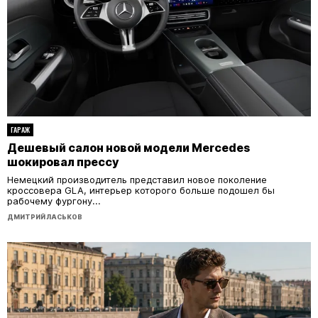
ГАРАЖ
Дешевый салон новой модели Mercedes
шокировал прессу
Немецкий производитель представил новое поколение
кроссовера GLA, интерьер которого больше подошел бы
рабочему фургону...
ДМИТРИЙ ЛАСЬКОВ