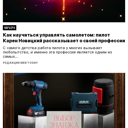
КАРЬЕРА
Как научиться управлять самолетом: пилот
Карен Новицкий рассказывает о своей профессии
С самого детства работа пилота у многих вызывает
любопытство, и именно эта профессия является одним из
самых...
РЕДАКЦИЯ MEN TODAY