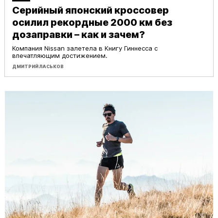
Серийный японский кроссовер
осилил рекордные 2000 км без
дозаправки – как и зачем?
Компания Nissan залетела в Книгу Гиннесса с
впечатляющим достижением.
ДМИТРИЙ ЛАСЬКОВ