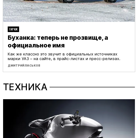
ГАРАЖ
Буханка: теперь не прозвище, а
официальное имя
Как же классно это звучит в официальных источниках
марки УАЗ – на сайте, в прайс-листах и пресс-релизах.
ДМИТРИЙ ЛАСЬКОВ
ТЕХНИКА