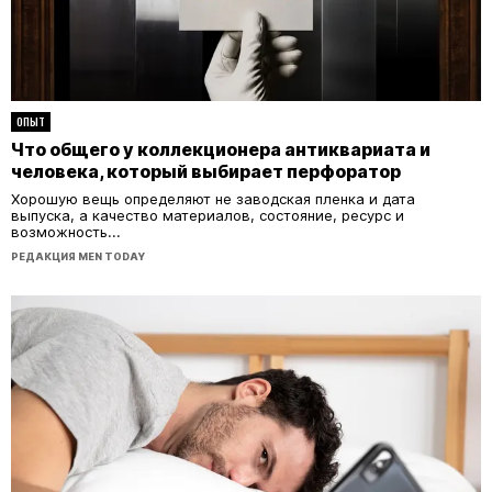
ОПЫТ
Что общего у коллекционера антиквариата и
человека, который выбирает перфоратор
Хорошую вещь определяют не заводская пленка и дата
выпуска, а качество материалов, состояние, ресурс и
возможность...
РЕДАКЦИЯ MEN TODAY