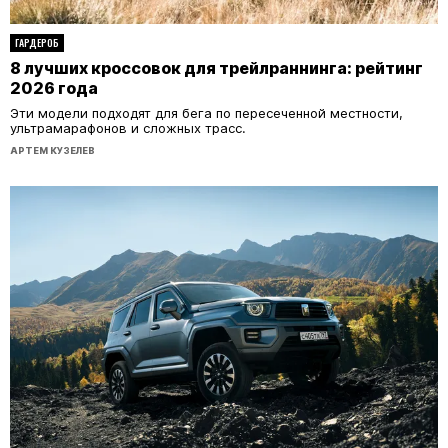
ГАРДЕРОБ
8 лучших кроссовок для трейлраннинга: рейтинг
2026 года
Эти модели подходят для бега по пересеченной местности,
ультрамарафонов и сложных трасс.
АРТЕМ КУЗЕЛЕВ