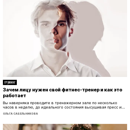
ГРУМИНГ
Зачем лицу нужен свой фитнес-тренер и как это
работает
Вы наверняка проводите в тренажерном зале по несколько
часов в неделю, до идеального состояния высушивая пресс и...
ОЛЬГА САБЕЛЬНИКОВА