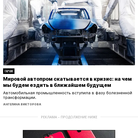
ГАРАЖ
Мировой автопром скатывается в кризис: на чем
мы будем ездить в ближайшем будущем
Автомобильная промышленность вступила в фазу болезненной
трансформации.
АНГЕЛИНА ВИКТОРОВА
РЕКЛАМА – ПРОДОЛЖЕНИЕ НИЖЕ