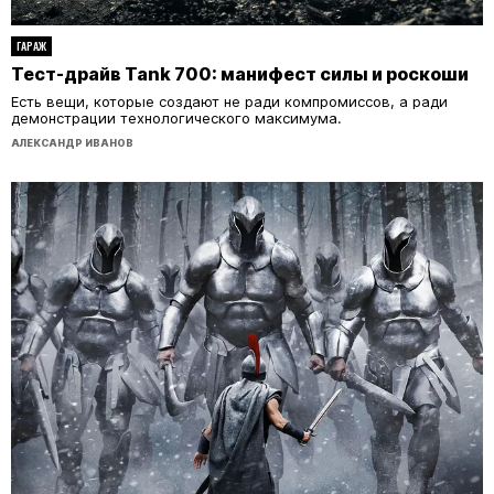
ГАРАЖ
Тест-драйв Tank 700: манифест силы и роскоши
Есть вещи, которые создают не ради компромиссов, а ради
демонстрации технологического максимума.
АЛЕКСАНДР ИВАНОВ