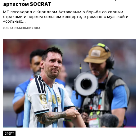
артистом SOCRAT
МТ поговорил с Кириллом Астаповым о борьбе со своими
страхами и первом сольном концерте, о романе с музыкой и
«сольных...
ОЛЬГА САБЕЛЬНИКОВА
СПОРТ