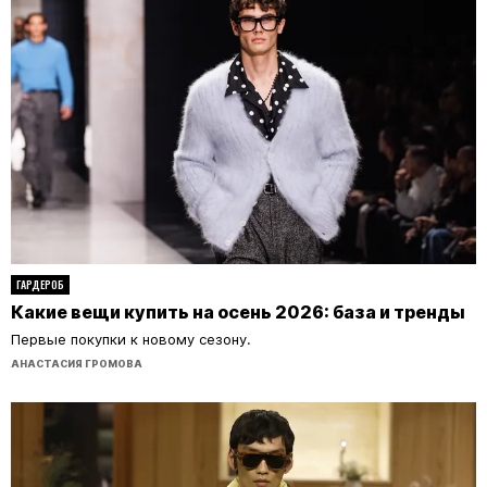
ГАРДЕРОБ
Какие вещи купить на осень 2026: база и тренды
Первые покупки к новому сезону.
АНАСТАСИЯ ГРОМОВА