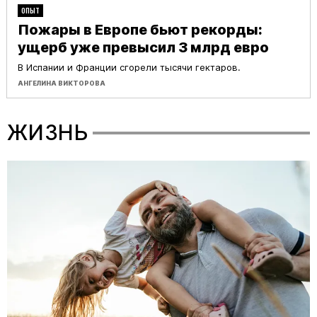
ОПЫТ
Пожары в Европе бьют рекорды:
ущерб уже превысил 3 млрд евро
В Испании и Франции сгорели тысячи гектаров.
АНГЕЛИНА ВИКТОРОВА
ЖИЗНЬ