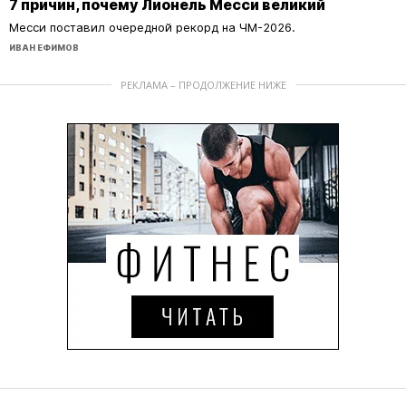
7 причин, почему Лионель Месси великий
Месси поставил очередной рекорд на ЧМ-2026.
ИВАН ЕФИМОВ
РЕКЛАМА – ПРОДОЛЖЕНИЕ НИЖЕ