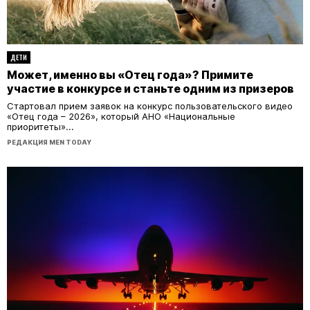
ДЕТИ
Может, именно вы «Отец года»? Примите
участие в конкурсе и станьте одним из призеров
Стартовал прием заявок на конкурс пользовательского видео
«Отец года – 2026», который АНО «Национальные
приоритеты»...
РЕДАКЦИЯ MEN TODAY