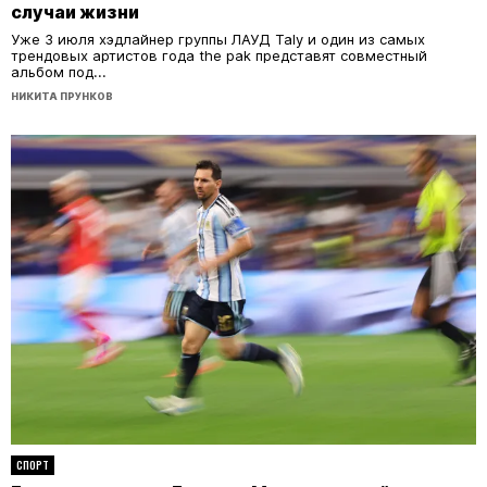
случаи жизни
Уже 3 июля хэдлайнер группы ЛАУД Taly и один из самых
трендовых артистов года the pak представят совместный
альбом под...
НИКИТА ПРУНКОВ
СПОРТ