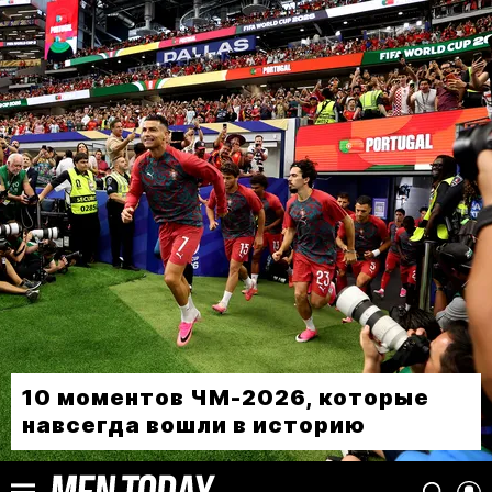
10 моментов ЧМ-2026, которые
навсегда вошли в историю