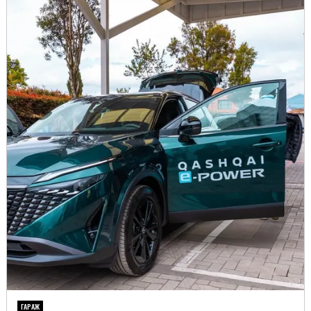
ГАРАЖ