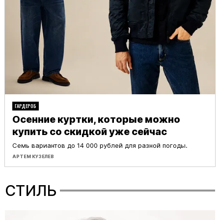
ГАРДЕРОБ
Осенние куртки, которые можно
купить со скидкой уже сейчас
Семь вариантов до 14 000 рублей для разной погоды.
АРТЕМ КУЗЕЛЕВ
СТИЛЬ