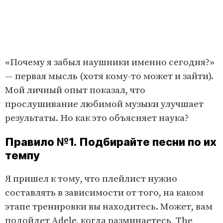
«Почему я забыл наушники именно сегодня?»
— первая мысль (хотя кому-то может и зайти).
Мой личный опыт показал, что
прослушивание любимой музыки улучшает
результаты. Но как это объясняет наука?
Правило №1. Подбирайте песни по их
темпу
Я пришел к тому, что плейлист нужно
составлять в зависимости от того, на каком
этапе тренировки вы находитесь. Может, вам
подойдет Adele, когда разминаетесь, The