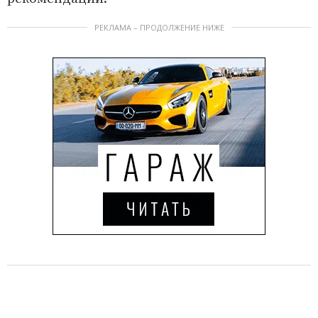
РЕКЛАМА – ПРОДОЛЖЕНИЕ НИЖЕ