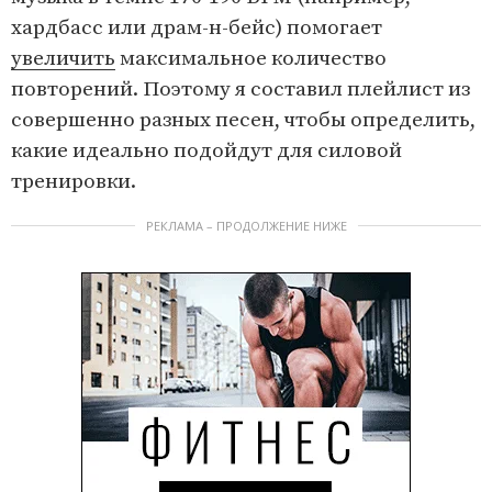
хардбасс или драм-н-бейс) помогает
увеличить
максимальное количество
повторений. Поэтому я составил плейлист из
совершенно разных песен, чтобы определить,
какие идеально подойдут для силовой
тренировки.
РЕКЛАМА – ПРОДОЛЖЕНИЕ НИЖЕ