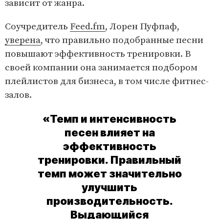
зависит от жанра.
Соучредитель
Feed.fm
, Лорен Пуфпаф,
уверена
, что правильно подобранные песни
повышают эффективность тренировки. В
своей компании она занимается подбором
плейлистов для бизнеса, в том числе фитнес-
залов.
«Темп и интенсивность
песен влияет на
эффективность
тренировки. Правильный
темп может значительно
улучшить
производительность.
Выдающийся