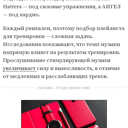
Hatters — под силовые упражнения, а АИГЕЛ
— под кардио.
Каждый уникален, поэтому подбор плейлиста
для тренировки — сложная задача.
Исследования показывают, что темп музыки
напрямую влияет на результаты тренировки.
Прослушивание стимулирующей музыки
увеличивает
силу и выносливость, в отличие
от медленных и расслабляющих треков.
РЕКЛАМА – ПРОДОЛЖЕНИЕ НИЖЕ