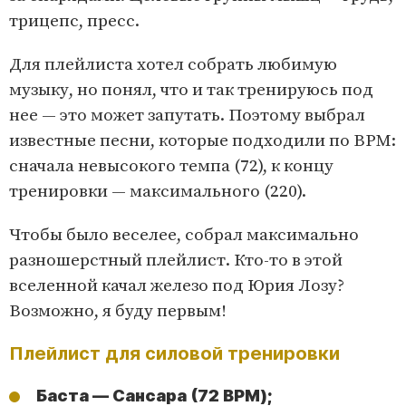
трицепс, пресс.
Для плейлиста хотел собрать любимую
музыку, но понял, что и так тренируюсь под
нее — это может запутать. Поэтому выбрал
известные песни, которые подходили по BPM:
сначала невысокого темпа (72), к концу
тренировки — максимального (220).
Чтобы было веселее, собрал максимально
разношерстный плейлист. Кто-то в этой
вселенной качал железо под Юрия Лозу?
Возможно, я буду первым!
Плейлист для силовой тренировки
Баста — Сансара (72 BPM);