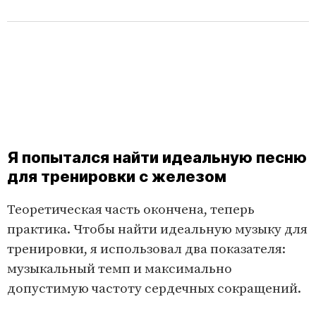
Я попытался найти идеальную песню
для тренировки с железом
Теоретическая часть окончена, теперь
практика. Чтобы найти идеальную музыку для
тренировки, я использовал два показателя:
музыкальный темп и максимально
допустимую частоту сердечных сокращений.