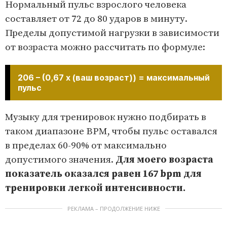
Нормальный пульс взрослого человека
составляет от 72 до 80 ударов в минуту.
Пределы допустимой нагрузки в зависимости
от возраста можно рассчитать по формуле:
206 – (0,67 x (ваш возраст)) = максимальный
пульс
Музыку для тренировок нужно подбирать в
таком диапазоне BPM, чтобы пульс оставался
в пределах 60-90% от максимально
допустимого значения.
Для моего возраста
показатель оказался равен 167 bpm для
тренировки легкой интенсивности.
РЕКЛАМА – ПРОДОЛЖЕНИЕ НИЖЕ