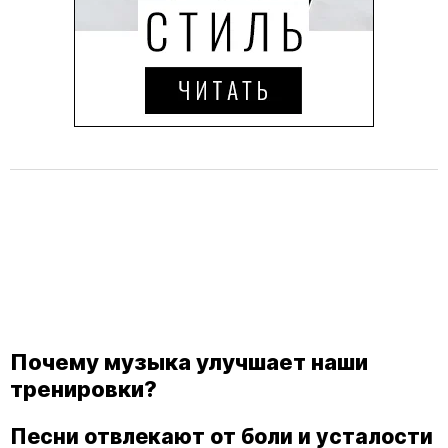
Почему музыка улучшает наши
тренировки?
Песни отвлекают от боли и усталости