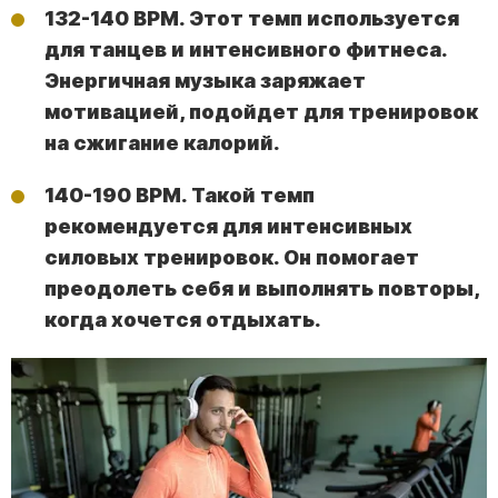
132-140 BPM. Этот темп используется
для танцев и интенсивного фитнеса.
Энергичная музыка заряжает
мотивацией, подойдет для тренировок
на сжигание калорий.
140-190 BPM. Такой темп
рекомендуется для интенсивных
силовых тренировок. Он помогает
преодолеть себя и выполнять повторы,
когда хочется отдыхать.