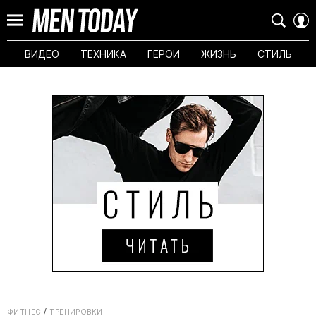
ВИДЕО
ТЕХНИКА
ГЕРОИ
ЖИЗНЬ
СТИЛЬ
ФИТНЕС
ТРЕНИРОВКИ