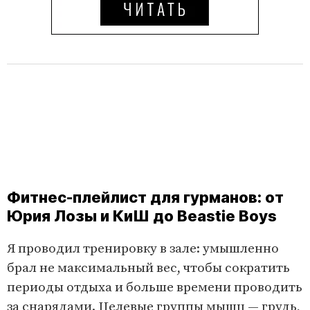
Фитнес-плейлист для гурманов: от
Юрия Лозы и КиШ до Beastie Boys
Я проводил тренировку в зале: умышленно
брал не максимальный вес, чтобы сократить
периоды отдыха и больше времени проводить
за снарядами. Целевые группы мышц — грудь,