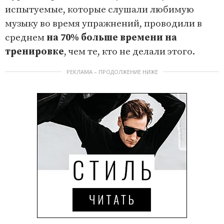
испытуемые, которые слушали любимую
музыку во время упражнений, проводили в
среднем
на 70% больше времени на
тренировке
, чем те, кто не делали этого.
РЕКЛАМА – ПРОДОЛЖЕНИЕ НИЖЕ