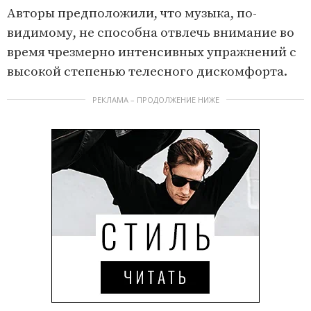
Авторы предположили, что музыка, по-
видимому, не способна отвлечь внимание во
время чрезмерно интенсивных упражнений с
высокой степенью телесного дискомфорта.
РЕКЛАМА – ПРОДОЛЖЕНИЕ НИЖЕ