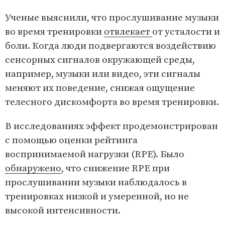
Ученые выяснили, что прослушивание музыки
во время тренировки
отвлекает
от усталости и
боли. Когда люди подвергаются воздействию
сенсорных сигналов окружающей среды,
например, музыки или видео, эти сигналы
меняют их поведение, снижая ощущение
телесного дискомфорта во время тренировки.
В исследованиях эффект продемонстрирован
с помощью оценки рейтинга
воспринимаемой нагрузки (RPE). Было
обнаружено
, что снижение RPE при
прослушивании музыки наблюдалось в
тренировках низкой и умеренной, но не
высокой интенсивности.