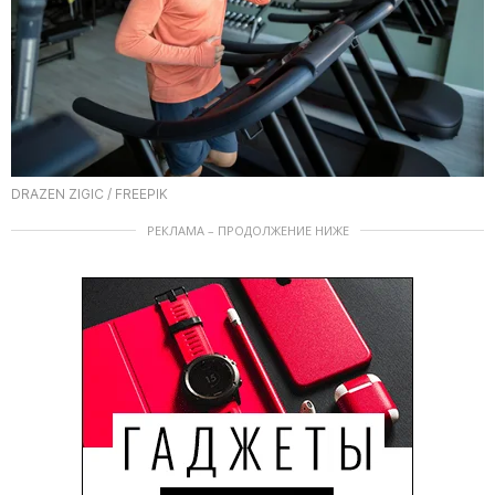
DRAZEN ZIGIC / FREEPIK
РЕКЛАМА – ПРОДОЛЖЕНИЕ НИЖЕ