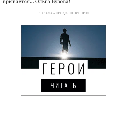
врывается... Ольга Бузова!
РЕКЛАМА – ПРОДОЛЖЕНИЕ НИЖЕ