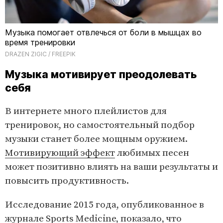
Музыка помогает отвлечься от боли в мышцах во
время тренировки
DRAZEN ZIGIC / FREEPIK
Музыка мотивирует преодолевать
себя
В интернете много плейлистов для
тренировок, но самостоятельный подбор
музыки станет более мощным оружием.
Мотивирующий эффект
любимых песен
может позитивно влиять на ваши результаты и
повысить продуктивность.
Исследование 2015 года, опубликованное в
журнале Sports Medicine, показало, что