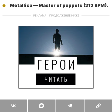
Metallica — Master of puppets (212 BPM).
РЕКЛАМА – ПРОДОЛЖЕНИЕ НИЖЕ