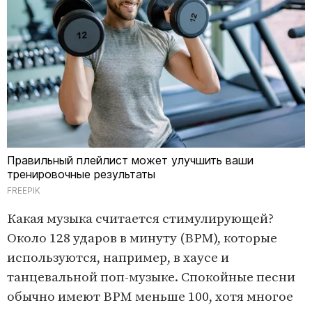
Правильный плейлист может улучшить ваши
тренировочные результаты
FREEPIK
Какая музыка считается стимулирующей?
Около 128 ударов в минуту (BPM), которые
используются, например, в хаусе и
танцевальной поп-музыке. Спокойные песни
обычно имеют BPM меньше 100, хотя многое