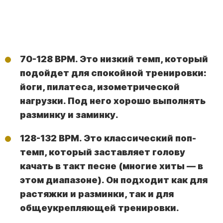
70-128 BPM. Это низкий темп, который
подойдет для спокойной тренировки:
йоги, пилатеса, изометрической
нагрузки. Под него хорошо выполнять
разминку и заминку.
128-132 BPM. Это классический поп-
темп, который заставляет голову
качать в такт песне (многие хиты — в
этом диапазоне). Он подходит как для
растяжки и разминки, так и для
общеукрепляющей тренировки.