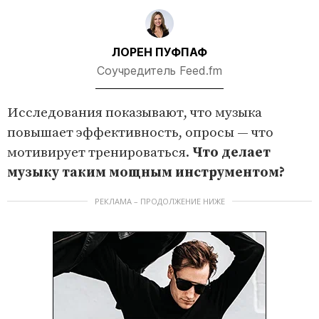
ЛОРЕН ПУФПАФ
Соучредитель Feed.fm
Исследования показывают, что музыка
повышает эффективность, опросы — что
мотивирует тренироваться.
Что делает
музыку таким мощным инструментом?
РЕКЛАМА – ПРОДОЛЖЕНИЕ НИЖЕ