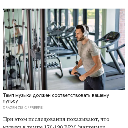
Темп музыки должен соответствовать вашему
пульсу
DRAZEN ZIGIC / FREEPIK
При этом исследования показывают, что
музыка в темпе 170-190 BPM (например,