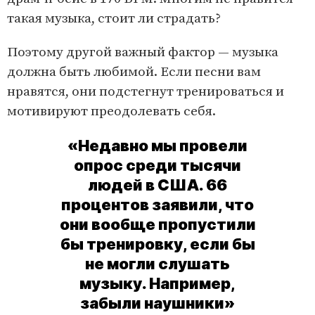
такая музыка, стоит ли страдать?
Поэтому другой важный фактор — музыка
должна быть любимой. Если песни вам
нравятся, они подстегнут тренироваться и
мотивируют преодолевать себя.
«Недавно мы провели
опрос среди тысячи
людей в США. 66
процентов заявили, что
они вообще пропустили
бы тренировку, если бы
не могли слушать
музыку. Например,
забыли наушники»