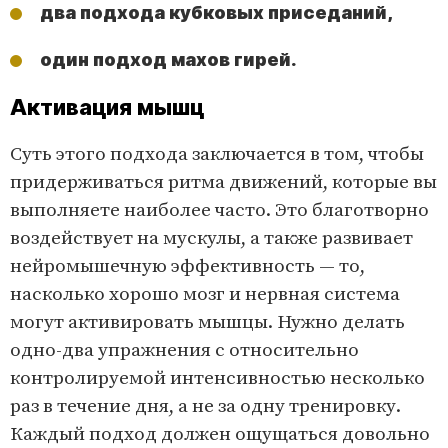
два подхода кубковых приседаний,
один подход махов гирей.
Активация мышц
Суть этого подхода заключается в том, чтобы
придерживаться ритма движений, которые вы
выполняете наиболее часто. Это благотворно
воздействует на мускулы, а также развивает
нейромышечную эффективность — то,
насколько хорошо мозг и нервная система
могут активировать мышцы. Нужно делать
одно-два упражнения с относительно
контролируемой интенсивностью несколько
раз в течение дня, а не за одну тренировку.
Каждый подход должен ощущаться довольно