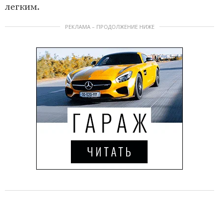
легким.
РЕКЛАМА – ПРОДОЛЖЕНИЕ НИЖЕ