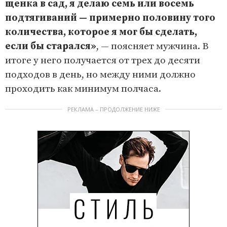
щенка в сад, я делаю семь или восемь
подтягиваний — примерно половину того
количества, которое я мог бы сделать,
если бы старался»
, — поясняет мужчина. В
итоге у него получается от трех до десяти
подходов в день, но между ними должно
проходить как минимум полчаса.
РЕКЛАМА – ПРОДОЛЖЕНИЕ НИЖЕ