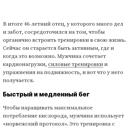
В итоге 46-летний отец, у которого много дел
и забот, сосредоточился на том, чтобы
органично встроить тренировки в свою жизнь.
Сейчас он старается быть активным, где и
когда это возможно. Мужчина сочетает
кардионагрузки,
силовые тренировки
и
упражнения на подвижность, и вот что у него
получается.
Быстрый и медленный бег
Чтобы наращивать максимальное
потребление кислорода, мужчина использует
«норвежский протокол». Это тренировка с