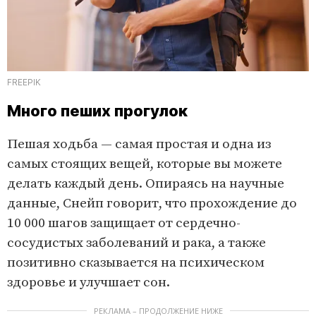
FREEPIK
Много пеших прогулок
Пешая ходьба — самая простая и одна из
самых стоящих вещей, которые вы можете
делать каждый день. Опираясь на научные
данные, Снейп говорит, что прохождение до
10 000 шагов защищает от сердечно-
сосудистых заболеваний и рака, а также
позитивно сказывается на психическом
здоровье и улучшает сон.
РЕКЛАМА – ПРОДОЛЖЕНИЕ НИЖЕ