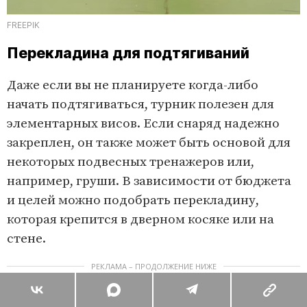
FREEPIK
Перекладина для подтягиваний
Даже если вы не планируете когда-либо
начать подтягиваться, турник полезен для
элементарных висов. Если снаряд надежно
закреплен, он также может быть основой для
некоторых подвесных тренажеров или,
например, груши. В зависимости от бюджета
и целей можно подобрать перекладину,
которая крепится в дверном косяке или на
стене.
РЕКЛАМА – ПРОДОЛЖЕНИЕ НИЖЕ