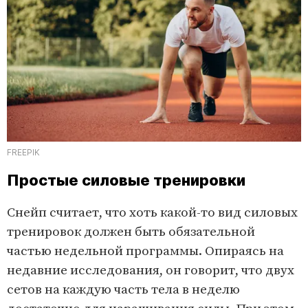
FREEPIK
Простые силовые тренировки
Снейп считает, что хоть какой-то вид силовых
тренировок должен быть обязательной
частью недельной программы. Опираясь на
недавние исследования, он говорит, что двух
сетов на каждую часть тела в неделю