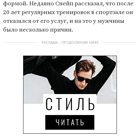
формой. Недавно Снейп рассказал, что после
20 лет регулярных тренировок в спортзале он
отказался от его услуг, и на это у мужчины
было несколько причин.
РЕКЛАМА – ПРОДОЛЖЕНИЕ НИЖЕ