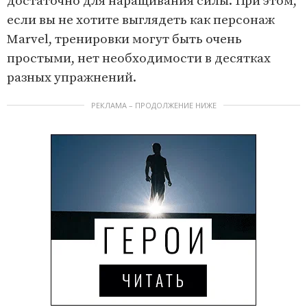
достаточно для наращивания силы. При этом,
если вы не хотите выглядеть как персонаж
Marvel, тренировки могут быть очень
простыми, нет необходимости в десятках
разных упражнений.
РЕКЛАМА – ПРОДОЛЖЕНИЕ НИЖЕ