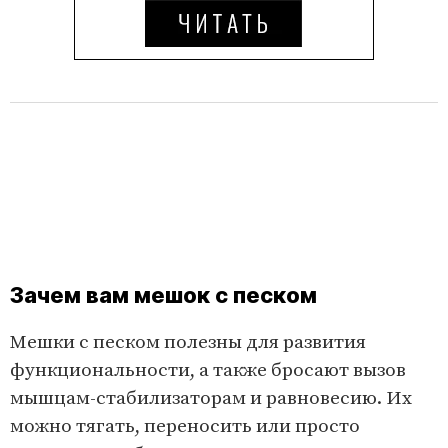
Зачем вам мешок с песком
Мешки с песком полезны для развития
функциональности, а также бросают вызов
мышцам-стабилизаторам и равновесию. Их
можно тягать, переносить или просто