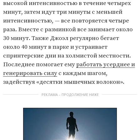
высокой интенсивностью в течение четырех
минут, затем идут три минуты с меньшей
интенсивностью, — все повторяется четыре
раза. Вместе с разминкой все занимает около
30 минут. Также Джоэл регулярно бегает
около 40 минут в парке и устраивает
спринтерские дни на холмистой местности.
Последнее помогает ему
работать усерднее и
генерировать силу
с каждым шагом,
задействуя «десятки мышечных волокон».
РЕКЛАМА – ПРОДОЛЖЕНИЕ НИЖЕ