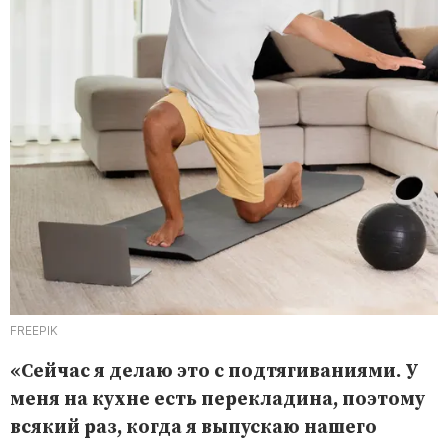
FREEPIK
«Сейчас я делаю это с подтягиваниями. У
меня на кухне есть перекладина, поэтому
всякий раз, когда я выпускаю нашего