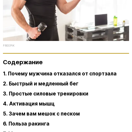
FREEPIK
Содержание
1. Почему мужчина отказался от спортзала
2. Быстрый и медленный бег
3. Простые силовые тренировки
4. Активация мышц
5. Зачем вам мешок с песком
6. Польза ракинга