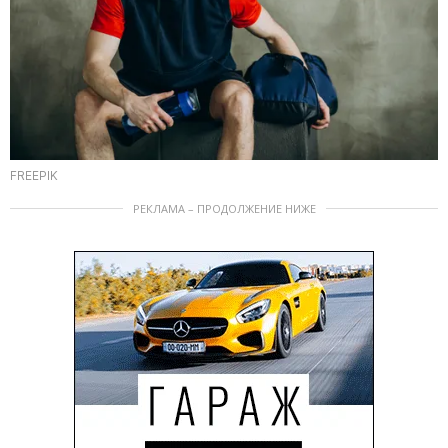
FREEPIK
РЕКЛАМА – ПРОДОЛЖЕНИЕ НИЖЕ