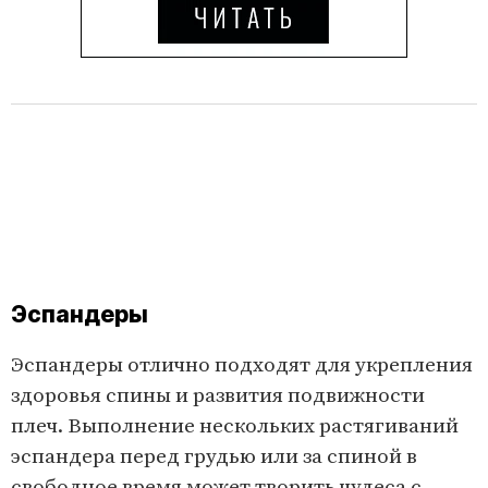
Эспандеры
Эспандеры отлично подходят для укрепления
здоровья спины и развития подвижности
плеч. Выполнение нескольких растягиваний
эспандера перед грудью или за спиной в
свободное время может творить чудеса с