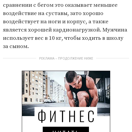
сравнении с бегом это оказывает меньшее
воздействие на суставы, зато хорошо
воздействует на ноги и корпус, а также
является хорошей кардионагрузкой. Мужчина
использует вес в 10 кг, чтобы ходить в школу
за сыном.
РЕКЛАМА – ПРОДОЛЖЕНИЕ НИЖЕ