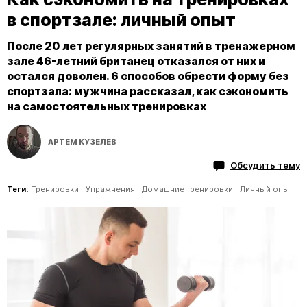
в спортзале: личный опыт
После 20 лет регулярных занятий в тренажерном
зале 46-летний британец отказался от них и
остался доволен. 6 способов обрести форму без
спортзала: мужчина рассказал, как сэкономить
на самостоятельных тренировках
АРТЕМ КУЗЕЛЕВ
Обсудить тему
Теги:
Тренировки
Упражнения
Домашние тренировки
Личный опыт