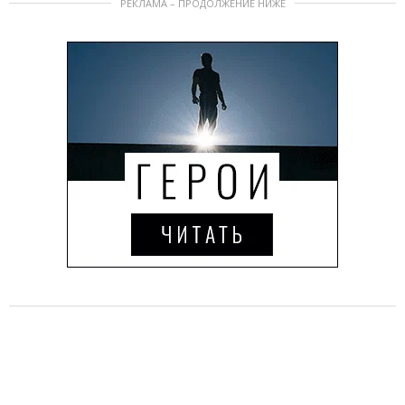
РЕКЛАМА – ПРОДОЛЖЕНИЕ НИЖЕ