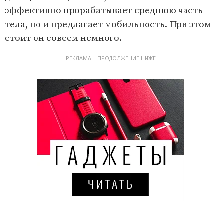
эффективно прорабатывает среднюю часть
тела, но и предлагает мобильность. При этом
стоит он совсем немного.
РЕКЛАМА – ПРОДОЛЖЕНИЕ НИЖЕ