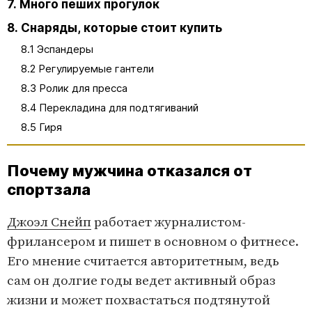
7. Много пеших прогулок
8. Снаряды, которые стоит купить
8.1 Эспандеры
8.2 Регулируемые гантели
8.3 Ролик для пресса
8.4 Перекладина для подтягиваний
8.5 Гиря
Почему мужчина отказался от
спортзала
Джоэл Снейп
работает журналистом-
фрилансером и пишет в основном о фитнесе.
Его мнение считается авторитетным, ведь
сам он долгие годы ведет активный образ
жизни и может похвастаться подтянутой