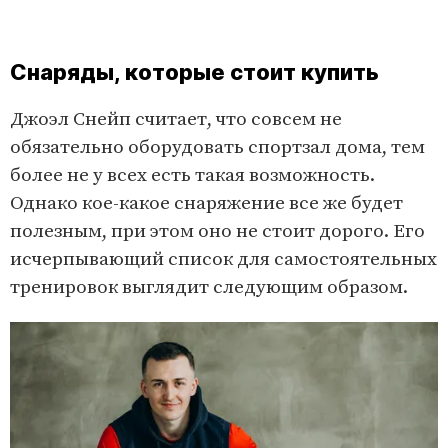
Снаряды, которые стоит купить
Джоэл Снейп считает, что совсем не
обязательно оборудовать спортзал дома, тем
более не у всех есть такая возможность.
Однако кое-какое снаряжение все же будет
полезным, при этом оно не стоит дорого. Его
исчерпывающий список для самостоятельных
тренировок выглядит следующим образом.