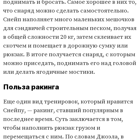
поднимать и бросать. Самое хорошее в них то,
что снаряд можно сделать самостоятельно.
Снейп наполняет много маленьких мешочков
для сэндвичей строительным песком, получая
в общей сложности 20 кг, затем склеивает их
скотчем и помещает в дорожную сумку или
рюкзак. В итоге получается снаряд, с которым
можно приседать, поднимать его над головой
или делать ягодичные мостики.
Польза ракинга
Еще один вид тренировок, который нравится
Снейпу, — ракинг, ставший популярным в
последнее время. Суть заключается в том,
чтобы наполнить рюкзак грузом и
перемещаться с ним. По словам Джоэла, в