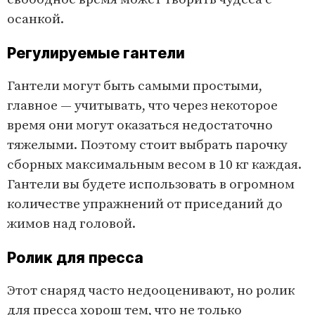
осанкой.
Регулируемые гантели
Гантели могут быть самыми простыми,
главное — учитывать, что через некоторое
время они могут оказаться недостаточно
тяжелыми. Поэтому стоит выбрать парочку
сборных максимальным весом в 10 кг каждая.
Гантели вы будете использовать в огромном
количестве упражнений от приседаний до
жимов над головой.
Ролик для пресса
Этот снаряд часто недооценивают, но ролик
для пресса хорош тем, что не только