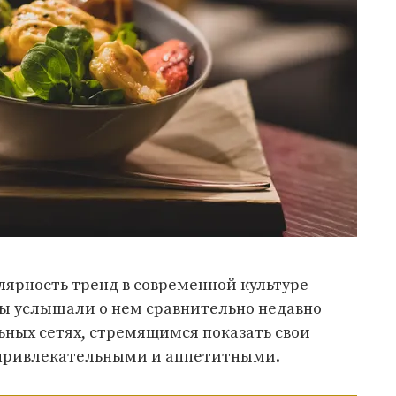
ярность тренд в современной культуре
мы услышали о нем сравнительно недавно
ьных сетях, стремящимся показать свои
 привлекательными и аппетитными.