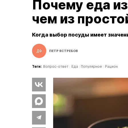
Почему еда из
чем из просто
Когда выбор посуды имеет значен
ПЕТР ЯСТРЕБОВ
Теги:
Вопрос-ответ
Еда
Популярное
Рацион