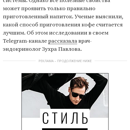
системы. Однако все полезные свойства
может проявить только правильно
приготовленный напиток. Ученые выяснили,
какой способ приготовления кофе считается
лучшим. Об этом исследовании в своем
Telegram-канале
рассказала
врач-
эндокринолог Зухра Павлова.
РЕКЛАМА – ПРОДОЛЖЕНИЕ НИЖЕ