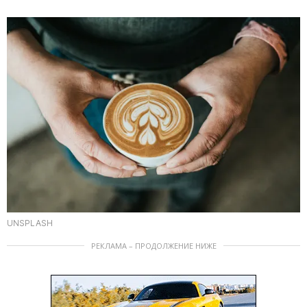
UNSPLASH
РЕКЛАМА – ПРОДОЛЖЕНИЕ НИЖЕ