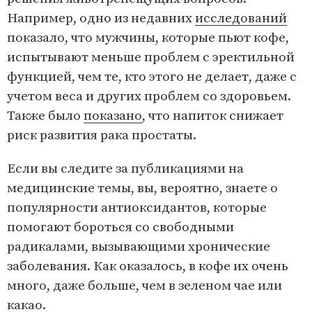
Например, одно из недавних
исследований
показало, что мужчины, которые пьют кофе,
испытывают меньше проблем с эректильной
функцией, чем те, кто этого не делает, даже с
учетом веса и других проблем со здоровьем.
Также было
показано
, что напиток снижает
риск развития рака простаты.
Если вы следите за публикациями на
медицинские темы, вы, вероятно, знаете о
популярности антиоксидантов, которые
помогают бороться со свободными
радикалами, вызывающими хронические
заболевания. Как оказалось, в кофе их очень
много, даже больше, чем в зеленом чае или
какао.