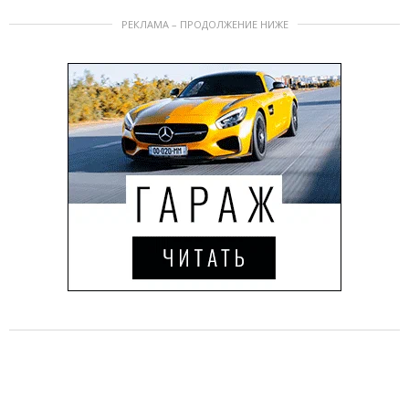
РЕКЛАМА – ПРОДОЛЖЕНИЕ НИЖЕ