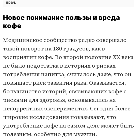
врач.
Новое понимание пользы и вреда
кофе
Медицинское сообщество редко совершало
такой поворот на 180 градусов, как в
восприятии кофе. Во второй половине XX века
не было недостатка в историях о рисках
потребления напитка, считалось даже, что он
повышает риск развития рака. Оказывается,
большинство историй, связывающих кофе с
рисками для здоровья, основывались на
некорректных экспериментах. Сегодня более
широкие исследования показывают, что
употребление кофе на самом деле может быть
полезным, особенно для мужчин.