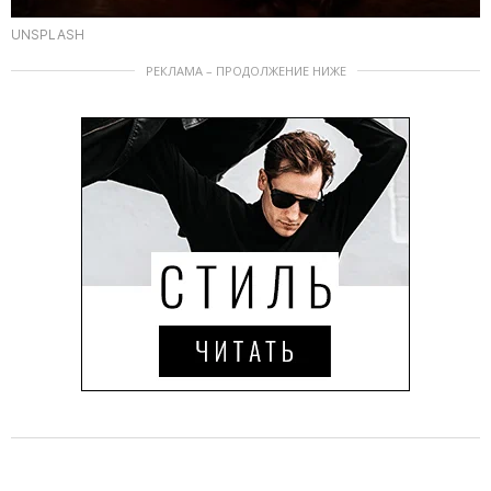
UNSPLASH
РЕКЛАМА – ПРОДОЛЖЕНИЕ НИЖЕ