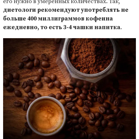
его нужно в умеренных количествах. Так,
диетологи рекомендуют употреблять не
больше 400 миллиграммов кофеина
ежедневно, то есть 3-4 чашки напитка
.