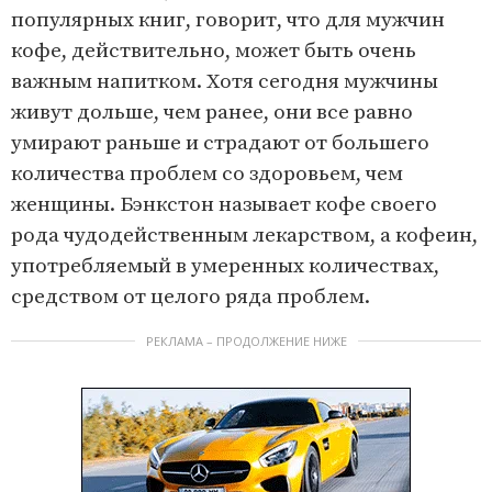
популярных книг, говорит, что для мужчин
кофе, действительно, может быть очень
важным напитком. Хотя сегодня мужчины
живут дольше, чем ранее, они все равно
умирают раньше и страдают от большего
количества проблем со здоровьем, чем
женщины. Бэнкстон называет кофе своего
рода чудодейственным лекарством, а кофеин,
употребляемый в умеренных количествах,
средством от целого ряда проблем.
РЕКЛАМА – ПРОДОЛЖЕНИЕ НИЖЕ