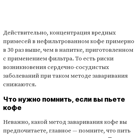
Действительно, концентрация вредных
примесей в нефильтрованном кофе примерно
в 30 раз выше, чем в напитке, приготовленном
с применением фильтра. То есть риски
возникновения сердечно-сосудистых
заболеваний при таком методе заваривания
снижаются.
Что нужно помнить, если вы пьете
кофе
Неважно, какой метод заваривания кофе вы
предпочитаете, главное — помните, что пить