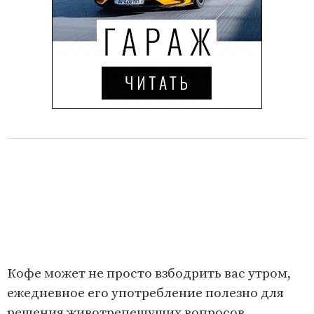
Кофе может не просто взбодрить вас утром,
ежедневное его употребление полезно для
решения животрепещущих вопросов.