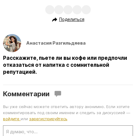
Поделиться
Анастасия Разгильдяева
Расскажите, пьете ли вы кофе или предпочли
отказаться от напитка с сомнительной
репутацией.
Комментарии
Вы уже сейчас можете ответить автору анонимно. Если хотите
комментировать под своим именем и следить за дискуссией —
войдите
или
зарегистрируйтесь