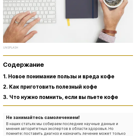
UNSPLASH
Содержание
1. Новое понимание пользы и вреда кофе
2. Как приготовить полезный кофе
3. Что нужно помнить, если вы пьете кофе
Не занимайтесь самолечением!
В наших статьях мы собираем последние научные данные и
мнения авторитетных экспертов в области здоровья. Но
помните: поставить диагноз и назначить лечение может только