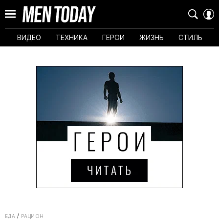
ВИДЕО
ТЕХНИКА
ГЕРОИ
ЖИЗНЬ
СТИЛЬ
ЕДА
РАЦИОН