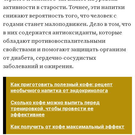
активности в старости. Точнее, эти напитки
снижают вероятность того, что человек с
годами станет малоподвижен. Дело в том, что
в них содержатся антиоксиданты, которые
обладают противовоспалительными
свойствами и помогают защищать организм
от диабета, сердечно-сосудистых
заболеваний и ожирения.
Как приготовить полезный кофе: рецепт
необычного напитка от эндокринолога
Сколько кофе можно выпить перед
тренировкой, чтобы провести ее
эффективнее
Как получить от кофе максимальный эффект