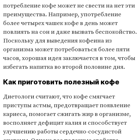
потребление кофе может не свести на нет эти
преимущества. Например, употребление
более четырех чашек кофе в день может
повлиять на сон и даже вызвать беспокойство.
Поскольку для выведения кофеина из
организма может потребоваться более пяти
часов, хорошая идея заключается в том, чтобы
избегать напитка во второй половине дня.
Как приготовить полезный кофе
Диетологи считают, что кофе смягчает
приступы астмы, предотвращает появление
кариеса, помогает сжигать жир в организме,
восполняет дефицит калия и способствует
улучшению работы сердечно-сосудистой