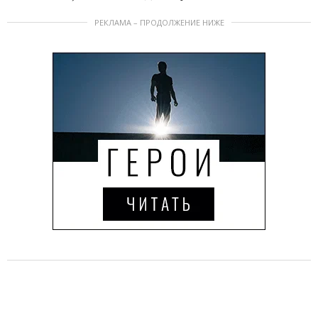
РЕКЛАМА – ПРОДОЛЖЕНИЕ НИЖЕ