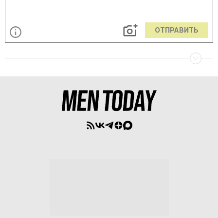
ОТПРАВИТЬ