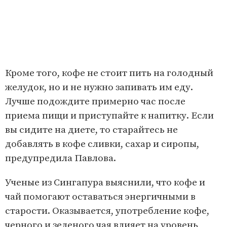
Кроме того, кофе не стоит пить на голодный
желудок, но и не нужно запивать им еду.
Лучше подождите примерно час после
приема пищи и приступайте к напитку. Если
вы сидите на диете, то старайтесь не
добавлять в кофе сливки, сахар и сиропы,
предупредила Павлова.
Ученые из Сингапура выяснили, что кофе и
чай помогают оставаться энергичными в
старости. Оказывается, употребление кофе,
черного и зеленого чая влияет на уровень