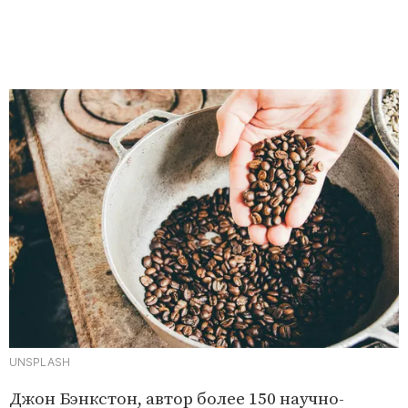
UNSPLASH
Джон Бэнкстон, автор более 150 научно-