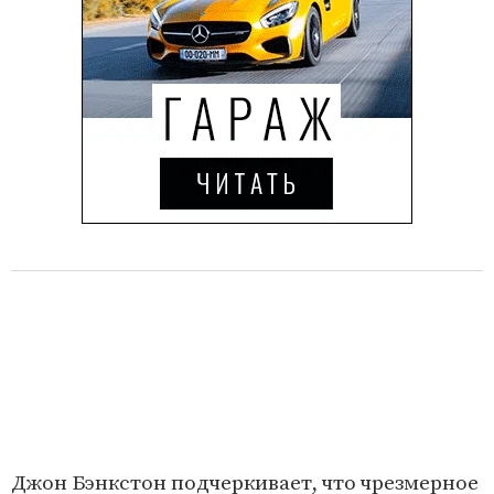
Джон Бэнкстон подчеркивает, что чрезмерное