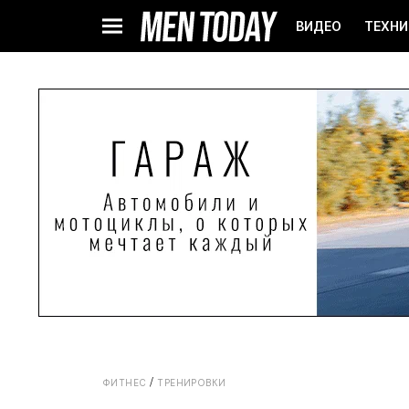
ВИДЕО
ТЕХНИ
ФИТНЕС
ТРЕНИРОВКИ