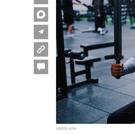
UNSPLASH