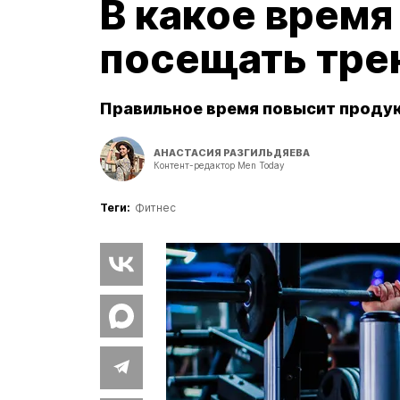
В какое время
посещать тре
Правильное время повысит продук
АНАСТАСИЯ РАЗГИЛЬДЯЕВА
Контент-редактор Men Today
Теги:
Фитнес