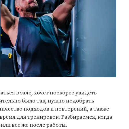
ться в зале, хочет поскорее увидеть
вительно было так, нужно подобрать
ичество подходов и повторений, а также
время для тренировок. Разбираемся, когда
 или все же после работы.