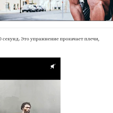
0 секунд. Это упражнение прокачает плечи,