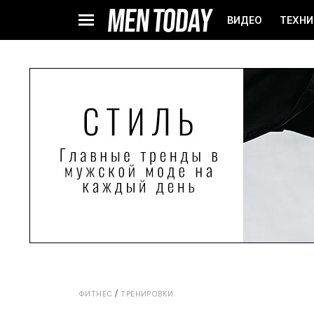
ВИДЕО
ТЕХНИ
ФИТНЕС
ТРЕНИРОВКИ