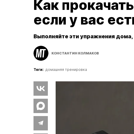
Как прокачать
если у вас ест
Выполняйте эти упражнения дома, и
КОНСТАНТИН КОЛМАКОВ
Теги:
домашняя тренировка