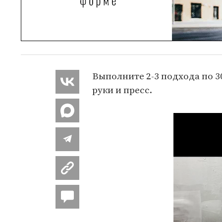
Выполните 2-3 подхода по 3
руки и пресс.