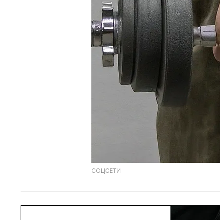
СОЦСЕТИ