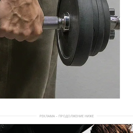
РЕКЛАМА – ПРОДОЛЖЕНИЕ НИЖЕ