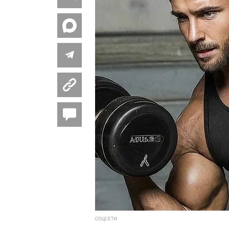
СОЦСЕТИ