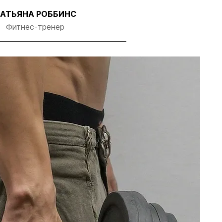
АТЬЯНА РОББИНС
Фитнес-тренер