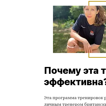
Почему эта 
эффективна
Эта программа тренировок 
личным тренером британских