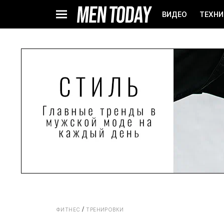
ВИДЕО
ТЕХНИ
ФИТНЕС
ТРЕНИРОВКИ