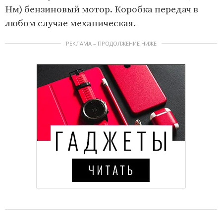
Нм) бензиновый мотор. Коробка передач в
любом случае механическая.
РЕКЛАМА – ПРОДОЛЖЕНИЕ НИЖЕ