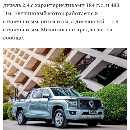
дизель 2.4 с характеристиками 184 л.с. и 480
Нм. Бензиновый мотор работает с 8-
ступенчатым автоматом, а дизельный — с 9-
ступенчатым. Механика не предлагается
вообще.