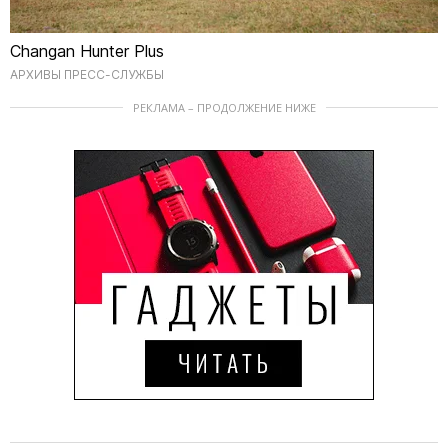
Changan Hunter Plus
АРХИВЫ ПРЕСС-СЛУЖБЫ
РЕКЛАМА – ПРОДОЛЖЕНИЕ НИЖЕ