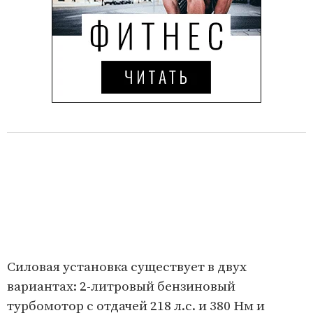
Силовая установка существует в двух
вариантах: 2-литровый бензиновый
турбомотор с отдачей 218 л.с. и 380 Нм и