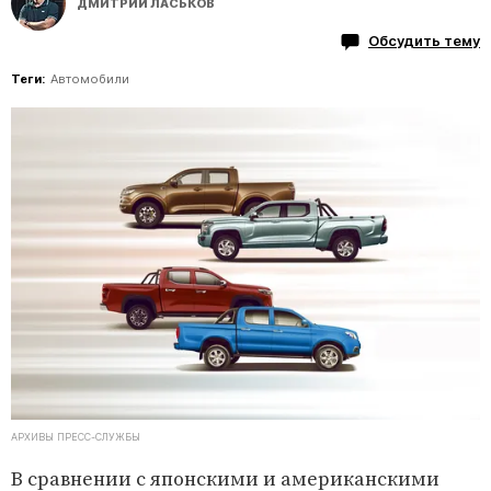
ДМИТРИЙ ЛАСЬКОВ
Обсудить тему
Теги:
Автомобили
АРХИВЫ ПРЕСС-СЛУЖБЫ
В сравнении с японскими и американскими