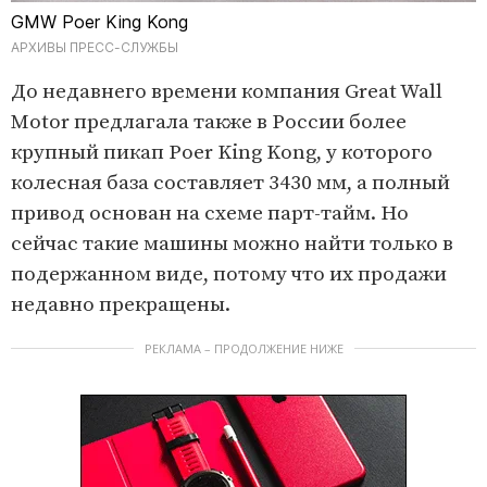
GMW Poer King Kong
АРХИВЫ ПРЕСС-СЛУЖБЫ
До недавнего времени компания Great Wall
Motor предлагала также в России более
крупный пикап Poer King Kong, у которого
колесная база составляет 3430 мм, а полный
привод основан на схеме парт-тайм. Но
сейчас такие машины можно найти только в
подержанном виде, потому что их продажи
недавно прекращены.
РЕКЛАМА – ПРОДОЛЖЕНИЕ НИЖЕ