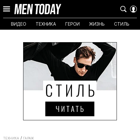
ВИДЕО
ТЕХНИКА
ГЕРОИ
ЖИЗНЬ
СТИЛЬ
ТЕХНИКА
ГАРАЖ