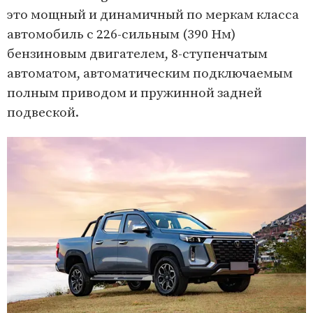
это мощный и динамичный по меркам класса
автомобиль с 226-сильным (390 Нм)
бензиновым двигателем, 8-ступенчатым
автоматом, автоматическим подключаемым
полным приводом и пружинной задней
подвеской.