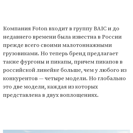
Компания Foton входит в группу BAIC и до
недавнего времени была известна в России
прежде всего своими малотоннажными
грузовиками. Но теперь бренд предлагает
также фургоны и пикапы, причем пикапов в
российской линейке больше, чем у любого из
конкурентов — четыре модели. Но глобально
это две модели, каждая из которых
представлена в двух воплощениях.