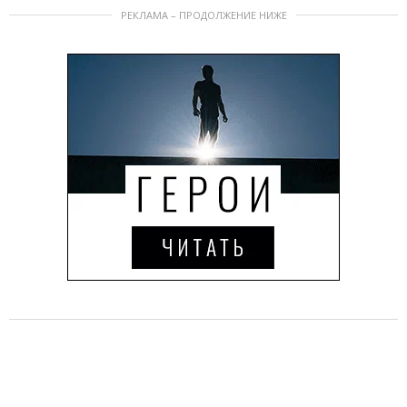
РЕКЛАМА – ПРОДОЛЖЕНИЕ НИЖЕ