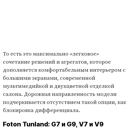
То есть это максимально «легковое»
сочетание решений и агрегатов, которое
дополняется комфортабельным интерьером с
большими экранами, современной
мультимедийкой и двухцветной отделкой
салона. Дорожная направленность модели
подчеркивается отсутствием такой опции, как
блокировка дифференциала.
Foton Tunland: G7 и G9, V7 и V9