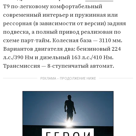
T9 по-легковому комфортабельный
современный интерьер и пружинная или
рессорная (в зависимости от версии) задняя
подвеска, а полный привод реализован по
схеме парт-тайм. Колесная база — 3110 мм.
Вариантов двигателя два: бензиновый 224
л.с./390 Нм и дизельный 163 л.с./410 Нм.
Трансмиссия — 8-ступенчатый автомат.
РЕКЛАМА – ПРОДОЛЖЕНИЕ НИЖЕ