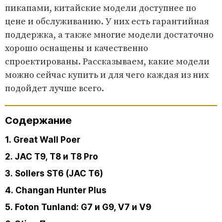
пикапами, китайские модели доступнее по
цене и обслуживанию. У них есть гарантийная
поддержка, а также многие модели достаточно
хорошо оснащены и качественно
спроектированы. Рассказываем, какие модели
можно сейчас купить и для чего каждая из них
подойдет лучше всего.
Содержание
1. Great Wall Poer
2. JAC T9, T8 и T8 Pro
3. Sollers ST6 (JAC T6)
4. Changan Hunter Plus
5. Foton Tunland: G7 и G9, V7 и V9