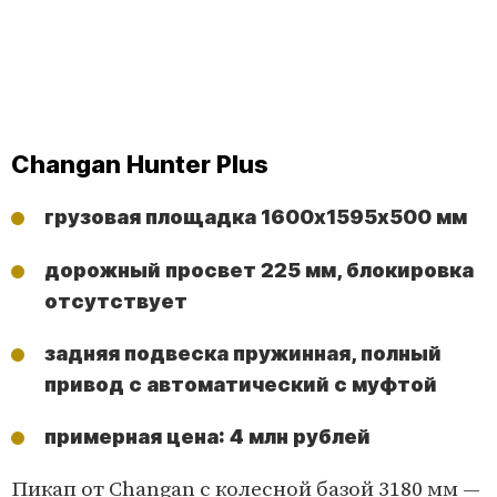
Changan Hunter Plus
грузовая площадка 1600х1595х500 мм
дорожный просвет 225 мм, блокировка
отсутствует
задняя подвеска пружинная, полный
привод с автоматический с муфтой
примерная цена: 4 млн рублей
Пикап от Changan с колесной базой 3180 мм —