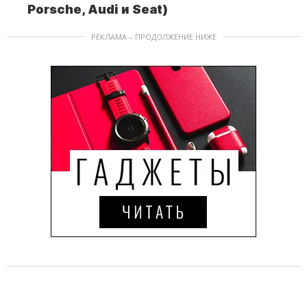
Porsche, Audi и Seat)
РЕКЛАМА – ПРОДОЛЖЕНИЕ НИЖЕ