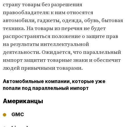
страну товары без разрешения
правообладателя: к ним относятся
автомобили, гаджеты, одежда, обувь, бытовая
техника. На товары из перечня не будет
распространяться положение о защите прав
на результаты интеллектуальной
деятельности. Ожидается, что параллельный
импорт защитит товарные знаки и обеспечит
людей привычными товарами.
Автомобильные компании, которые уже
попали под параллельный импорт
Американцы
GMC