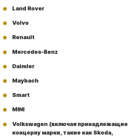
Land Rover
Volvo
Renault
Mercedes-Benz
Daimler
Maybach
Smart
MINI
Volkswagen (включая принадлежащие
концерну марки, такие как Skoda,