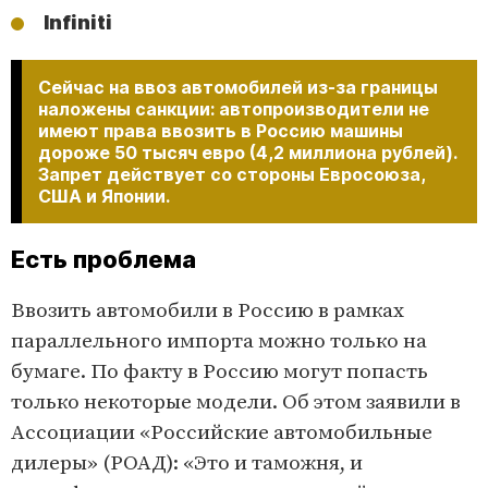
Infiniti
Сейчас на ввоз автомобилей из-за границы
наложены санкции: автопроизводители не
имеют права ввозить в Россию машины
дороже 50 тысяч евро (4,2 миллиона рублей).
Запрет действует со стороны Евросоюза,
США и Японии.
Есть проблема
Ввозить автомобили в Россию в рамках
параллельного импорта можно только на
бумаге. По факту в Россию могут попасть
только некоторые модели. Об этом заявили в
Ассоциации «Российские автомобильные
дилеры» (РОАД): «Это и таможня, и