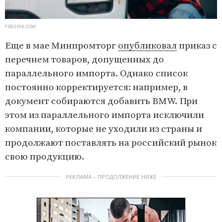
FREEPIK.COM
Еще в мае Минпромторг
опубликовал
приказ с
перечнем товаров, допущенных до
параллельного импорта. Однако список
постоянно корректируется: например, в
документ собираются добавить BMW. При
этом из параллельного импорта исключили
компании, которые не уходили из страны и
продолжают поставлять на российский рынок
свою продукцию.
РЕКЛАМА – ПРОДОЛЖЕНИЕ НИЖЕ