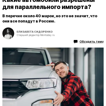
для параллельного импорта?
В перечне около 40 марок, но это не значит, что
они все попадут в Россию.
ЕЛИЗАВЕТА СИДОРЕНКО
Старший редактор Mentoday.ru
Обсудить тему