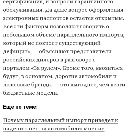
сертификация, и вопросы гарантийного
обслуживания. Да даже вопрос оформления
электронных паспортов остается открытым.
Все эти факторы позволяют говорить о
небольшом объеме параллельного импорта,
который не покроет существующий
дефицит», — объясняют представители
российских дилеров в разговоре с
порталом «За рулем». Кроме того, ввозиться
будут, в основном, дорогие автомобили и
люксовые бренды — это выгоднее, чем везти
бюджетные модели.
Еще по теме:
Почему параллельный импорт приведет к
падению цен на автомобили: мнение