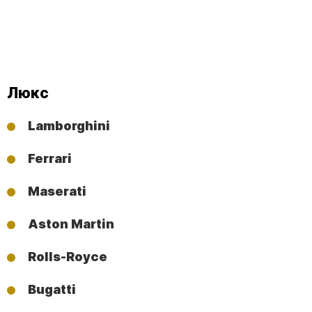
Люкс
Lamborghini
Ferrari
Maserati
Aston Martin
Rolls-Royce
Bugatti