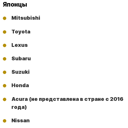
Японцы
Mitsubishi
Toyota
Lexus
Subaru
Suzuki
Honda
Acura (не представлена в стране с 2016
года)
Nissan