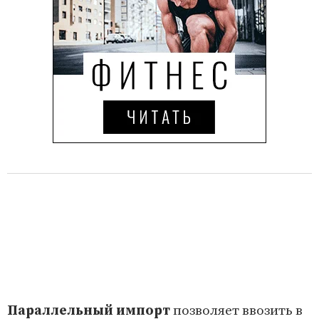
Параллельный импорт
позволяет ввозить в