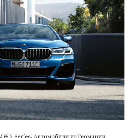
MW 5-Series. Автомобили из Германии