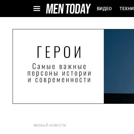
ВИДЕО
ТЕХНИ
ЖИЗНЬ
НОВОСТИ