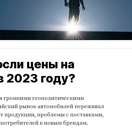
сли цены на
в 2023 году?
лся громкими геополитическими
ийский рынок автомобилей переживал
т продукции, проблемы с поставками,
потребителей к новым брендам.