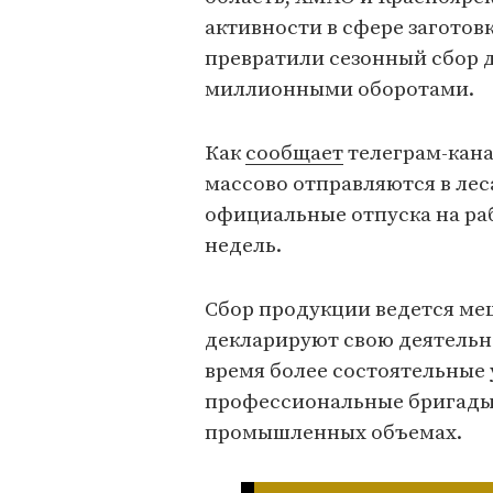
активности в сфере загото
превратили сезонный сбор д
миллионными оборотами.
Как
сообщает
телеграм-кана
массово отправляются в лес
официальные отпуска на раб
недель.
Сбор продукции ведется ме
декларируют свою деятельн
время более состоятельные
профессиональные бригады 
промышленных объемах.