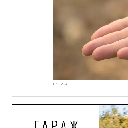
UNSPLASH