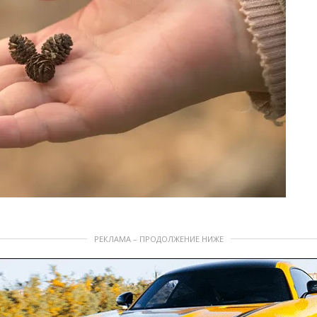
РЕКЛАМА – ПРОДОЛЖЕНИЕ НИЖЕ