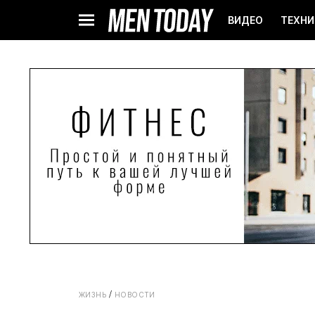
ВИДЕО
ТЕХНИ
ЖИЗНЬ
НОВОСТИ