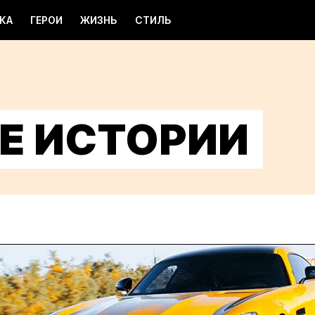
КА
ГЕРОИ
ЖИЗНЬ
СТИЛЬ
Е ИСТОРИИ