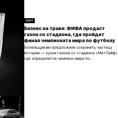
СПОРТ
Бизнес на траве: ФИФА продаст
газон со стадиона, где пройдет
финал чемпионата мира по футболу
Болельщикам предложили сохранить частицу
истории — куски газона со стадиона «МетЛайф»
где определится чемпион мира по...