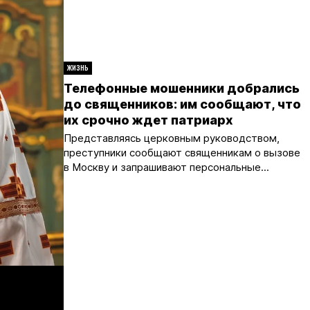
ЖИЗНЬ
Телефонные мошенники добрались
до священников: им сообщают, что
их срочно ждет патриарх
Представляясь церковным руководством,
преступники сообщают священникам о вызове
в Москву и запрашивают персональные...