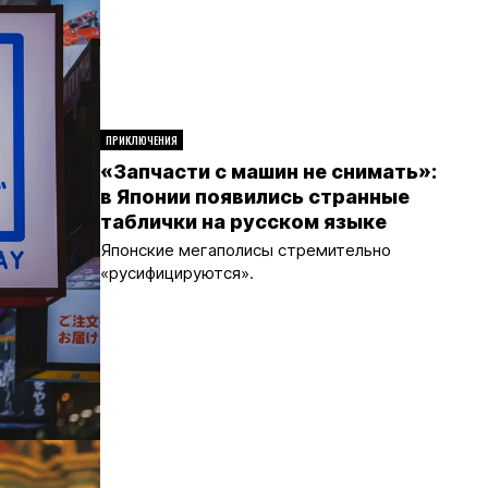
ПРИКЛЮЧЕНИЯ
«Запчасти с машин не снимать»:
в Японии появились странные
таблички на русском языке
Японские мегаполисы стремительно
«русифицируются».