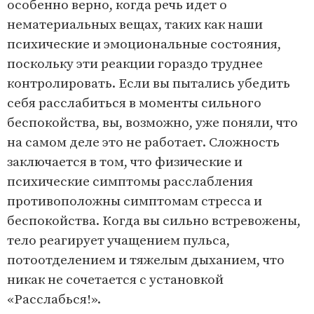
особенно верно, когда речь идет о
нематериальных вещах, таких как наши
психические и эмоциональные состояния,
поскольку эти реакции гораздо труднее
контролировать. Если вы пытались убедить
себя расслабиться в моменты сильного
беспокойства, вы, возможно, уже поняли, что
на самом деле это не работает. Сложность
заключается в том, что физические и
психические симптомы расслабления
противоположны симптомам стресса и
беспокойства. Когда вы сильно встревожены,
тело реагирует учащением пульса,
потоотделением и тяжелым дыханием, что
никак не сочетается с установкой
«Расслабься!».