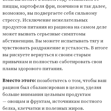
пиццы, картофеля фри, пончиков и так далее,
возможно, вы подвергаете себя сильному
стрессу. Исключение нежелательных
продуктов питания из рациона на самом деле
может вызвать серьезные симптомы
абстиненции. Вы можете испытывать тягу и
чувствовать раздражение и усталость. В итоге
вы рискуете вернуться к своим старым
привычкам и полностью саботировать свои
планы здорового питания.
Вместо этого:
позаботьтесь о том, чтобы ваш
рацион был сбалансирован в целом, уделяя
больше внимания цельным продуктам
— овощам и фруктам, источникам постного
белка, клетчатки и полезных жиров.