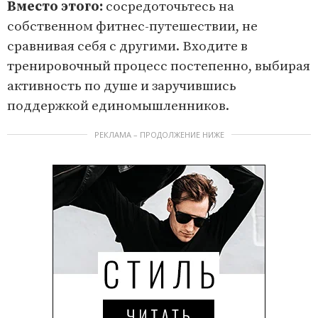
Вместо этого:
сосредоточьтесь на
собственном фитнес-путешествии, не
сравнивая себя с другими. Входите в
тренировочный процесс постепенно, выбирая
активность по душе и заручившись
поддержкой единомышленников.
РЕКЛАМА – ПРОДОЛЖЕНИЕ НИЖЕ