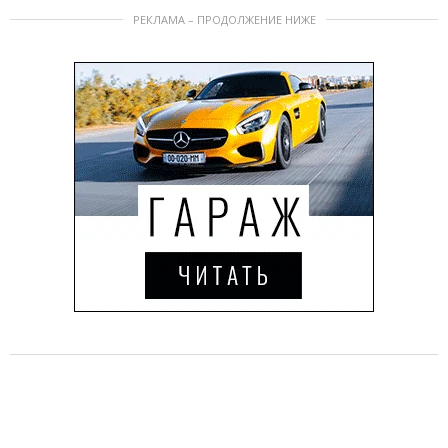
РЕКЛАМА – ПРОДОЛЖЕНИЕ НИЖЕ