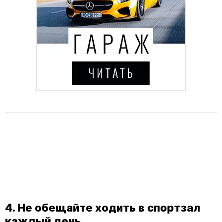
4. Не обещайте ходить в спортзал
каждый день