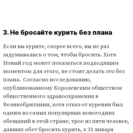
3. Не бросайте курить без плана
Если вы курите, скорее всего, вы не раз
задумывались о том, чтобы бросить. Хотя
Новый год может показаться подходящим
моментом для этого, не стоит делать это без
плана. Согласно исследованию,
опубликованному Королевским обществом
общественного здравоохранения в
Великобритании, хотя отказ от курения был
одним из самых популярных новогодних
обещаний в этой стране, трое из пяти человек,
давших обет бросить курить, к 31 января