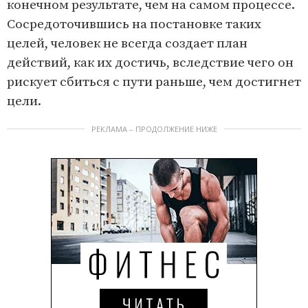
конечном результате, чем на самом процессе.
Сосредоточившись на постановке таких
целей, человек не всегда создает план
действий, как их достичь, вследствие чего он
рискует сбиться с пути раньше, чем достигнет
цели.
РЕКЛАМА – ПРОДОЛЖЕНИЕ НИЖЕ