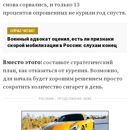
снова сорвались, и только 13
процентов опрошенных не курили год спустя.
СЕЙЧАС ЧИТАЮТ
Военный адвокат оценил, есть ли признаки
скорой мобилизации в России: слухам конец
Вместо этого:
составьте стратегический
план, как отказаться от курения. Возможно,
для начала будет хорошим решением просто
сократить количество сигарет в день.
РЕКЛАМА – ПРОДОЛЖЕНИЕ НИЖЕ