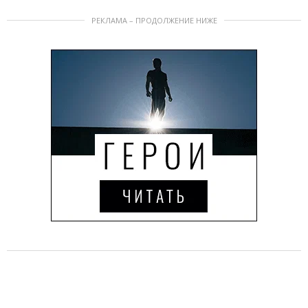
РЕКЛАМА – ПРОДОЛЖЕНИЕ НИЖЕ