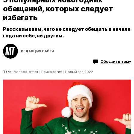
обещаний, которых следует
избегать
Рассказываем, чего не следует обещать в начале
года ни себе, ни другим.
РЕДАКЦИЯ САЙТА
Обсудить тему
Теги:
Вопрос-ответ
Психология
Новый год 2022