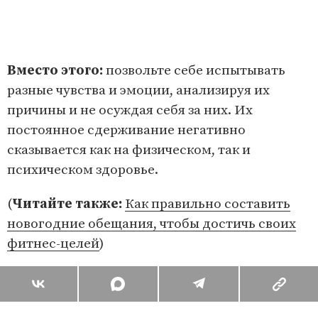
Вместо этого:
позвольте себе испытывать
разные чувства и эмоции, анализируя их
причины и не осуждая себя за них. Их
постоянное сдерживание негативно
сказывается как на физическом, так и
психическом здоровье.
(
Читайте также:
Как правильно составить
новогодние обещания, чтобы достичь своих
фитнес-целей
)
Поделиться