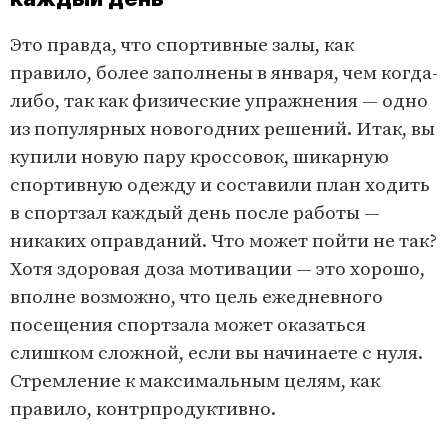
Это правда, что спортивные залы, как
правило, более заполнены в января, чем когда-
либо, так как физические упражнения — одно
из популярных новогодних решений. Итак, вы
купили новую пару кроссовок, шикарную
спортивную одежду и составили план ходить
в спортзал каждый день после работы —
никаких оправданий. Что может пойти не так?
Хотя здоровая доза мотивации — это хорошо,
вполне возможно, что цель ежедневного
посещения спортзала может оказаться
слишком сложной, если вы начинаете с нуля.
Стремление к максимальным целям, как
правило, контрпродуктивно.