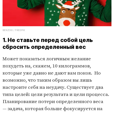
BENZOIX / FREEPIK
1. Не ставьте перед собой цель
сбросить определенный вес
Может показаться логичным желание
похудеть на, скажем, 10 килограммов,
которые уже давно не дают вам покоя. Но
возможно, что таким образом вы лишь
настроите себя на неудачу. Существует два
типа целей: цели результата и цели процесса.
Планирование потери определенного веса
— задача, которая больше фокусируется на