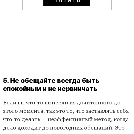
5. Не обещайте всегда быть
спокойным и не нервничать
Если вы что-то вынесли из дочитанного до
этого момента, так это то, что заставлять себя
что-то делать — неэффективный метод, когда
дело доходит до новогодних обещаний. Это