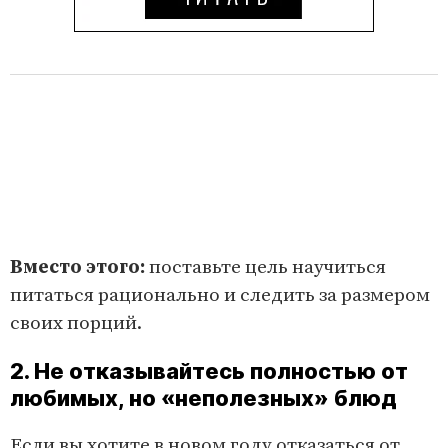
Вместо этого:
поставьте цель научиться
питаться рационально и следить за размером
своих порций.
2. Не отказывайтесь полностью от
любимых, но «неполезных» блюд
Если вы хотите в новом году отказаться от