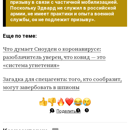
призыву в связи с частичной мобилизацией.
Поскольку Эдвард не служил в российской
армии, не имеет практики и опыта военной
службы, он не подлежит призыву».
Еще по теме:
Что думает Сноуден о коронавирусе:
разоблачитель уверен, что ковид — это
«система угнетения»
Загадка для спецагента: того, кто сообразит,
могут завербовать в шпионы
Поделиться