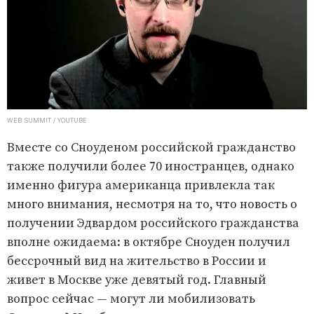
WEB SUMMIT / YOUTUBE
Вместе со Сноуденом российской гражданство
также получили более 70 иностранцев, однако
именно фигура американца привлекла так
много внимания, несмотря на то, что новость о
получении Эдвардом российского гражданства
вполне ожидаема: в октябре Сноуден получил
бессрочный вид на жительство в России и
живет в Москве уже девятый год. Главный
вопрос сейчас — могут ли мобилизовать