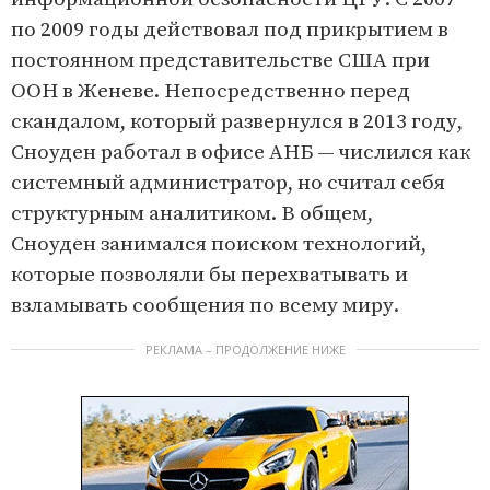
по 2009 годы действовал под прикрытием в
постоянном представительстве США при
ООН в Женеве. Непосредственно перед
скандалом, который развернулся в 2013 году,
Сноуден работал в офисе АНБ — числился как
системный администратор, но считал себя
структурным аналитиком. В общем,
Сноуден занимался поиском технологий,
которые позволяли бы перехватывать и
взламывать сообщения по всему миру.
РЕКЛАМА – ПРОДОЛЖЕНИЕ НИЖЕ