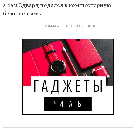
а сам Эдвард подался в компьютерную
безопасность.
РЕКЛАМА – ПРОДОЛЖЕНИЕ НИЖЕ