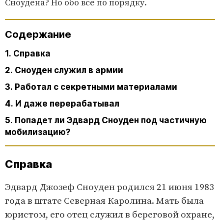
Сноудена? Но обо все по порядку.
Содержание
1. Справка
2. Сноуден служил в армии
3. Работал с секретными материалами
4. И даже перерабатывал
5. Попадет ли Эдвард Сноуден под частичную
мобилизацию?
Справка
Эдвард Джозеф Сноуден родился 21 июня 1983
года в штате Северная Каролина. Мать была
юристом, его отец служил в береговой охране,