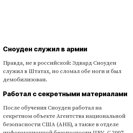
Сноуден служил в армии
Правда, не в российской: Эдвард Сноуден
служил в Штатах, но сломал обе ноги и был
демобилизован.
Работал с секретными материалами
После обучения Сноуден работал на
секретном объекте Агентства национальной
безопасности США (АНБ), а также в отделе
информационной безопасности ЦРУ. С 2007