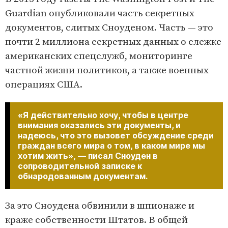
Guardian опубликовали часть секретных
документов, слитых Сноуденом. Часть — это
почти 2 миллиона секретных данных о слежке
американских спецслужб, мониторинге
частной жизни политиков, а также военных
операциях США.
«Я действительно хочу, чтобы в центре
внимания оказались эти документы, и
надеюсь, что это вызовет обсуждение среди
граждан всего мира о том, в каком мире мы
хотим жить», — писал Сноуден в
сопроводительной записке к
обнародованным документам.
За это Сноудена обвинили в шпионаже и
краже собственности Штатов. В общей