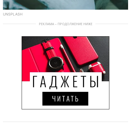
UNSPLASH
РЕКЛАМА – ПРОДОЛЖЕНИЕ НИЖЕ