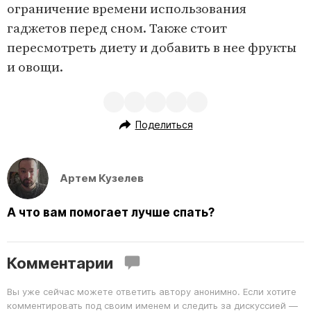
ограничение времени использования
гаджетов перед сном. Также стоит
пересмотреть диету и добавить в нее фрукты
и овощи.
Поделиться
Артем Кузелев
А что вам помогает лучше спать?
Комментарии
Вы уже сейчас можете ответить автору анонимно. Если хотите
комментировать под своим именем и следить за дискуссией —