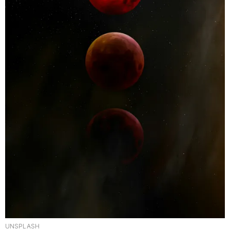
UNSPLASH