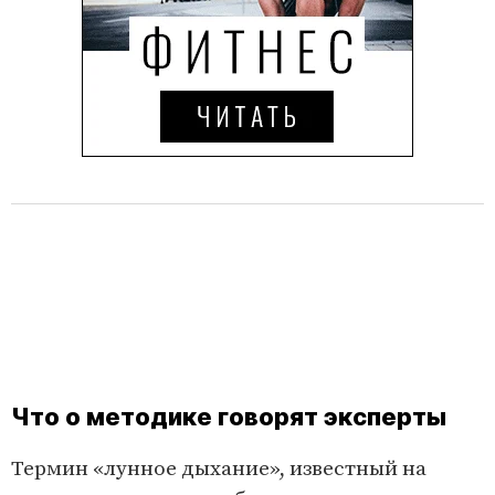
Что о методике говорят эксперты
Термин «лунное дыхание», известный на