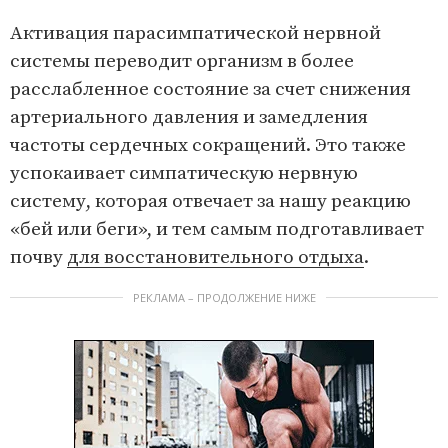
Активация парасимпатической нервной
системы переводит организм в более
расслабленное состояние за счет снижения
артериального давления и замедления
частоты сердечных сокращений. Это также
успокаивает симпатическую нервную
систему, которая отвечает за нашу реакцию
«бей или беги», и тем самым подготавливает
почву
для восстановительного отдыха
.
РЕКЛАМА – ПРОДОЛЖЕНИЕ НИЖЕ