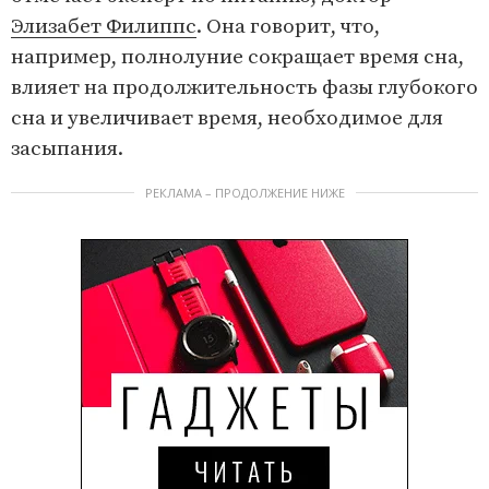
Элизабет Филиппс
. Она говорит, что,
например, полнолуние сокращает время сна,
влияет на продолжительность фазы глубокого
сна и увеличивает время, необходимое для
засыпания.
РЕКЛАМА – ПРОДОЛЖЕНИЕ НИЖЕ