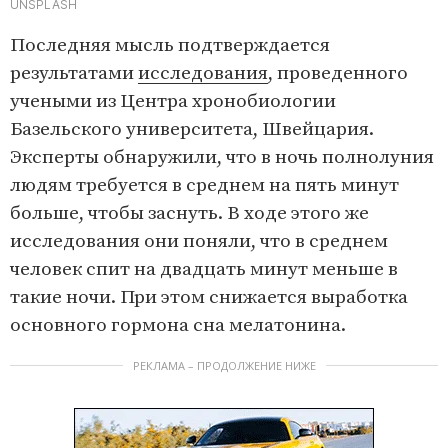
UNSPLASH
Последняя мысль подтверждается
результатами
исследования
, проведенного
учеными из Центра хронобиологии
Базельского университета, Швейцария.
Эксперты обнаружили, что в ночь полнолуния
людям требуется в среднем на пять минут
больше, чтобы заснуть. В ходе этого же
исследования они поняли, что в среднем
человек спит на двадцать минут меньше в
такие ночи. При этом снижается выработка
основного гормона сна мелатонина.
РЕКЛАМА – ПРОДОЛЖЕНИЕ НИЖЕ