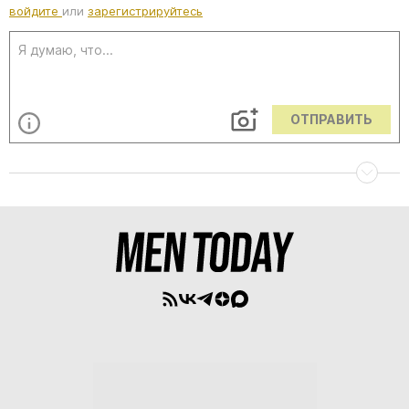
войдите
или
зарегистрируйтесь
ОТПРАВИТЬ