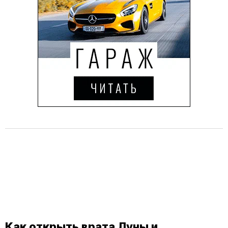
Как открыть врата Луны и