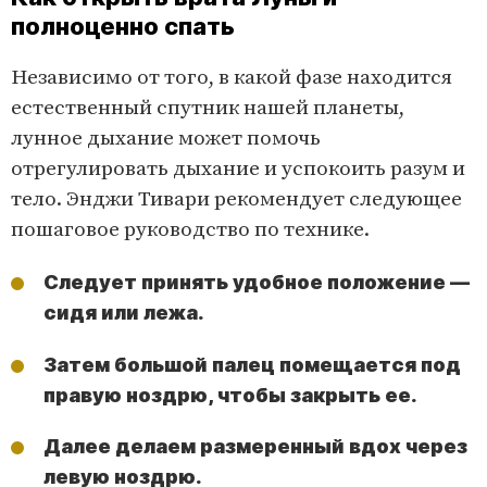
полноценно спать
Независимо от того, в какой фазе находится
естественный спутник нашей планеты,
лунное дыхание может помочь
отрегулировать дыхание и успокоить разум и
тело. Энджи Тивари рекомендует следующее
пошаговое руководство по технике.
Следует принять удобное положение —
сидя или лежа.
Затем большой палец помещается под
правую ноздрю, чтобы закрыть ее.
Далее делаем размеренный вдох через
левую ноздрю.