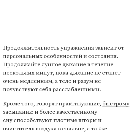
Продолжительность упражнения зависит от
персональных особенностей и состояния.
Продолжайте лунное дыхание в течение
нескольких минут, пока дыхание не станет
очень медленным, а тело и разум не
почувствуют себя расслабленными.
Кроме того, говорят практикующие,
быстрому
засыпанию
и более качественному
сну способствуют плотные шторы и
очиститель воздуха в спальне, а также