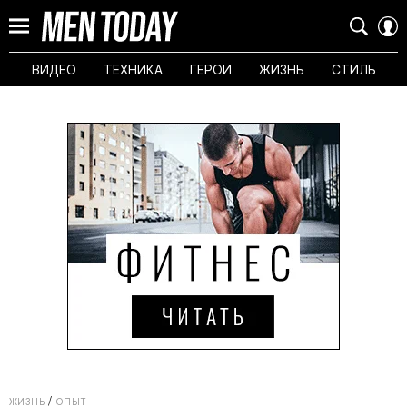
ВИДЕО
ТЕХНИКА
ГЕРОИ
ЖИЗНЬ
СТИЛЬ
ЖИЗНЬ
ОПЫТ