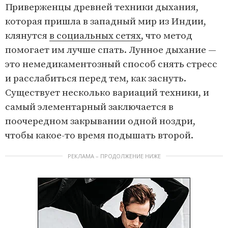
Приверженцы древней техники дыхания,
которая пришла в западный мир из Индии,
клянутся
в социальных сетях
, что метод
помогает им лучше спать. Лунное дыхание —
это немедикаментозный способ снять стресс
и расслабиться перед тем, как заснуть.
Существует несколько вариаций техники, и
самый элементарный заключается в
поочередном закрывании одной ноздри,
чтобы какое-то время подышать второй.
РЕКЛАМА – ПРОДОЛЖЕНИЕ НИЖЕ