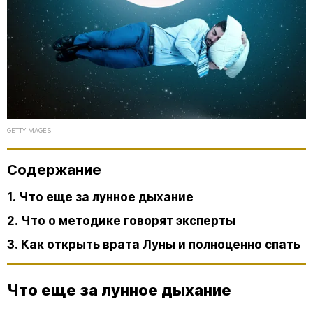
GETTYIMAGES
Содержание
1. Что еще за лунное дыхание
2. Что о методике говорят эксперты
3. Как открыть врата Луны и полноценно спать
Что еще за лунное дыхание