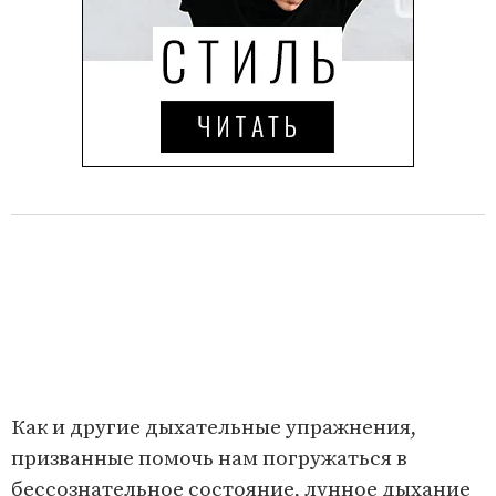
Как и другие дыхательные упражнения,
призванные помочь нам погружаться в
бессознательное состояние, лунное дыхание