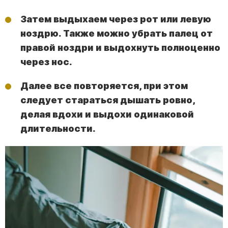
Затем выдыхаем через рот или левую
ноздрю. Также можно убрать палец от
правой ноздри и выдохнуть полноценно
через нос.
Далее все повторяется, при этом
следует стараться дышать ровно,
делая вдохи и выдохи одинаковой
длительности.