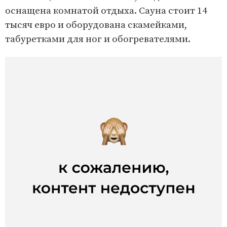
оснащена комнатой отдыха. Сауна стоит 14
тысяч евро и оборудована скамейками,
табуретками для ног и обогревателями.