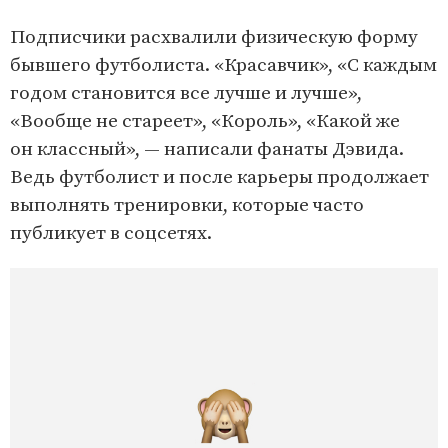
Подписчики расхвалили физическую форму
бывшего футболиста. «Красавчик», «С каждым
годом становится все лучше и лучше»,
«Вообще не стареет», «Король», «Какой же
он классный», — написали фанаты Дэвида.
Ведь футболист и после карьеры продолжает
выполнять тренировки, которые часто
публикует в соцсетях.