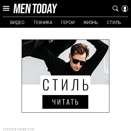
ВИДЕО
ТЕХНИКА
ГЕРОИ
ЖИЗНЬ
СТИЛЬ
ГЕРОИ
НОВОСТИ