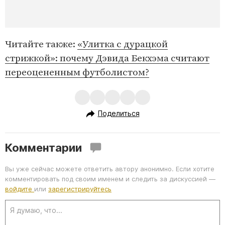
Читайте также:
«Улитка с дурацкой
стрижкой»: почему Дэвида Бекхэма считают
переоцененным футболистом?
Поделиться
Комментарии
Вы уже сейчас можете ответить автору анонимно. Если хотите
комментировать под своим именем и следить за дискуссией —
войдите
или
зарегистрируйтесь