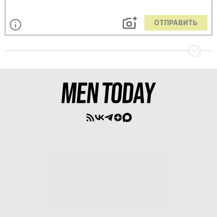
ОТПРАВИТЬ