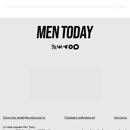
Политика конфиденциальности
Правовая информация
Контакты
Сетевое издание Men Today