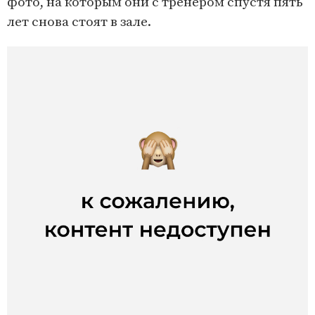
фото, на которым они с тренером спустя пять
лет снова стоят в зале.