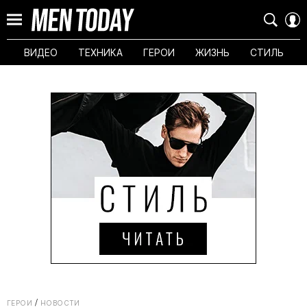
ВИДЕО
ТЕХНИКА
ГЕРОИ
ЖИЗНЬ
СТИЛЬ
ГЕРОИ
НОВОСТИ