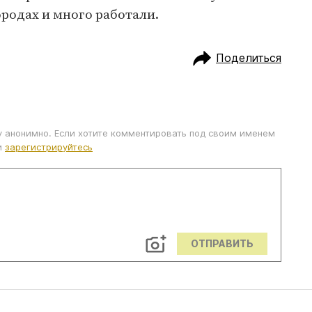
ородах и много работали.
Поделиться
у анонимно. Если хотите комментировать под своим именем
и
зарегистрируйтесь
ОТПРАВИТЬ