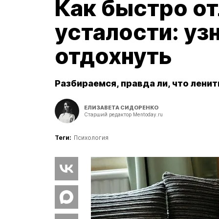
Как быстро от
усталости: узн
отдохнуть
Разбираемся, правда ли, что лени
ЕЛИЗАВЕТА СИДОРЕНКО
Старший редактор Mentoday.ru
Теги:
Психология