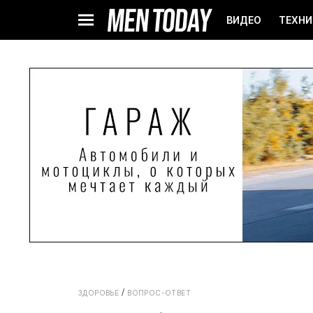
ВИДЕО
ТЕХНИ
ЗДОРОВЬЕ
ВОПРОС-ОТВЕТ