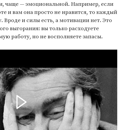
и, чаще — эмоциональной. Например, если
те и вам она просто не нравится, то каждый
. Вроде и силы есть, а мотивации нет. Это
го выгорания: вы только расходуете
ую работу, но не восполняете запасы.