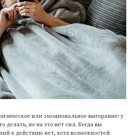
физическое или эмоциональное выгорание: у
о делать, но на это нет сил. Когда вы
ний к действию нет, хотя возможностей