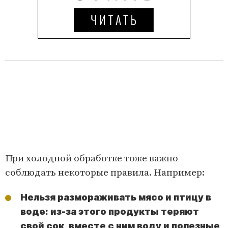
При холодной обработке тоже важно
соблюдать некоторые правила. Например:
Нельзя размораживать мясо и птицу в
воде: из-за этого продукты теряют
свой сок, вместе с ним воду и полезные