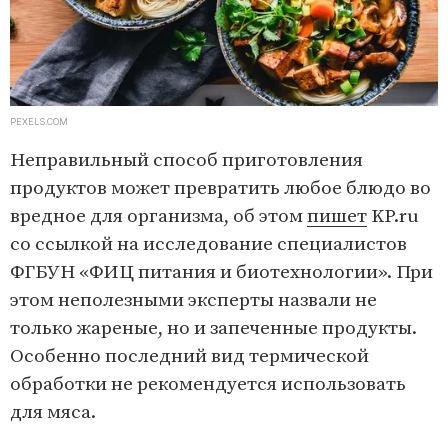
PEXELS.COM
Неправильный способ приготовления
продуктов может превратить любое блюдо во
вредное для организма, об этом
пишет
KP.ru
со ссылкой на исследование специалистов
ФГБУН «ФИЦ питания и биотехнологии». При
этом неполезными эксперты назвали не
только жареные, но и запеченные продукты.
Особенно последний вид термической
обработки не рекомендуется использовать
для мяса.