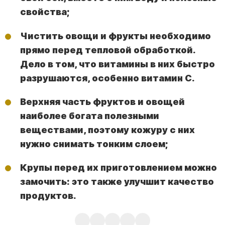
свойства;
Чистить овощи и фрукты необходимо
прямо перед тепловой обработкой.
Дело в том, что витамины в них быстро
разрушаются, особенно витамин С.
Верхняя часть фруктов и овощей
наиболее богата полезными
веществами, поэтому кожуру с них
нужно снимать тонким слоем;
Крупы перед их приготовлением можно
замочить: это также улучшит качество
продуктов.