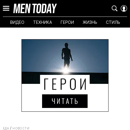
ВИДЕО
ТЕХНИКА
ГЕРОИ
ЖИЗНЬ
СТИЛЬ
ЕДА
НОВОСТИ