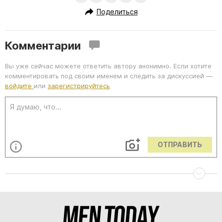
Поделиться
Комментарии
Вы уже сейчас можете ответить автору анонимно. Если хотите
комментировать под своим именем и следить за дискуссией —
войдите
или
зарегистрируйтесь
ОТПРАВИТЬ