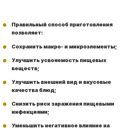
Правильный способ приготовления
позволяет:
Сохранить макро- и микроэлементы;
Улучшить усвояемость пищевых
веществ;
Улучшить внешний вид и вкусовые
качества блюд;
Снизить риск заражения пищевыми
инфекциями;
Уменьшить негативное влияние на