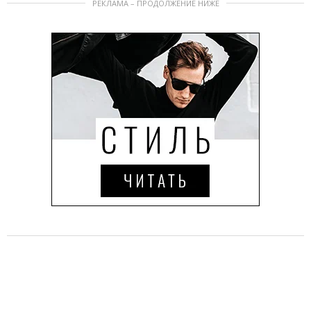
РЕКЛАМА – ПРОДОЛЖЕНИЕ НИЖЕ