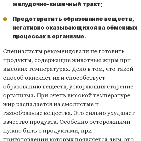
желудочно-кишечный тракт;
Предотвратить образование веществ,
негативно сказывающихся на обменных
процессах в организме.
Специалисты рекомендовали не готовить
продукты, содержащие животные жиры при
высоких температурах. Дело в том, что такой
способ окисляет их и способствует
образованию веществ, ускоряющих старение
организма. При очень высокой температуре
жир распадается на смолистые и
газообразные вещества. Это сильно ухудшает
качество продукта. Особенно осторожными
нужно быть с продуктами, при
приготовлении которых появляется дым, это