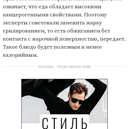
означает, что еда обладает высокими
канцерогенными свойствами. Поэтому
эксперты советовали заменить жарку
грилированием, то есть обжиганием без
контакта с жарочной поверхностью, передает.
Такое блюдо будет полезным и менее
калорийным.
РЕКЛАМА – ПРОДОЛЖЕНИЕ НИЖЕ