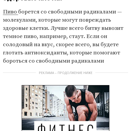
Пиво
борется со свободными радикалами —
молекулами, которые могут повреждать
здоровые клетки. Лучше всего битву вывозит
темное пиво, например, стаут. Если он
солодовый на вкус, скорее всего, вы будете
глотать антиоксиданты, которые помогают
бороться со свободными радикалами
РЕКЛАМА – ПРОДОЛЖЕНИЕ НИЖЕ