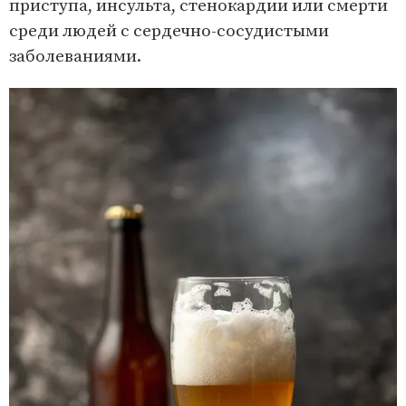
приступа, инсульта, стенокардии или смерти
среди людей с сердечно-сосудистыми
заболеваниями.