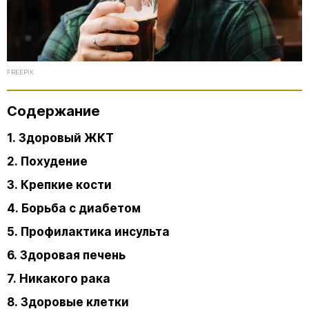
FREEPIK
Содержание
1. Здоровый ЖКТ
2. Похудение
3. Крепкие кости
4. Борьба с диабетом
5. Профилактика инсульта
6. Здоровая печень
7. Никакого рака
8. Здоровые клетки