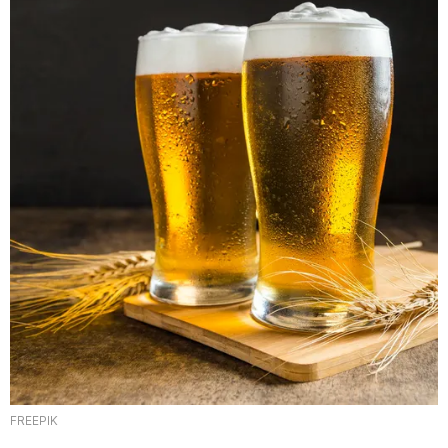
FREEPIK