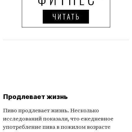
Продлевает жизнь
Пиво продлевает жизнь. Несколько
исследований показали, что ежедневное
употребление пива в пожилом возрасте