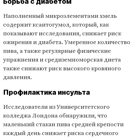
Борьба с диабетом
Наполненный микроэлементами хмель
содержит ксантогумол, который, как
показывают исследования, снижает риск
ожирения и диабета. Умеренное количество
пива, а также регулярные физические
упражнения и средиземноморская диета
также снижают риск высокого кровяного
давления.
Профилактика инсульта
Исследователи из Университетского
колледжа Лондона обнаружили, что
маленький стакан пива средней крепости
каждый день снижает риска сердечного