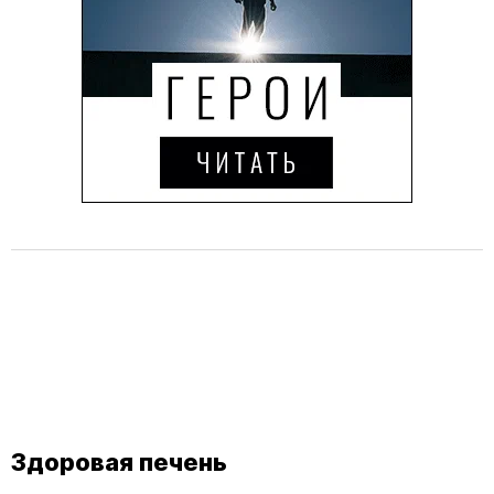
Здоровая печень