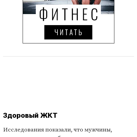
Здоровый ЖКТ
Исследования показали, что мужчины,