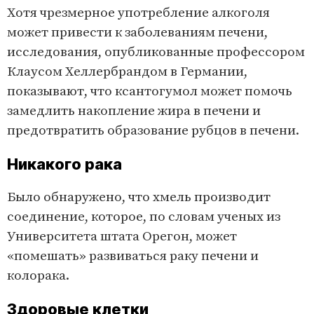
Хотя чрезмерное употребление алкоголя
может привести к заболеваниям печени,
исследования, опубликованные профессором
Клаусом Хеллербрандом в Германии,
показывают, что ксантогумол может помочь
замедлить накопление жира в печени и
предотвратить образование рубцов в печени.
Никакого рака
Было обнаружено, что хмель производит
соединение, которое, по словам ученых из
Университета штата Орегон, может
«помешать» развиваться раку печени и
колорака.
Здоровые клетки