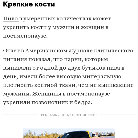
Крепкие кости
Пиво
в умеренных количествах может
укрепить кости у мужчин и женщин в
постменопаузе.
Отчет в Американском журнале клинического
питания показал, что парни, которые
выпивали от одной до двух бутылок пива в
день, имели более высокую минеральную
плотность костной ткани, чем не выпивавшие
мужчины. Женщины в постменопаузе
укрепили позвоночник и бедра.
РЕКЛАМА – ПРОДОЛЖЕНИЕ НИЖЕ