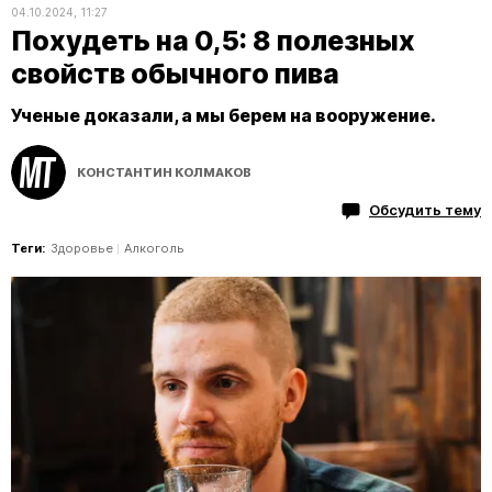
04.10.2024, 11:27
Похудеть на 0,5: 8 полезных
свойств обычного пива
Ученые доказали, а мы берем на вооружение.
КОНСТАНТИН КОЛМАКОВ
Обсудить тему
Теги:
Здоровье
Алкоголь