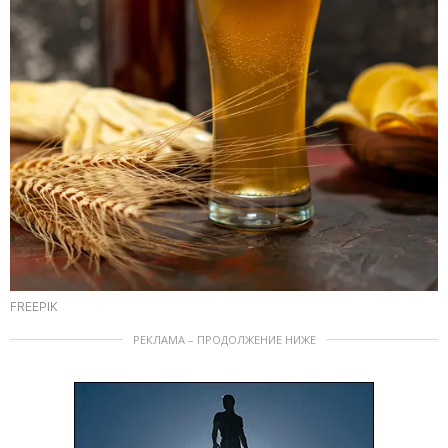
FREEPIK
РЕКЛАМА – ПРОДОЛЖЕНИЕ НИЖЕ