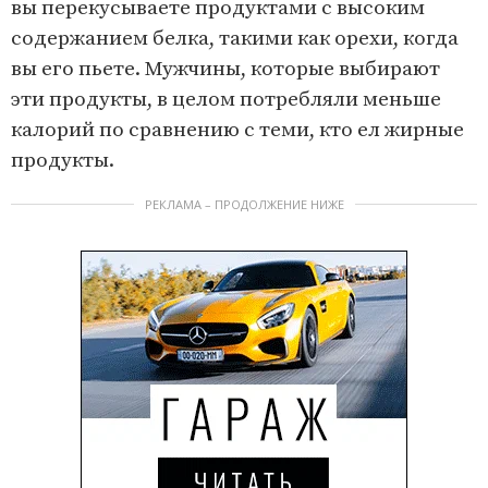
вы перекусываете продуктами с высоким
содержанием белка, такими как орехи, когда
вы его пьете. Мужчины, которые выбирают
эти продукты, в целом потребляли меньше
калорий по сравнению с теми, кто ел жирные
продукты.
РЕКЛАМА – ПРОДОЛЖЕНИЕ НИЖЕ