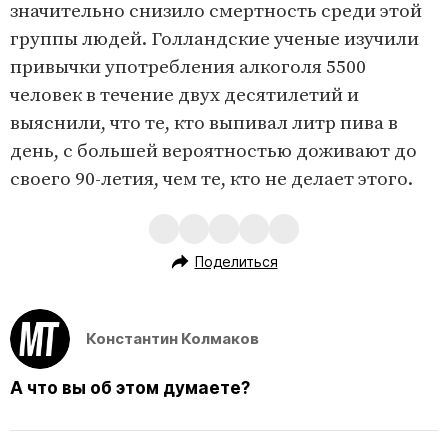
значительно снизило смертность среди этой
группы людей. Голландские ученые изучили
привычки употребления алкоголя 5500
человек в течение двух десятилетий и
выяснили, что те, кто выпивал литр пива в
день, с большей вероятностью доживают до
своего 90-летия, чем те, кто не делает этого.
Поделиться
Константин Колмаков
А что вы об этом думаете?