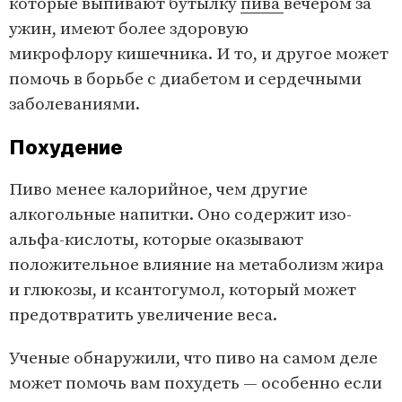
которые выпивают бутылку
пива
вечером за
ужин, имеют более здоровую
микрофлору кишечника. И то, и другое может
помочь в борьбе с диабетом и сердечными
заболеваниями.
Похудение
Пиво менее калорийное, чем другие
алкогольные напитки. Оно содержит изо-
альфа-кислоты, которые оказывают
положительное влияние на метаболизм жира
и глюкозы, и ксантогумол, который может
предотвратить увеличение веса.
Ученые обнаружили, что пиво на самом деле
может помочь вам похудеть — особенно если