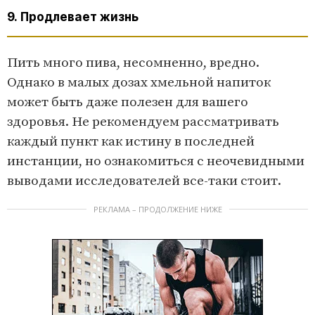
9. Продлевает жизнь
Пить много пива, несомненно, вредно.
Однако в малых дозах хмельной напиток
может быть даже полезен для вашего
здоровья. Не рекомендуем рассматривать
каждый пункт как истину в последней
инстанции, но ознакомиться с неочевидными
выводами исследователей все-таки стоит.
РЕКЛАМА – ПРОДОЛЖЕНИЕ НИЖЕ