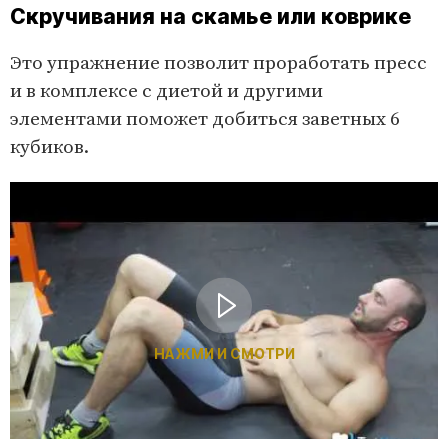
Скручивания на скамье или коврике
Это упражнение позволит проработать пресс
и в комплексе с диетой и другими
элементами поможет добиться заветных 6
кубиков.
НАЖМИ И СМОТРИ