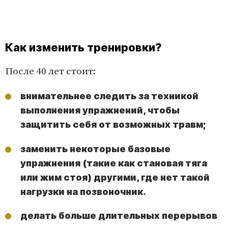
Как изменить тренировки?
После 40 лет стоит:
внимательнее следить за техникой
выполнения упражнений, чтобы
защитить себя от возможных травм;
заменить некоторые базовые
упражнения (такие как становая тяга
или жим стоя) другими, где нет такой
нагрузки на позвоночник.
делать больше длительных перерывов