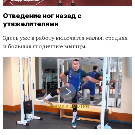
Отведение ног назад с
утяжелителями
Здесь уже в работу включатся малая, средняя
и большая ягодичные мышцы.
НАЖМИ И СМОТРИ