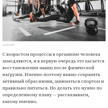
UNSPLASH
С возрастом процессы в организме человека
замедляются, и в первую очередь это касается
восстановления мышц после физической
нагрузки. Именно поэтому важно сохранять
активный образ жизни, заниматься спортом и
правильно питаться. Но делать это нужно по
определенному плану — рассказываем,
какому именно.