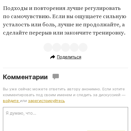
Подходы и повторения лучше регулировать
по самочувствию. Если вы ощущаете сильную
усталость или боль, лучше не продолжайте, а
сделайте перерыв или закончите тренировку.
Поделиться
Комментарии
Вы уже сейчас можете ответить автору анонимно. Если хотите
комментировать под своим именем и следить за дискуссией —
войдите
или
зарегистрируйтесь