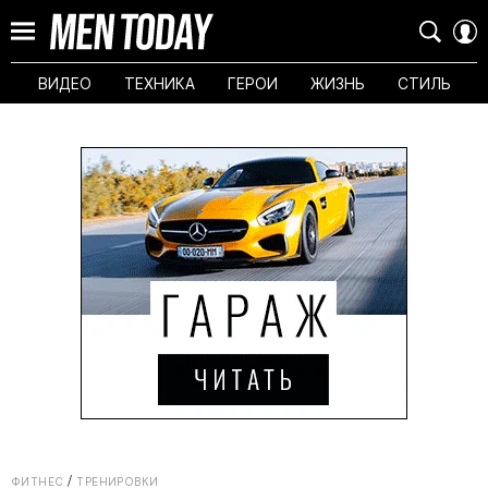
ВИДЕО
ТЕХНИКА
ГЕРОИ
ЖИЗНЬ
СТИЛЬ
ФИТНЕС
ТРЕНИРОВКИ