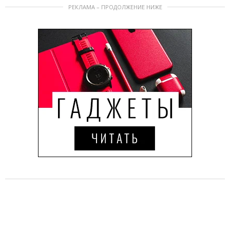
РЕКЛАМА – ПРОДОЛЖЕНИЕ НИЖЕ