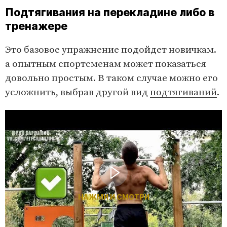
Подтягивания на перекладине либо в
тренажере
Это базовое упражнение подойдет новичкам.
а опытным спортсменам может показаться
довольно простым. В таком случае можно его
усложнить, выбрав другой вид
подтягиваний
.
НАЖМИ И СМОТРИ