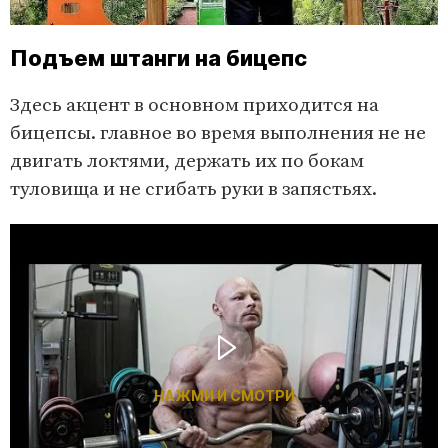
Подъем штанги на бицепс
Здесь акцент в основном приходится на
бицепсы. главное во время выполнения не не
двигать локтями, держать их по бокам
туловища и не сгибать руки в запястьях.
НАЖМИ И СМОТРИ