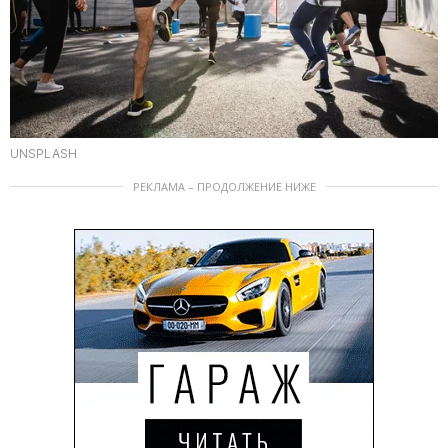
UNSPLASH
РЕКЛАМА – ПРОДОЛЖЕНИЕ НИЖЕ