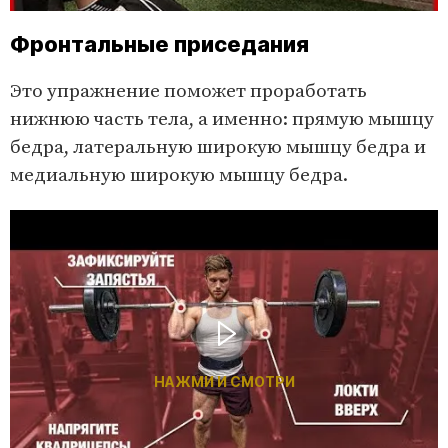
Фронтальные приседания
Это упражнение поможет проработать
нижнюю часть тела, а именно: прямую мышцу
бедра, латеральную широкую мышцу бедра и
медиальную широкую мышцу бедра.
НАЖМИ И СМОТРИ