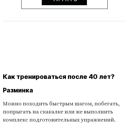
Как тренироваться после 40 лет?
Разминка
Можно походить быстрым шагом, побегать,
попрыгать на скакалке или же выполнить
комплекс подготовительных упражнений.