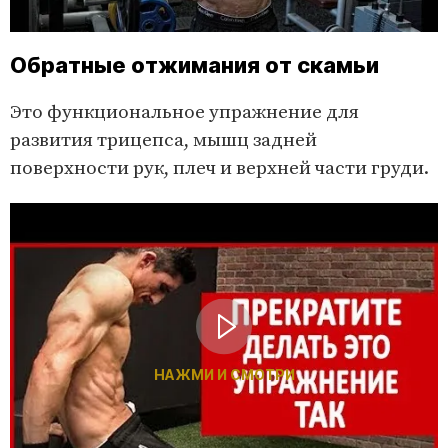
Обратные отжимания от скамьи
Это функциональное упражнение для
развития трицепса, мышц задней
поверхности рук, плеч и верхней части груди.
НАЖМИ И СМОТРИ