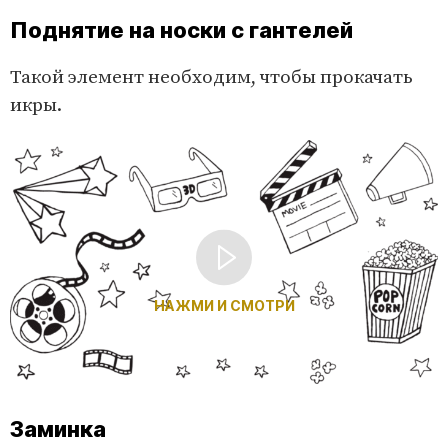
Поднятие на носки с гантелей
Такой элемент необходим, чтобы прокачать
икры.
НАЖМИ И СМОТРИ
Заминка