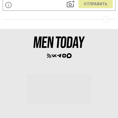
ОТПРАВИТЬ