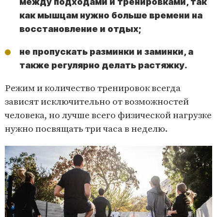
между подходами и тренировками, так
как мышцам нужно больше времени на
восстановление и отдых;
не пропускать разминки и заминки, а
также регулярно делать растяжку.
Режим и количество тренировок всегда
зависят исключительно от возможностей
человека, но лучше всего физической нагрузке
нужно посвящать три часа в неделю.