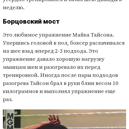
неделю.
Борцовский мост
Это любимое упражнение Майка Тайсона.
Упершись головой в пол, боксер раскачивался
на шее взад-вперед 2-3 подхода. Это
упражнение давало хорошую нагрузку
мышцам шеи и разогревало их перед
тренировкой. Иногда после пары подходов
разогрева Тайсон брал в руки блин весом 10
килограммов и выполнял упражнение еще
раз.