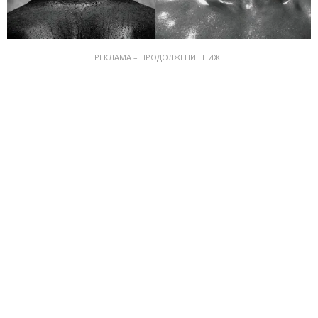
РЕКЛАМА – ПРОДОЛЖЕНИЕ НИЖЕ