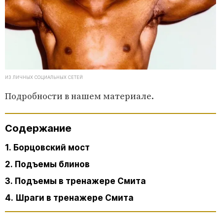
ИЗ ЛИЧНЫХ СОЦИАЛЬНЫХ СЕТЕЙ
Подробности в нашем материале.
Содержание
1. Борцовский мост
2. Подъемы блинов
3. Подъемы в тренажере Смита
4. Шраги в тренажере Смита