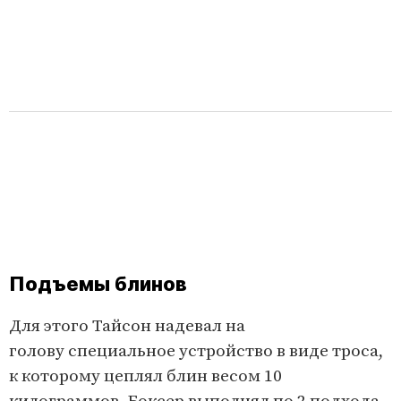
Подъемы блинов
Для этого Тайсон надевал на
голову специальное устройство в виде троса,
к которому цеплял блин весом 10