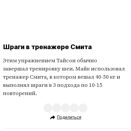
Шраги в тренажере Смита
Этим упражнением Тайсон обычно
завершал тренировку шеи. Майк использовал
тренажер Смита, в котором вешал 40-50 кг и
выполнял шраги в 3 подхода по 10-15
повторений.
Поделиться