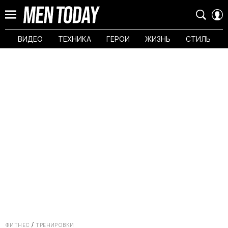
ВИДЕО
ТЕХНИКА
ГЕРОИ
ЖИЗНЬ
СТИЛЬ
ФИТНЕС
ТРЕНИРОВКИ