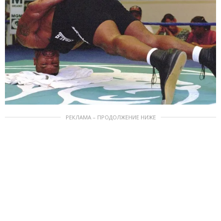
РЕКЛАМА – ПРОДОЛЖЕНИЕ НИЖЕ