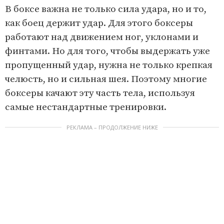
В боксе важна не только сила удара, но и то,
как боец держит удар. Для этого боксеры
работают над движением ног, уклонами и
финтами. Но для того, чтобы выдержать уже
пропущенный удар, нужна не только крепкая
челюсть, но и сильная шея. Поэтому многие
боксеры качают эту часть тела, используя
самые нестандартные тренировки.
РЕКЛАМА – ПРОДОЛЖЕНИЕ НИЖЕ