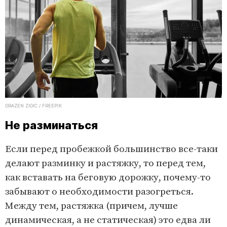
DRAZEN ZIGIC / FREEPIK
Не разминаться
Если перед пробежкой большинство все-таки
делают разминку и растяжку, то перед тем,
как вставать на беговую дорожку, почему-то
забывают о необходимости разогреться.
Между тем, растяжка (причем, лучше
динамическая, а не статическая) это едва ли