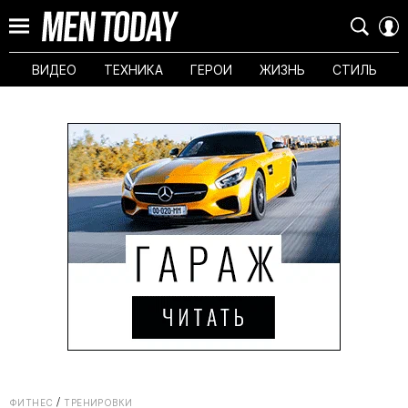
ВИДЕО
ТЕХНИКА
ГЕРОИ
ЖИЗНЬ
СТИЛЬ
ФИТНЕС
ТРЕНИРОВКИ