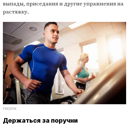
выпады, приседания и другие упражнения на
растяжку.
FREEPIK
Держаться за поручни