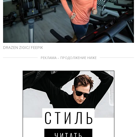
DRAZEN ZIGIC/ FEEPIK
РЕКЛАМА – ПРОДОЛЖЕНИЕ НИЖЕ