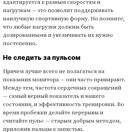
адаптируется к разным скоростям и
нагрузкам — это позволит поддерживать
наилучшую спортивную форму. Но помните,
что любые нагрузки должны быть
дозированными и увеличивать их нужно
постепенно.
Не следить за пульсом
Причем лучше всего не полагаться на
показания монитора — они часто привирают.
Между тем, частота сердечных сокращений
— самый верный показатель и вашего
состояния, и эффективность тренировки. Во
время пробежки делайте перерывы и
считайте пульс — старым добрым методом,
приложив пальцы к запястью.