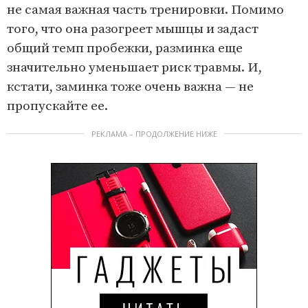
не самая важная часть тренировки. Помимо
того, что она разогреет мышцы и задаст
общий темп пробежки, разминка еще
значительно уменьшает риск травмы. И,
кстати, заминка тоже очень важна — не
пропускайте ее.
РЕКЛАМА – ПРОДОЛЖЕНИЕ НИЖЕ