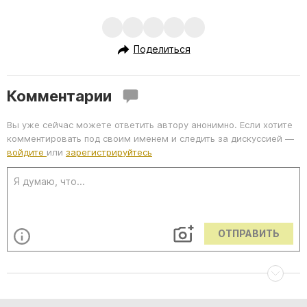
Поделиться
Комментарии
Вы уже сейчас можете ответить автору анонимно. Если хотите
комментировать под своим именем и следить за дискуссией —
войдите
или
зарегистрируйтесь
ОТПРАВИТЬ