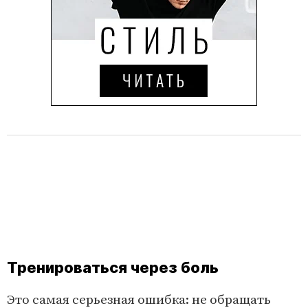
Тренироваться через боль
Это самая серьезная ошибка: не обращать