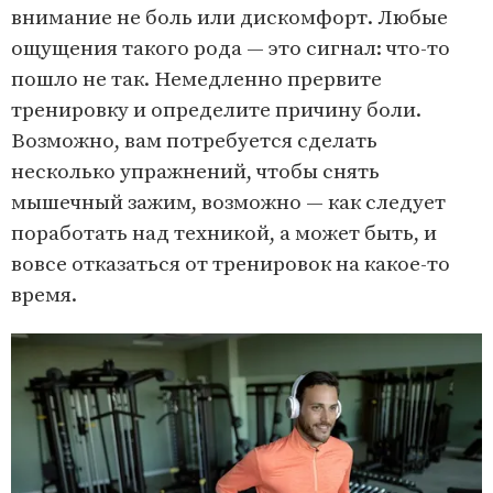
внимание не боль или дискомфорт. Любые
ощущения такого рода — это сигнал: что-то
пошло не так. Немедленно прервите
тренировку и определите причину боли.
Возможно, вам потребуется сделать
несколько упражнений, чтобы снять
мышечный зажим, возможно — как следует
поработать над техникой, а может быть, и
вовсе отказаться от тренировок на какое-то
время.