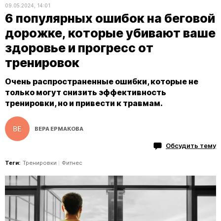
09.05.2024, 14:01
6 популярных ошибок на беговой
дорожке, которые убивают ваше
здоровье и прогресс от
тренировок
Очень распространенные ошибки, которые не
только могут снизить эффективность
тренировки, но и привести к травмам.
ВЕРА ЕРМАКОВА
Обсудить тему
Теги:
Тренировки
Фитнес