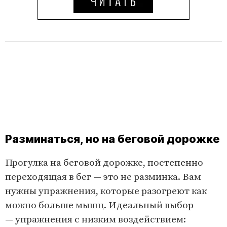
Разминаться, но на беговой дорожке
Прогулка на беговой дорожке, постепенно
переходящая в бег — это не разминка. Вам
нужны упражнения, которые разогреют как
можно больше мышц. Идеальный выбор
— упражнения с низким воздействием: