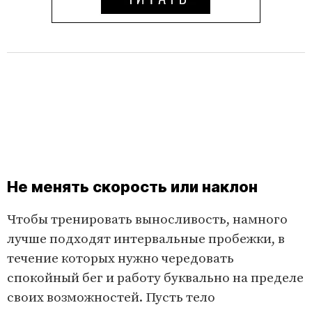
Не менять скорость или наклон
Чтобы тренировать выносливость, намного
лучше подходят интервальные пробежки, в
течение которых нужно чередовать
спокойный бег и работу буквально на пределе
своих возможностей. Пусть тело