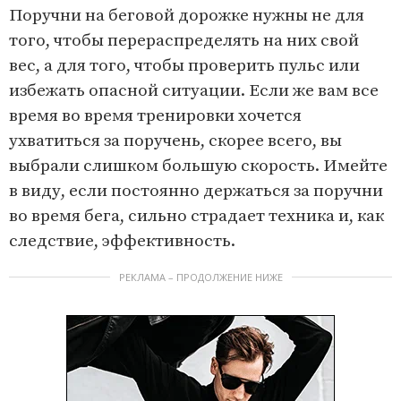
Поручни на беговой дорожке нужны не для
того, чтобы перераспределять на них свой
вес, а для того, чтобы проверить пульс или
избежать опасной ситуации. Если же вам все
время во время тренировки хочется
ухватиться за поручень, скорее всего, вы
выбрали слишком большую скорость. Имейте
в виду, если постоянно держаться за поручни
во время бега, сильно страдает техника и, как
следствие, эффективность.
РЕКЛАМА – ПРОДОЛЖЕНИЕ НИЖЕ