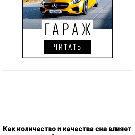
Как количество и качества сна влияет