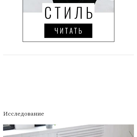
Исследование