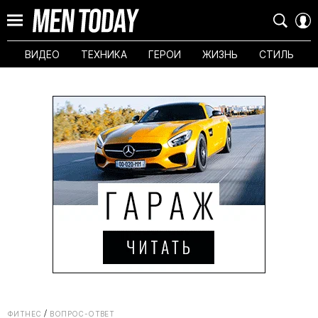
ВИДЕО
ТЕХНИКА
ГЕРОИ
ЖИЗНЬ
СТИЛЬ
ФИТНЕС
ВОПРОС-ОТВЕТ