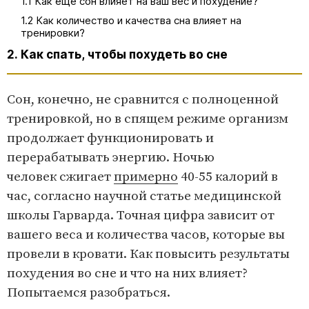
1.1 Как еще сон влияет на ваш вес и похудение?
1.2 Как количество и качества сна влияет на
тренировки?
2. Как спать, чтобы похудеть во сне
Сон, конечно, не сравнится с полноценной
тренировкой, но в спящем режиме организм
продолжает функционировать и
перерабатывать энергию. Ночью
человек сжигает
примерно
40-55 калорий в
час, согласно научной статье медицинской
школы Гарварда. Точная цифра зависит от
вашего веса и количества часов, которые вы
провели в кровати. Как повысить результаты
похудения во сне и что на них влияет?
Попытаемся разобраться.