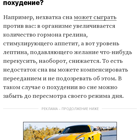
похудение?
Например, нехватка сна
может сыграть
против вас: в организме увеличивается
количество гормона грелина,
стимулирующего аппетит, а вот уровень
лептина, подавляющего желание что-нибудь
перекусить, наоборот, снижается. То есть
недостаток сна вы можете компенсировать
перееданием и не подозревать об этом. В
таком случае о похудении во сне можно
забыть до пересмотра своего режима дня.
РЕКЛАМА – ПРОДОЛЖЕНИЕ НИЖЕ