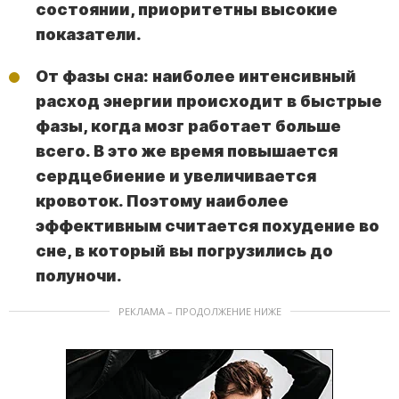
состоянии, приоритетны высокие
показатели.
От фазы сна: наиболее интенсивный
расход энергии происходит в быстрые
фазы, когда мозг работает больше
всего. В это же время повышается
сердцебиение и увеличивается
кровоток. Поэтому наиболее
эффективным считается похудение во
сне, в который вы погрузились до
полуночи.
РЕКЛАМА – ПРОДОЛЖЕНИЕ НИЖЕ