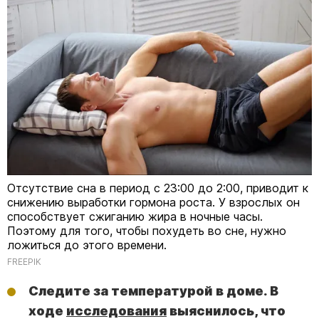
Отсутствие сна в период с 23:00 до 2:00, приводит к
снижению выработки гормона роста. У взрослых он
способствует сжиганию жира в ночные часы.
Поэтому для того, чтобы похудеть во сне, нужно
ложиться до этого времени.
FREEPIK
Следите за температурой в доме. В
ходе
исследования
выяснилось, что