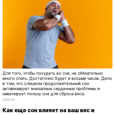
Для того, чтобы похудеть во сне, не обязательно
много спать. Достаточно будет и восьми часов. Дело
в том, что слишком продолжительный сон
активизирует внезапные сердечные проблемы и
нивелирует пользу сна для сброса веса.
FREEPIK
Как еще сон влияет на ваш вес и