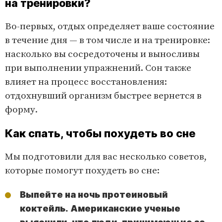
на тренировки?
Во-первых, отдых определяет ваше состояние
в течение дня — в том числе и на тренировке:
насколько вы сосредоточены и выносливы
при выполнении упражнений. Сон также
влияет на процесс восстановления:
отдохнувший организм быстрее вернется в
форму.
Как спать, чтобы похудеть во сне
Мы подготовили для вас несколько советов,
которые помогут похудеть во сне:
Выпейте на ночь протеиновый
коктейль. Американские ученые