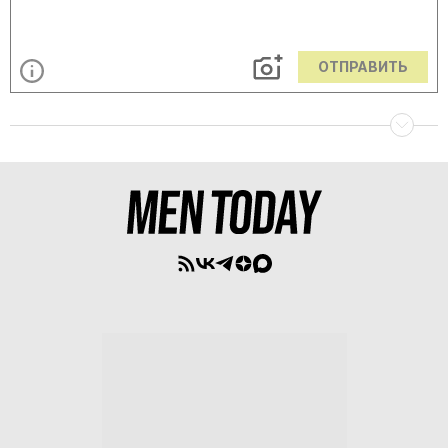
ОТПРАВИТЬ