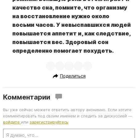
качество сна, помните, что организму
на восстановление нужно около
восьми часов. У невыспавшихся людей
повышается аппетит и, как следствие,
повышается вес. Здоровый сон
определенно помогает похудеть.
Поделиться
Комментарии
Вы уже сейчас можете ответить автору анонимно. Если хотите
комментировать под своим именем и следить за дискуссией —
войдите
или
зарегистрируйтесь