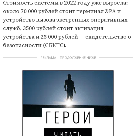
Стоимость системы в 2022 году уже выросла:
около 70 000 рублей стоит терминал ЭРА и
устройство вызова экстренных оперативных
служб, 3500 рублей стоит активация
устройства и 25 000 рублей — свидетельство о
безопасности (СБКТС).
РЕКЛАМА – ПРОДОЛЖЕНИЕ НИЖЕ