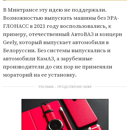
В Минтрансе эту идею не поддержали.
Возможностью выпускать машины без ЭРА-
ГЛОНАСС в 2021 году воспользовались, к
примеру, отечественный АвтоВАЗ и концерн
Geely, который выпускает автомобили в
Белоруссии. Без системы выпускались и
автомобили КамАЗ, а зарубежные
производители до сих пор не применяли
мораторий на ее установку.
РЕКЛАМА – ПРОДОЛЖЕНИЕ НИЖЕ