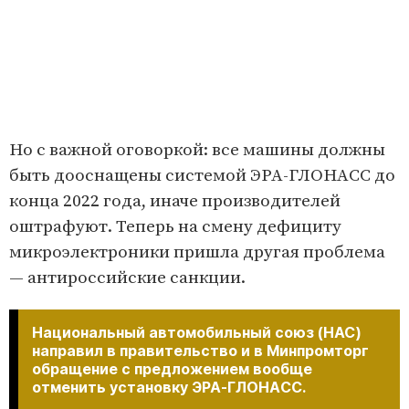
Но с важной оговоркой: все машины должны
быть дооснащены системой ЭРА-ГЛОНАCС до
конца 2022 года, иначе производителей
оштрафуют. Теперь на смену дефициту
микроэлектроники пришла другая проблема
— антироссийские санкции.
Национальный автомобильный союз (НАС)
направил в правительство и в Минпромторг
обращение с предложением вообще
отменить установку ЭРА-ГЛОНАCС.