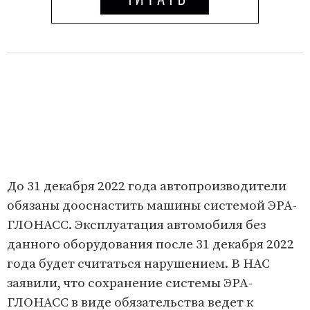
До 31 декабря 2022 года автопроизводители
обязаны дооснастить машины системой ЭРА-
ГЛОНАСС. Эксплуатация автомобиля без
данного оборудования после 31 декабря 2022
года будет считаться нарушением. В НАС
заявили, что сохранение системы ЭРА-
ГЛОНАСС в виде обязательства ведет к