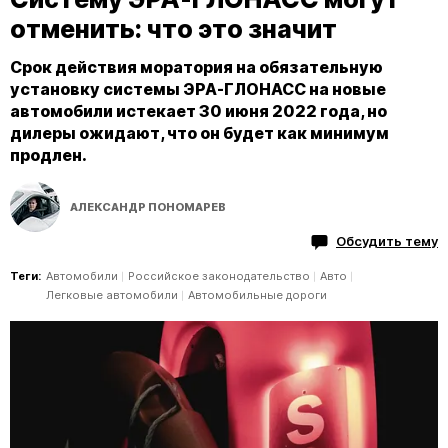
отменить: что это значит
Срок действия моратория на обязательную
установку системы ЭРА-ГЛОНАСС на новые
автомобили истекает 30 июня 2022 года, но
дилеры ожидают, что он будет как минимум
продлен.
АЛЕКСАНДР ПОНОМАРЕВ
Обсудить тему
Теги:
Автомобили
Российское законодательство
Авто
Легковые автомобили
Автомобильные дороги