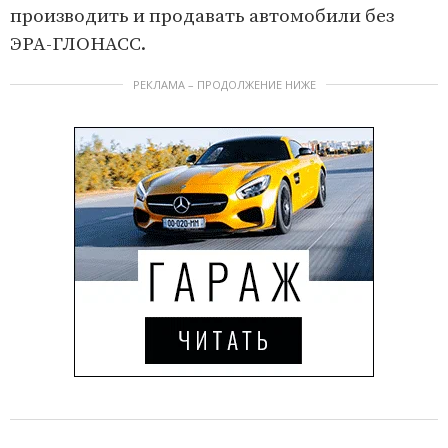
производить и продавать автомобили без
ЭРА-ГЛОНАСС.
РЕКЛАМА – ПРОДОЛЖЕНИЕ НИЖЕ