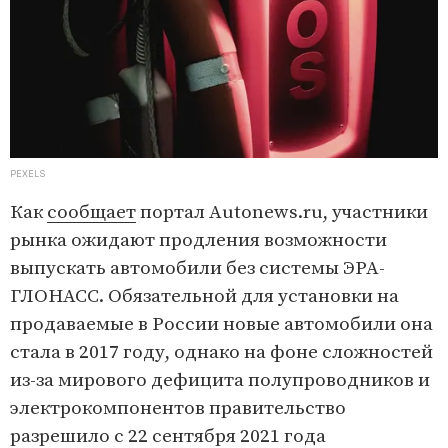
PEXELS
Как
сообщает
портал Autonews.ru, участники
рынка ожидают продления возможности
выпускать автомобили без системы ЭРА-
ГЛОНАСС. Обязательной для установки на
продаваемые в России новые автомобили она
стала в 2017 году, однако на фоне сложностей
из-за мирового дефицита полупроводников и
электрокомпонентов правительство
разрешило с 22 сентября 2021 года