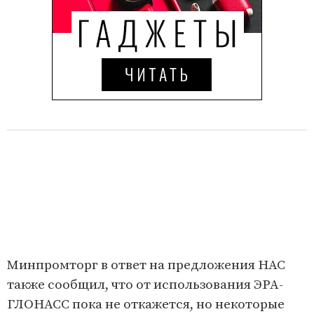
Минпромторг в ответ на предложения НАС
также сообщил, что от использования ЭРА-
ГЛОНАСС пока не откажется, но некоторые