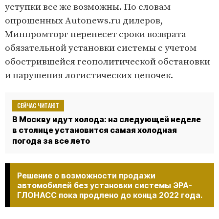
уступки все же возможны. По словам
опрошенных Autonews.ru дилеров,
Минпромторг перенесет сроки возврата
обязательной установки системы с учетом
обострившейся геополитической обстановки
и нарушения логистических цепочек.
СЕЙЧАС ЧИТАЮТ
В Москву идут холода: на следующей неделе
в столице установится самая холодная
погода за все лето
Решение о возможности продажи
автомобилей без установки системы ЭРА-
ГЛОНАСС пока продлено до конца 2022 года.