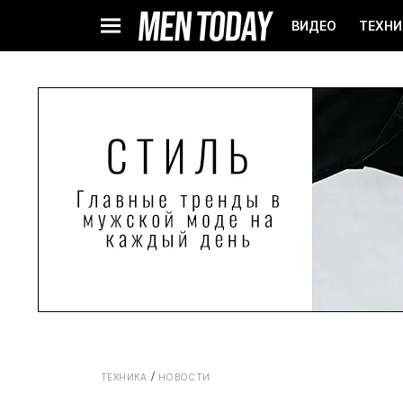
ВИДЕО
ТЕХНИ
ТЕХНИКА
НОВОСТИ