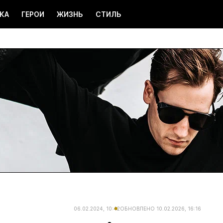
КА
ГЕРОИ
ЖИЗНЬ
СТИЛЬ
06.02.2024, 10:42
ОБНОВЛЕНО
10.02.2026, 16:16