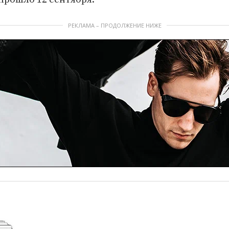
РЕКЛАМА – ПРОДОЛЖЕНИЕ НИЖЕ