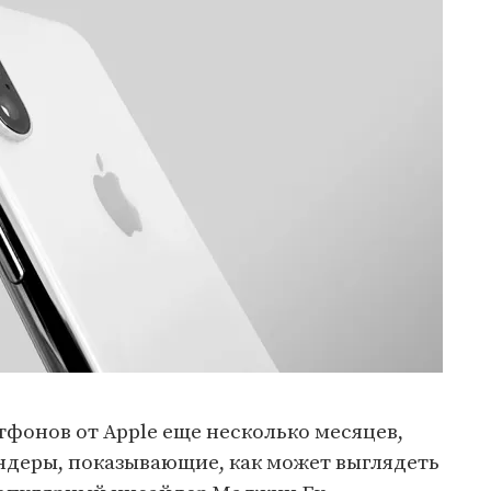
фонов от Apple еще несколько месяцев,
ендеры, показывающие, как может выглядеть