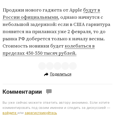
Продажи нового гаджета от Apple
будут в
России официальными
, однако начнутся с
небольшой задержкой: если в США гарнитура
появится на прилавках уже 2 февраля, то до
рынка РФ доберется только к началу весны.
Стоимость новинки будет
колебаться в
пределах 450-550 тысяч рублей.
Поделиться
Комментарии
Вы уже сейчас можете ответить автору анонимно. Если хотите
комментировать под своим именем и следить за дискуссией —
войдите
или
зарегистрируйтесь