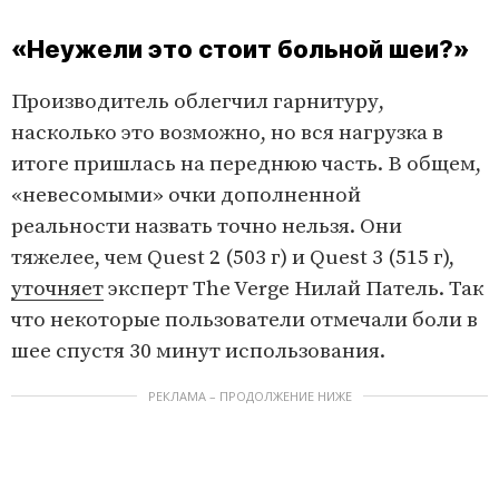
«Неужели это стоит больной шеи?»
Производитель облегчил гарнитуру,
насколько это возможно, но вся нагрузка в
итоге пришлась на переднюю часть. В общем,
«невесомыми» очки дополненной
реальности назвать точно нельзя. Они
тяжелее, чем Quest 2 (503 г) и Quest 3 (515 г),
уточняет
эксперт The Verge Нилай Патель. Так
что некоторые пользователи отмечали боли в
шее спустя 30 минут использования.
РЕКЛАМА – ПРОДОЛЖЕНИЕ НИЖЕ