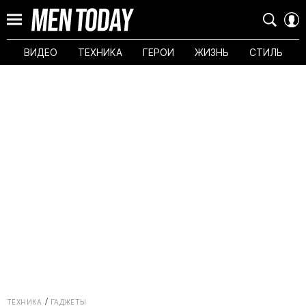
ВИДЕО
ТЕХНИКА
ГЕРОИ
ЖИЗНЬ
СТИЛЬ
ТЕХНИКА
ГАДЖЕТЫ