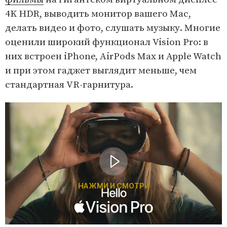
4K HDR, выводить монитор вашего Mac,
делать видео и фото, слушать музыку. Многие
оценили широкий функционал Vision Pro: в
них встроен iPhone, AirPods Max и Apple Watch
и при этом гаджет выглядит меньше, чем
стандартная VR-гарнитура.
НАЖМИ И СМОТРИ