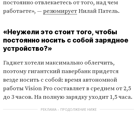
постоянно отвлекаетесь от того, над чем
работаете», —
резюмирует
Нилай Патель.
«Неужели это стоит того, чтобы
постоянно носить с собой зарядное
устройство?»
Гаджет хотели максимально облегчить,
поэтому гигантский павербанк придется
везде носить с собой: время автономной
работы Vision Pro составляет в среднем от 2,5
до 3 часов. На полную зарядку уходит 1,5 часа.
РЕКЛАМА – ПРОДОЛЖЕНИЕ НИЖЕ