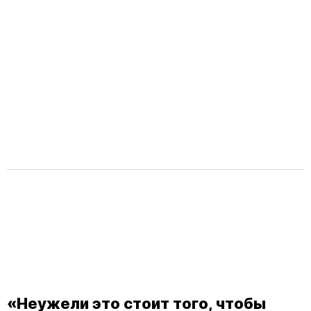
«Неужели это стоит того, чтобы