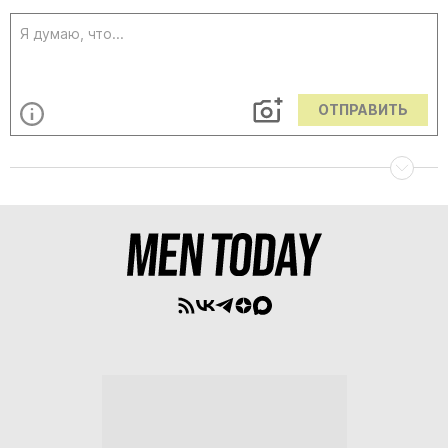
ОТПРАВИТЬ