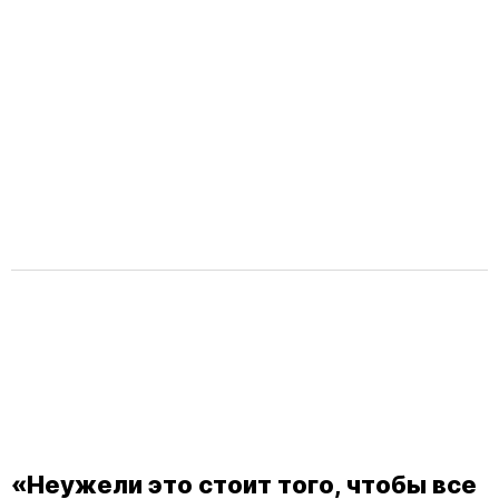
«Неужели это стоит того, чтобы все