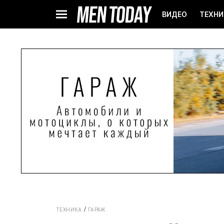
ВИДЕО
ТЕХНИ
ТЕХНИКА
ГАРАЖ