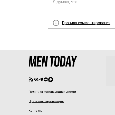
Правила комментирования
Политика конфиденциальности
Правовая информация
Контакты