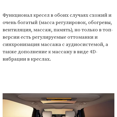
Функционал кресел в обоих случаях схожий и
очень богатый (масса регулировок, обогревы,
вентиляция, массаж, память), но только в топ-
версии есть регулируемые оттоманки и
синхронизация массажа с аудиосистемой, а
также дополнение к массажу в виде 4D-
вибрации в креслах.