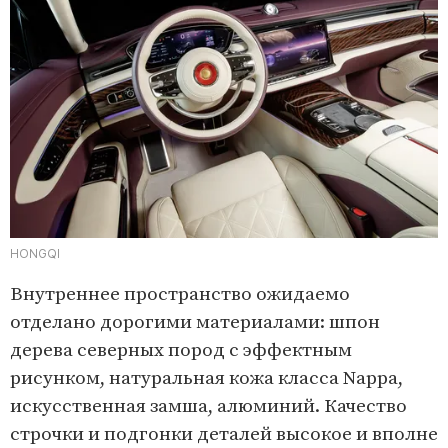
HONGQI
Внутреннее пространство ожидаемо
отделано дорогими материалами: шпон
дерева северных пород с эффектным
рисунком, натуральная кожа класса Nappa,
искусственная замша, алюминий. Качество
строчки и подгонки деталей высокое и вполне