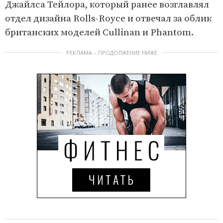
Джайлса Тейлора, который ранее возглавлял
отдел дизайна Rolls-Royce и отвечал за облик
британских моделей Cullinan и Phantom.
РЕКЛАМА – ПРОДОЛЖЕНИЕ НИЖЕ