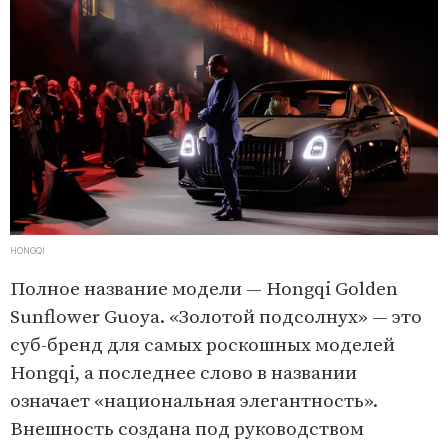
HONGQI
Полное название модели — Hongqi Golden
Sunflower Guoya. «Золотой подсолнух» — это
суб-бренд для самых роскошных моделей
Hongqi, а последнее слово в названии
означает «национальная элегантность».
Внешность создана под руководством