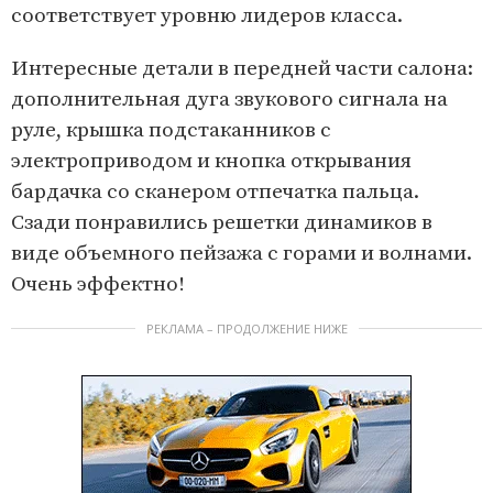
соответствует уровню лидеров класса.
Интересные детали в передней части салона:
дополнительная дуга звукового сигнала на
руле, крышка подстаканников с
электроприводом и кнопка открывания
бардачка со сканером отпечатка пальца.
Сзади понравились решетки динамиков в
виде объемного пейзажа с горами и волнами.
Очень эффектно!
РЕКЛАМА – ПРОДОЛЖЕНИЕ НИЖЕ