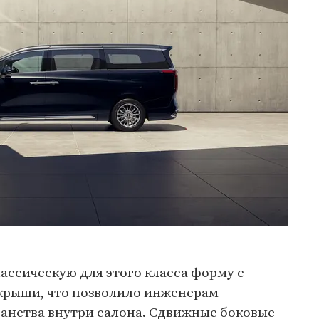
ассическую для этого класса форму с
крыши, что позволило инженерам
анства внутри салона. Сдвижные боковые