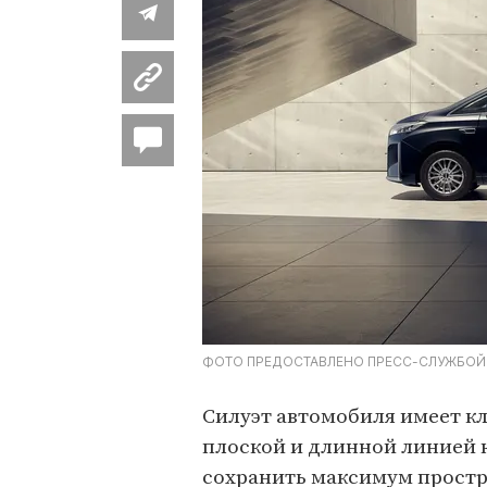
ФОТО ПРЕДОСТАВЛЕНО ПРЕСС-СЛУЖБОЙ
Силуэт автомобиля имеет кл
плоской и длинной линией 
сохранить максимум простр