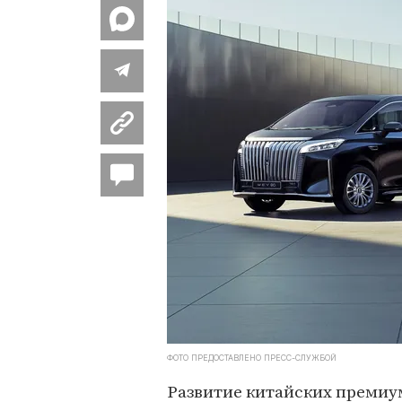
ФОТО ПРЕДОСТАВЛЕНО ПРЕСС-СЛУЖБОЙ
Развитие китайских премиу