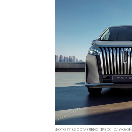
ФОТО ПРЕДОСТАВЛЕНО ПРЕСС-СЛУЖБОЙ