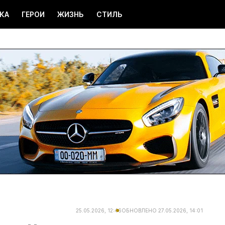
КА
ГЕРОИ
ЖИЗНЬ
СТИЛЬ
25.05.2026, 12:46
ОБНОВЛЕНО
27.05.2026, 14:01