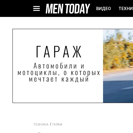
ВИДЕО
ТЕХНИ
ТЕХНИКА
ГАРАЖ