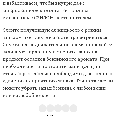
и взбалтываем, чтобы внутри даже
микроскопические остатки топлива
смешались с С2H5OH-растворителем.
Слейте получившуюся жидкость с резким
запахом и оставьте емкость проветриваться.
Спустя непродолжительное время понюхайте
заливную горловину и оцените запах на
предмет остатков бензинового аромата. При
необходимости повторите манипуляции
столько раз, сколько необходимо для полного
удаления неприятного запаха. Точно так же вы
можете убрать запах бензина с любой вещи
или из любой емкости.