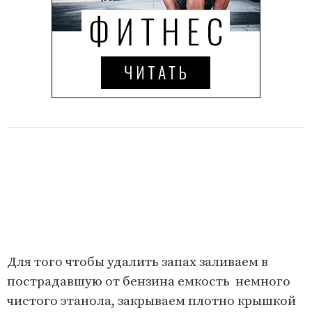
Для того чтобы удалить запах заливаем в
пострадавшую от бензина емкость немного
чистого этанола, закрываем плотно крышкой