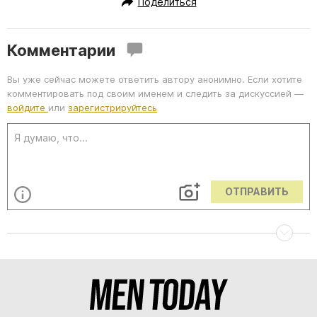
Поделиться
Комментарии
Вы уже сейчас можете ответить автору анонимно. Если хотите
комментировать под своим именем и следить за дискуссией —
войдите
или
зарегистрируйтесь
ОТПРАВИТЬ