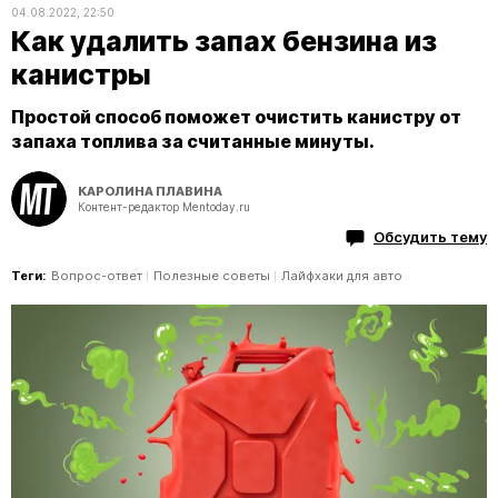
04.08.2022, 22:50
Как удалить запах бензина из
канистры
Простой способ поможет очистить канистру от
запаха топлива за считанные минуты.
КАРОЛИНА ПЛАВИНА
Контент-редактор Mentoday.ru
Обсудить тему
Теги:
Вопрос-ответ
Полезные советы
Лайфхаки для авто