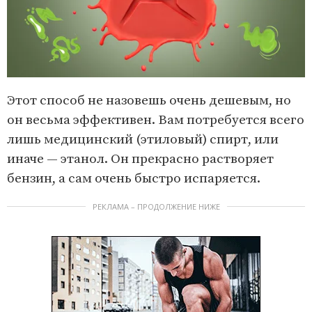
Этот способ не назовешь очень дешевым, но
он весьма эффективен. Вам потребуется всего
лишь медицинский (этиловый) спирт, или
иначе — этанол. Он прекрасно растворяет
бензин, а сам очень быстро испаряется.
РЕКЛАМА – ПРОДОЛЖЕНИЕ НИЖЕ