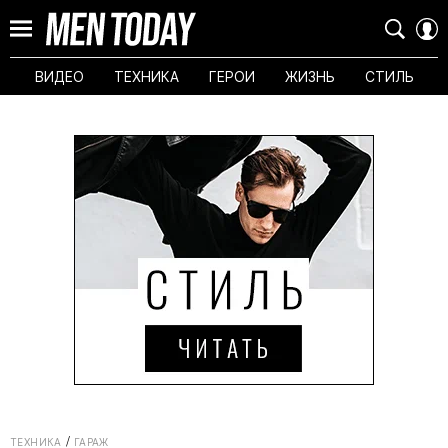
ВИДЕО
ТЕХНИКА
ГЕРОИ
ЖИЗНЬ
СТИЛЬ
ТЕХНИКА
ГАРАЖ