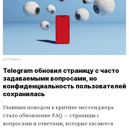
GETTYIMAGES
Telegram обновил страницу с часто
задаваемыми вопросами, но
конфиденциальность пользователей
сохранилась
Главным поводом к критике мессенджера
стало обновление FAQ — страницы с
вопросами и ответами, которые касаются