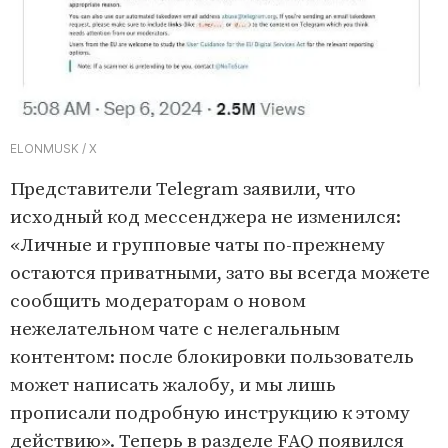
ELONMUSK / X
Представители Telegram заявили, что
исходный код мессенджера не изменился:
«Личные и групповые чаты по-прежнему
остаются приватными, зато вы всегда можете
сообщить модераторам о новом
нежелательном чате с нелегальным
контентом: после блокировки пользователь
может написать жалобу, и мы лишь
прописали подробную инструкцию к этому
действию». Теперь в разделе FAQ появился