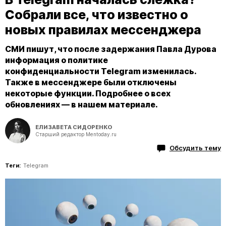
Собрали все, что известно о
новых правилах мессенджера
СМИ пишут, что после задержания Павла Дурова
информация о политике
конфиденциальности Telegram изменилась.
Также в мессенджере были отключены
некоторые функции. Подробнее о всех
обновлениях — в нашем материале.
ЕЛИЗАВЕТА СИДОРЕНКО
Старший редактор Mentoday.ru
Обсудить тему
Теги:
Telegram