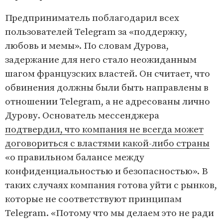
Предприниматель поблагодарил всех
пользователей Telegram за «поддержку,
любовь и мемы». По словам Дурова,
задержание для него стало неожиданным
шагом французских властей. Он считает, что
обвинения должны были быть направлены в
отношении Telegram, а не адресованы лично
Дурову. Основатель мессенджера
подтвердил, что компания не всегда может
договориться с властями какой-либо страны
«о правильном балансе между
конфиденциальностью и безопасностью». В
таких случаях компания готова уйти с рынков,
которые не соответствуют принципам
Telegram. «Потому что мы делаем это не ради