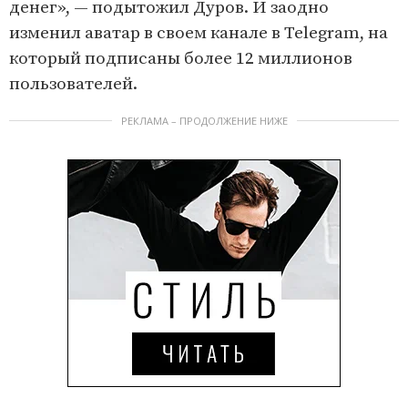
денег», — подытожил Дуров. И заодно
изменил аватар в своем канале в Telegram, на
который подписаны более 12 миллионов
пользователей.
РЕКЛАМА – ПРОДОЛЖЕНИЕ НИЖЕ