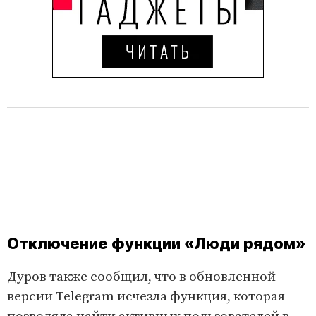
Отключение функции «Люди рядом»
Дуров также сообщил, что в обновленной
версии Telegram исчезла функция, которая