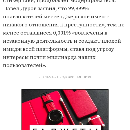
стикерпаки, продолжает модерироваться.
Павел Дуров заявил, что 99,999%
пользователей мессенджера «не имеют
никакого отношения к преступности», тем не
менее оставшиеся 0,001% «вовлечены в
незаконную деятельность и создают плохой
имидж всей платформы, ставя под угрозу
интересы почти миллиарда наших
пользователей».
РЕКЛАМА – ПРОДОЛЖЕНИЕ НИЖЕ