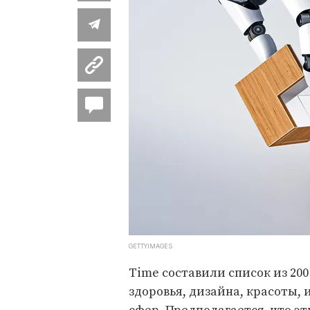
GETTYIMAGES
Time составили список из 200
здоровья, дизайна, красоты,