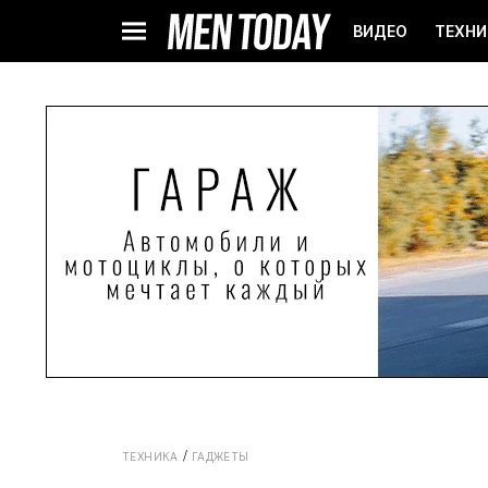
ВИДЕО
ТЕХНИ
ТЕХНИКА
ГАДЖЕТЫ