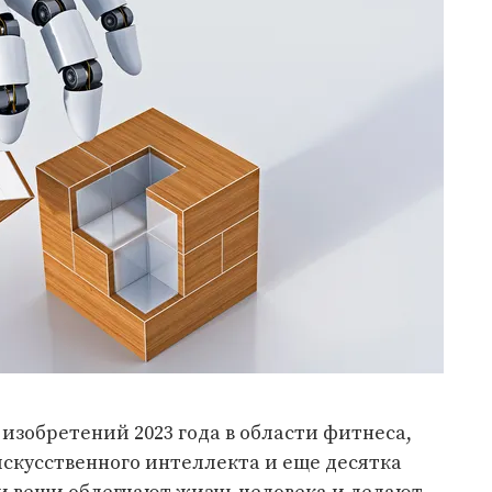
 изобретений 2023 года в области фитнеса,
 искусственного интеллекта и еще десятка