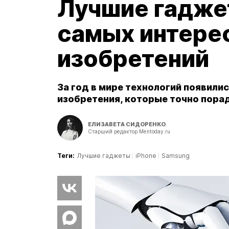
Лучшие гаджет
самых интере
изобретений
За год в мире технологий появили
изобретения, которые точно пора
ЕЛИЗАВЕТА СИДОРЕНКО
Старший редактор Mentoday.ru
Теги:
Лучшие гаджеты
iPhone
Samsung