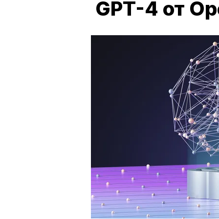
GPT-4 от Op