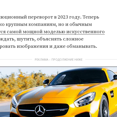
юционный переворот в 2023 году. Теперь
ько крупным компаниям, но и обычным
тся самой мощной моделью искусственного
уждать, шутить, объяснять сложное
ровать изображения и даже обманывать.
РЕКЛАМА – ПРОДОЛЖЕНИЕ НИЖЕ