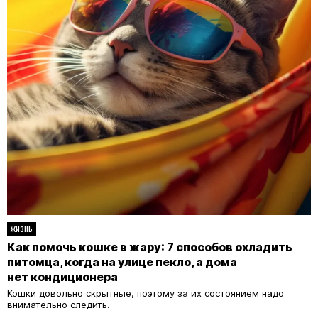
ЖИЗНЬ
Как помочь кошке в жару: 7 способов охладить
питомца, когда на улице пекло, а дома
нет кондиционера
Кошки довольно скрытные, поэтому за их состоянием надо
внимательно следить.