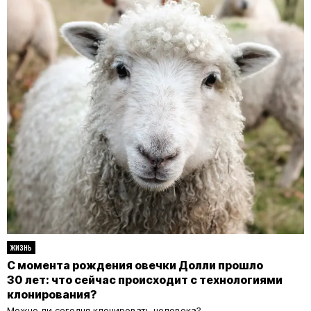
ЖИЗНЬ
С момента рождения овечки Долли прошло
30 лет: что сейчас происходит с технологиями
клонирования?
Можно ли сегодня клонировать человека?