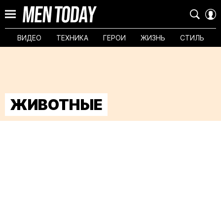
ВИДЕО
ТЕХНИКА
ГЕРОИ
ЖИЗНЬ
СТИЛЬ
ЖИВОТНЫЕ