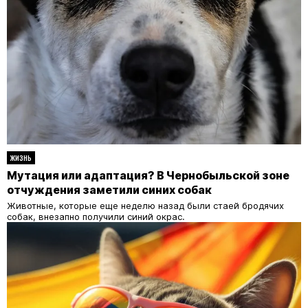
ЖИЗНЬ
Мутация или адаптация? В Чернобыльской зоне
отчуждения заметили синих собак
Животные, которые еще неделю назад были стаей бродячих
собак, внезапно получили синий окрас.