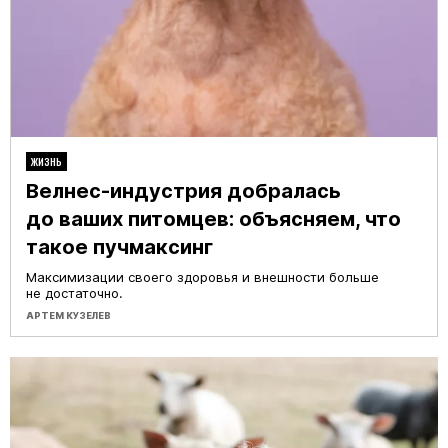
ЖИЗНЬ
Велнес-индустрия добралась
до ваших питомцев: объясняем, что
такое пучмаксинг
Максимизации своего здоровья и внешности больше
не достаточно.
АРТЕМ КУЗЕЛЕВ