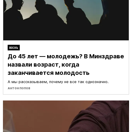
ЖИЗНЬ
До 45 лет — молодежь? В Минздраве
назвали возраст, когда
заканчивается молодость
А мы рассказываем, почему не все так однозначно.
АНТОН ПОПОВ