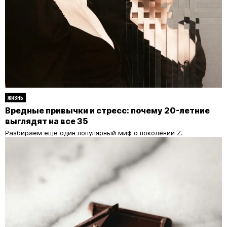
ЖИЗНЬ
Вредные привычки и стресс: почему 20-летние
выглядят на все 35
Разбираем еще один популярный миф о поколении Z.