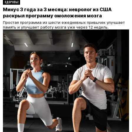
ЗДОРОВЬЕ
Минус 3 года за 3 месяца: невролог из США
раскрыл программу омоложения мозга
Простая программа из шести ежедневных привычек улучшает
память и улучшает работу мозга уже через 12 недель.