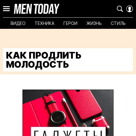
ВИДЕО
ТЕХНИКА
ГЕРОИ
ЖИЗНЬ
СТИЛЬ
КАК ПРОДЛИТЬ
МОЛОДОСТЬ