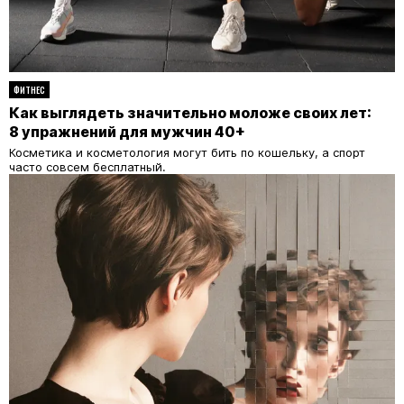
ФИТНЕС
Как выглядеть значительно моложе своих лет:
8 упражнений для мужчин 40+
Косметика и косметология могут бить по кошельку, а спорт
часто совсем бесплатный.