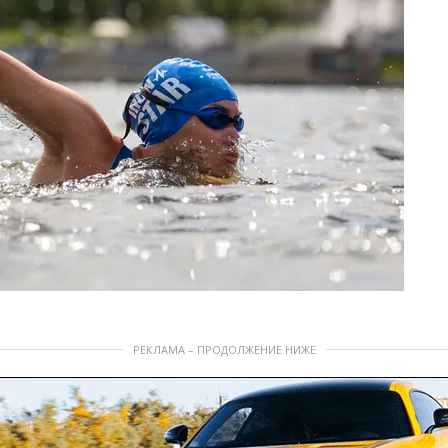
РЕКЛАМА – ПРОДОЛЖЕНИЕ НИЖЕ