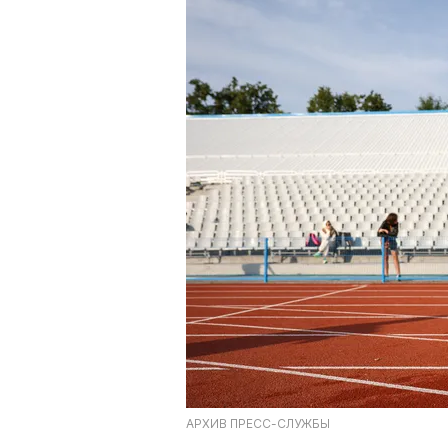
АРХИВ ПРЕСС-СЛУЖБЫ