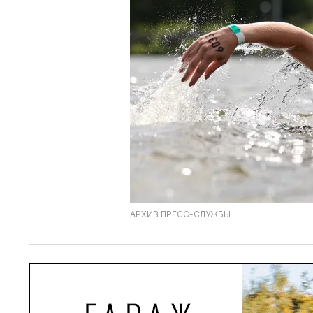
АРХИВ ПРЕСС-СЛУЖБЫ