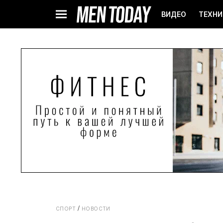
ВИДЕО
ТЕХНИ
СПОРТ
НОВОСТИ