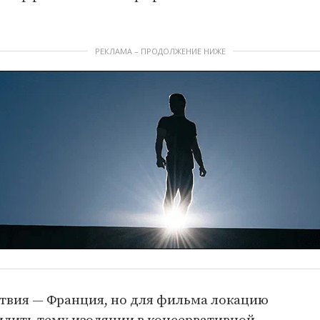
РЕКЛАМА – ПРОДОЛЖЕНИЕ НИЖЕ
ствия — Франция, но для фильма локацию