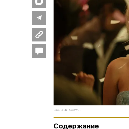
EXCELLENT CADAVER
Содержание