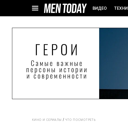
ВИДЕО
ТЕХНИ
КИНО И СЕРИАЛЫ
ЧТО ПОСМОТРЕТЬ