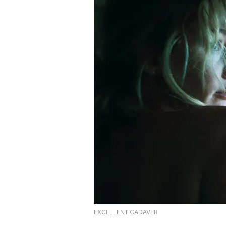
EXCELLENT CADAVER