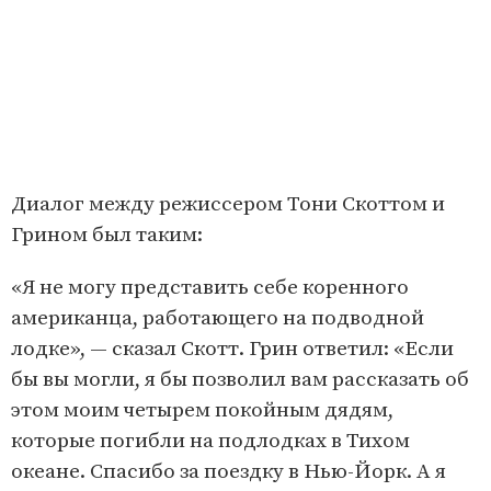
Диалог между режиссером Тони Скоттом и
Грином был таким:
«Я не могу представить себе коренного
американца, работающего на подводной
лодке», — сказал Скотт. Грин ответил: «Если
бы вы могли, я бы позволил вам рассказать об
этом моим четырем покойным дядям,
которые погибли на подлодках в Тихом
океане. Спасибо за поездку в Нью-Йорк. А я