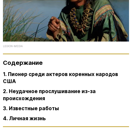
LEGION-MEDIA
Содержание
1. Пионер среди актеров коренных народов
США
2. Неудачное прослушивание из-за
происхождения
3. Известные работы
4. Личная жизнь