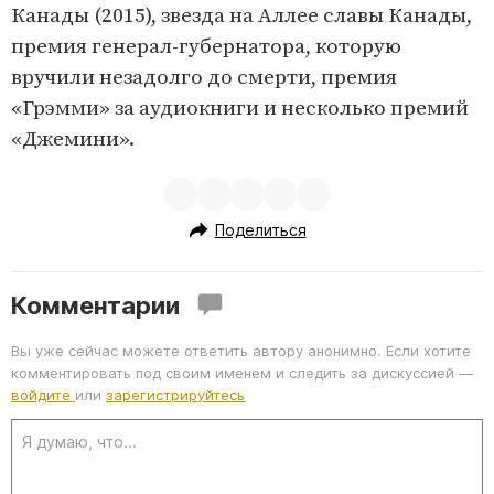
Канады (2015), звезда на Аллее славы Канады,
премия генерал-губернатора, которую
вручили незадолго до смерти, премия
«Грэмми» за аудиокниги и несколько премий
«Джемини».
Поделиться
Комментарии
Вы уже сейчас можете ответить автору анонимно. Если хотите
комментировать под своим именем и следить за дискуссией —
войдите
или
зарегистрируйтесь