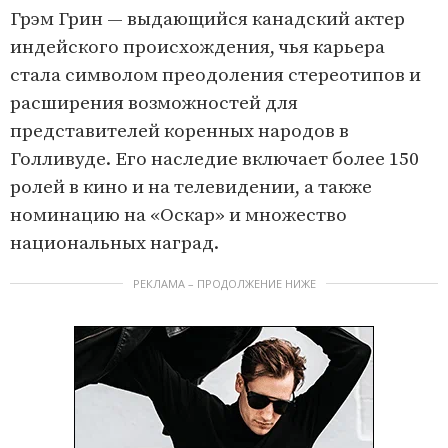
Грэм Грин — выдающийся канадский актер
индейского происхождения, чья карьера
стала символом преодоления стереотипов и
расширения возможностей для
представителей коренных народов в
Голливуде. Его наследие включает более 150
ролей в кино и на телевидении, а также
номинацию на «Оскар» и множество
национальных наград.
РЕКЛАМА – ПРОДОЛЖЕНИЕ НИЖЕ