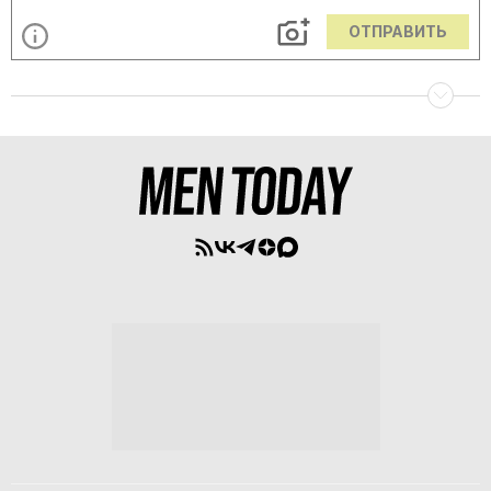
ОТПРАВИТЬ