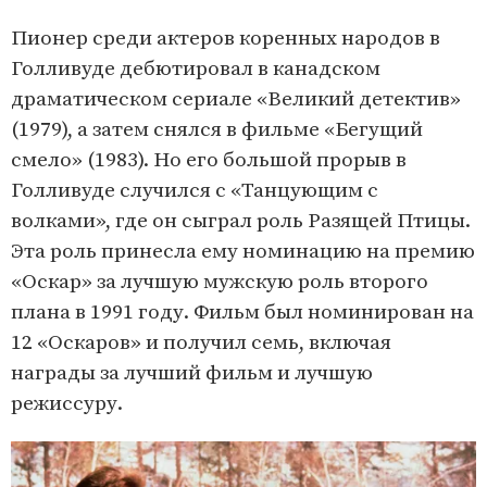
Пионер среди актеров коренных народов в
Голливуде дебютировал в канадском
драматическом сериале «Великий детектив»
(1979), а затем снялся в фильме «Бегущий
смело» (1983). Но его большой прорыв в
Голливуде случился с «Танцующим с
волками», где он сыграл роль Разящей Птицы.
Эта роль принесла ему номинацию на премию
«Оскар» за лучшую мужскую роль второго
плана в 1991 году. Фильм был номинирован на
12 «Оскаров» и получил семь, включая
награды за лучший фильм и лучшую
режиссуру.