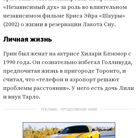
«Независимый дух» за роль во влиятельном
независимом фильме Криса Эйра «Шкуры»
(2002) о жизни в резервации Лакота Сиу.
Личная жизнь
Грин был женат на актрисе Хилари Блэкмор с
1990 года. Он сознательно избегал Голливуда,
предпочитая жизнь в пригороде Торонто, и
считал, что «телефон и аэропорт решают
проблемы расстояния». У него есть дочь Лили
и внук Тарло.
РЕКЛАМА – ПРОДОЛЖЕНИЕ НИЖЕ