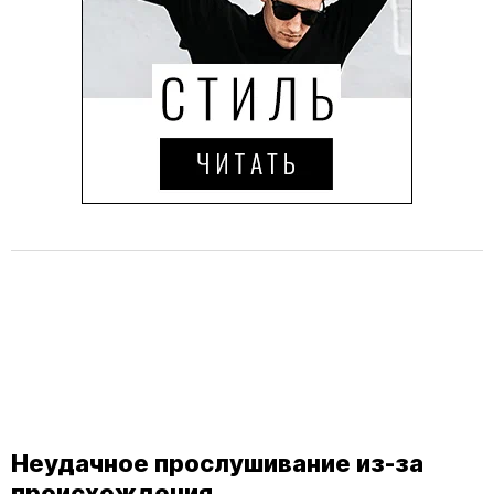
Неудачное прослушивание из-за
происхождения