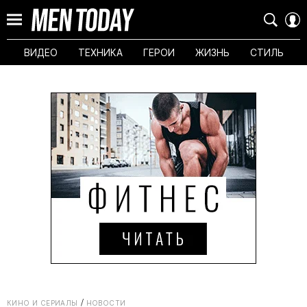
ВИДЕО
ТЕХНИКА
ГЕРОИ
ЖИЗНЬ
СТИЛЬ
КИНО И СЕРИАЛЫ
НОВОСТИ