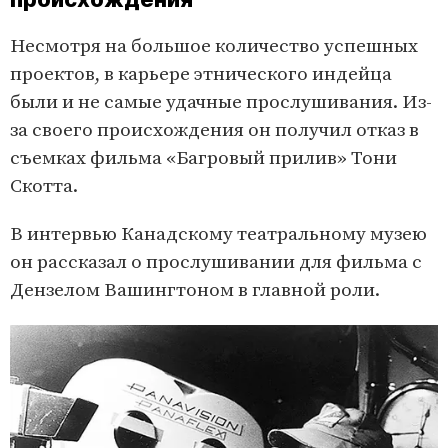
Несмотря на большое количество успешных
проектов, в карьере этнического индейца
были и не самые удачные прослушивания. Из-
за своего происхождения он получил отказ в
съемках фильма «Багровый прилив» Тони
Скотта.
В интервью Канадскому театральному музею
он рассказал о прослушивании для фильма с
Дензелом Вашингтоном в главной роли.