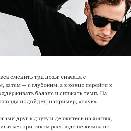
кса сменить три позы: сначала с
 затем — с глубоким, а в конце перейти к
поддерживать баланс и снижать темп. На
ккорда подойдет, например, «паук».
гами друг к другу и держитесь на локтях,
вигаться при таком раскладе невозможно —