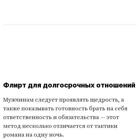
Флирт для долгосрочных отношений
Мужчинам следует проявлять щедрость, а
также показывать готовность брать на себя
ответственность и обязательства — этот
метод несколько отличается от тактики
романа на одну ночь.