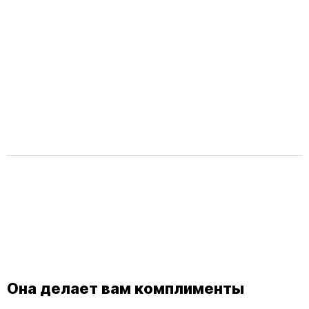
Она делает вам комплименты