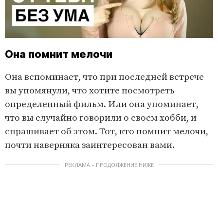
Она помнит мелочи
Она вспоминает, что при последней встрече
вы упомянули, что хотите посмотреть
определенный фильм. Или она упоминает,
что вы случайно говорили о своем хобби, и
спрашивает об этом. Тот, кто помнит мелочи,
почти наверняка заинтересован вами.
РЕКЛАМА – ПРОДОЛЖЕНИЕ НИЖЕ