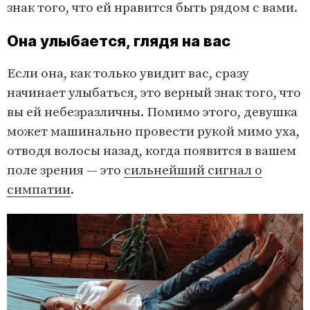
знак того, что ей нравится быть рядом с вами.
Она улыбается, глядя на вас
Если она, как только увидит вас, сразу
начинает улыбаться, это верный знак того, что
вы ей небезразличны. Помимо этого, девушка
может машинально провести рукой мимо уха,
отводя волосы назад, когда появится в вашем
поле зрения — это
сильнейший сигнал о
симпатии
.