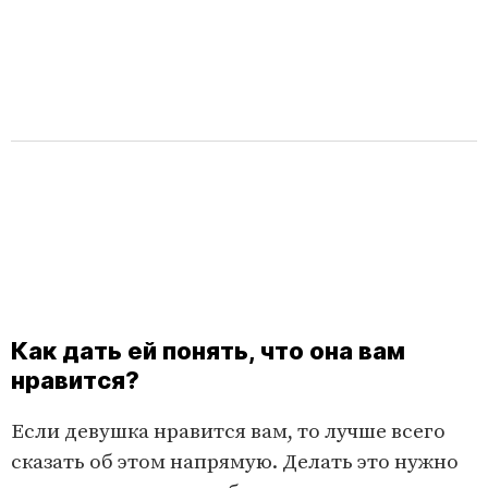
Как дать ей понять, что она вам
нравится?
Если девушка нравится вам, то лучше всего
сказать об этом напрямую. Делать это нужно