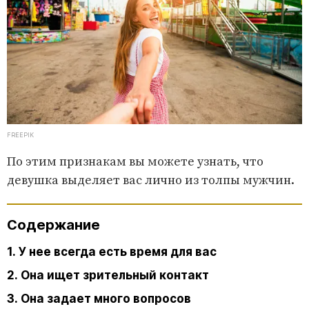
FREEPIK
По этим признакам вы можете узнать, что
девушка выделяет вас лично из толпы мужчин.
Содержание
1. У нее всегда есть время для вас
2. Она ищет зрительный контакт
3. Она задает много вопросов