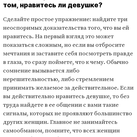
том, нравитесь ли девушке?
Сделайте простое упражнение: найдите три
неоспоримых доказательства того, что вы ей
нравитесь. На первый взгляд это может
показаться сложным, но если вы отбросите
мечтания и заставите себя посмотреть правде
в глаза, то сразу поймете, что к чему. Обычно
сомнение вызывается либо
нерешительностью, либо стремлением
принимать желаемое за действительное. Если
вы действительно нравитесь девушке, то без
труда найдете в ее общении с вами такие
сигналы, которых не проявляют большинство
других женщин. Главное не занимайтесь
самообманом, помните, что всех женщин