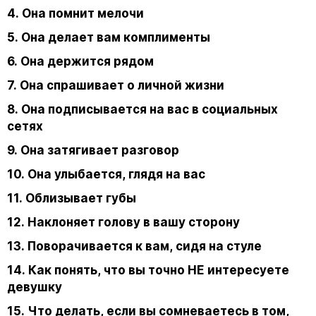
4. Она помнит мелочи
5. Она делает вам комплименты
6. Она держится рядом
7. Она спрашивает о личной жизни
8. Она подписывается на вас в социальных
сетях
9. Она затягивает разговор
10. Она улыбается, глядя на вас
11. Облизывает губы
12. Наклоняет голову в вашу сторону
13. Поворачивается к вам, сидя на стуле
14. Как понять, что вы точно НЕ интересуете
девушку
15. Что делать, если вы сомневаетесь в том,