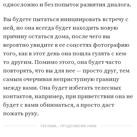
односложно и без попыток развития диалога.
Вы будете пытаться инициировать встречу с
ней, но она всегда будет находить новую
причину остаться дома, после чего вы
вероятно увидите в ее соцсетях фотографию
того, как в этот день она пошла гулять с кем-
то другим. Помимо этого, она будет часто
повторять, что вы для нее — просто друг, тем
самым очерчивая неприступную границу
между вами. Она будет избегать телесных
контактов, например, при приветствии она не
будет с вами обниматься, а просто даст
пожать руку.
РЕКЛАМА – ПРОДОЛЖЕНИЕ НИЖЕ