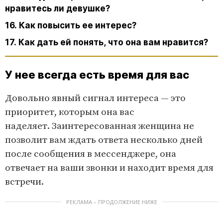
нравитесь ли девушке?
16. Как повысить ее интерес?
17. Как дать ей понять, что она вам нравится?
У нее всегда есть время для вас
Довольно явный сигнал интереса — это
приоритет, которым она вас
наделяет. Заинтересованная женщина не
позволит вам ждать ответа несколько дней
после сообщения в мессенджере, она
отвечает на ваши звонки и находит время для
встречи.
РЕКЛАМА – ПРОДОЛЖЕНИЕ НИЖЕ