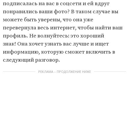
подписалась на вас в соцсети и ей вдруг
понравились ваши фото? В таком случае вы
можете быть уверены, что она уже
перевернула весь интернет, чтобы найти ваш
профиль. Не волнуйтесь: это хороший
знак! Она хочет узнать вас лучше и ищет
информацию, которую сможет включить в
следующий разговор.
РЕКЛАМА – ПРОДОЛЖЕНИЕ НИЖЕ