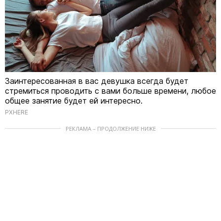
Заинтересованная в вас девушка всегда будет
стремиться проводить с вами больше времени, любое
общее занятие будет ей интересно.
PXHERE
РЕКЛАМА – ПРОДОЛЖЕНИЕ НИЖЕ