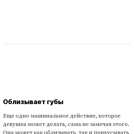
Облизывает губы
Еще одно машинальное действие, которое
девушка может делать, сама не замечая этого.
Она может как облизывать, так и прикусывать