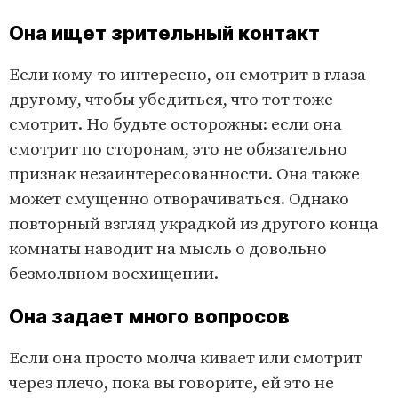
Она ищет зрительный контакт
Если кому-то интересно, он смотрит в глаза
другому, чтобы убедиться, что тот тоже
смотрит. Но будьте осторожны: если она
смотрит по сторонам, это не обязательно
признак незаинтересованности. Она также
может смущенно отворачиваться. Однако
повторный взгляд украдкой из другого конца
комнаты наводит на мысль о довольно
безмолвном восхищении.
Она задает много вопросов
Если она просто молча кивает или смотрит
через плечо, пока вы говорите, ей это не