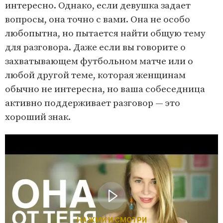
интересно. Однако, если девушка задает
вопросы, она точно с вами. Она не особо
любопытна, но пытается найти общую тему
для разговора. Даже если вы говорите о
захватывающем футбольном матче или о
любой другой теме, которая женщинам
обычно не интересна, но ваша собеседница
активно поддерживает разговор — это
хороший знак.
НАЖМИ И СМОТРИ