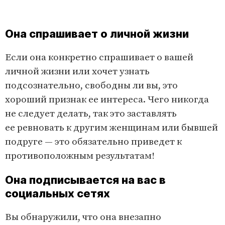
Она спрашивает о личной жизни
Если она конкретно спрашивает о вашей
личной жизни или хочет узнать
подсознательно, свободны ли вы, это
хороший признак ее интереса. Чего никогда
не следует делать, так это заставлять
ее ревновать к другим женщинам или бывшей
подруге — это обязательно приведет к
противоположным результатам!
Она подписывается на вас в
социальных сетях
Вы обнаружили, что она внезапно