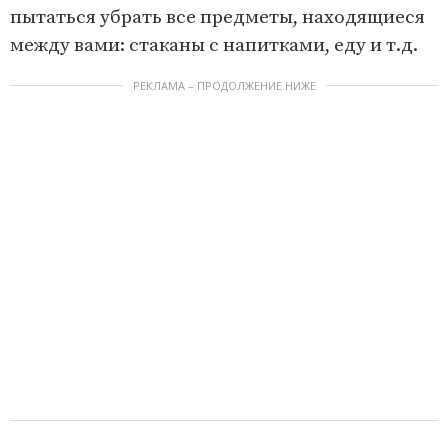
пытаться убрать все предметы, находящиеся
между вами: стаканы с напитками, еду и т.д.
РЕКЛАМА – ПРОДОЛЖЕНИЕ НИЖЕ