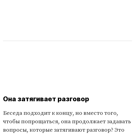
Она затягивает разговор
Беседа подходит к концу, но вместо того,
чтобы попрощаться, она продолжает задавать
вопросы, которые затягивают разговор? Это