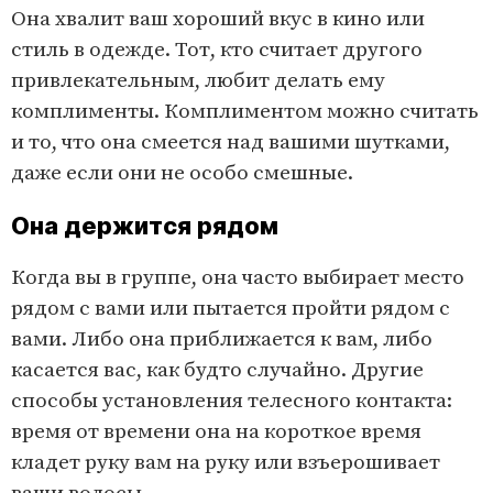
Она хвалит ваш хороший вкус в кино или
стиль в одежде. Тот, кто считает другого
привлекательным, любит делать ему
комплименты. Комплиментом можно считать
и то, что она смеется над вашими шутками,
даже если они не особо смешные.
Она держится рядом
Когда вы в группе, она часто выбирает место
рядом с вами или пытается пройти рядом с
вами. Либо она приближается к вам, либо
касается вас, как будто случайно. Другие
способы установления телесного контакта:
время от времени она на короткое время
кладет руку вам на руку или взъерошивает