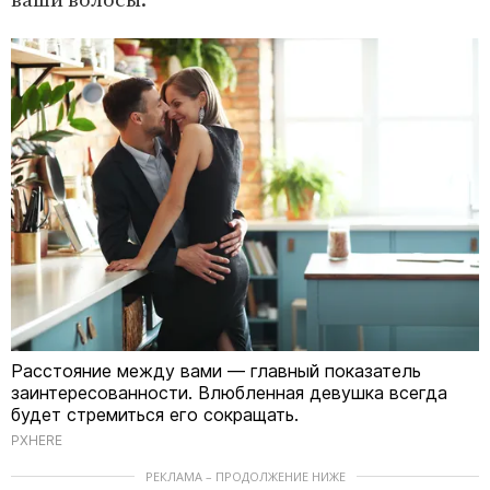
ваши волосы.
Расстояние между вами — главный показатель
заинтересованности. Влюбленная девушка всегда
будет стремиться его сокращать.
PXHERE
РЕКЛАМА – ПРОДОЛЖЕНИЕ НИЖЕ