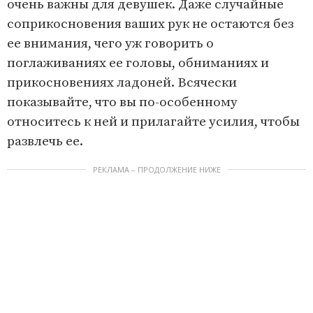
очень важны для девушек. Даже случайные
соприкосновения ваших рук не остаются без
ее внимания, чего уж говорить о
поглаживаниях ее головы, обниманиях и
прикосновениях ладоней. Всячески
показывайте, что вы по-особенному
относитесь к ней и прилагайте усилия, чтобы
развлечь ее.
РЕКЛАМА – ПРОДОЛЖЕНИЕ НИЖЕ