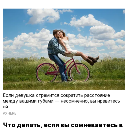
Если девушка стремится сократить расстояние
между вашими губами — несомненно, вы нравитесь
ей.
PXHERE
Что делать, если вы сомневаетесь в