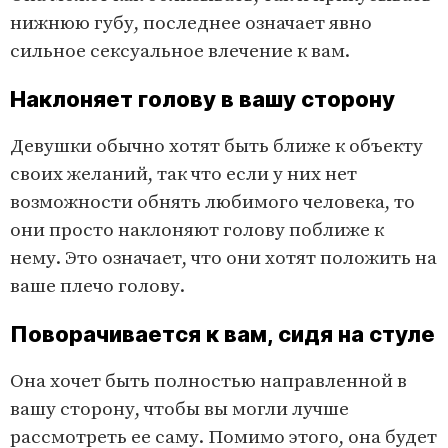
нижнюю губу, последнее означает явно
сильное сексуальное влечение к вам.
Наклоняет голову в вашу сторону
Девушки обычно хотят быть ближе к объекту
своих желаний, так что если у них нет
возможности обнять любимого человека, то
они просто наклоняют голову поближе к
нему. Это означает, что они хотят положить на
ваше плечо голову.
Поворачивается к вам, сидя на стуле
Она хочет быть полностью направленной в
вашу сторону, чтобы вы могли лучше
рассмотреть ее саму. Помимо этого, она будет