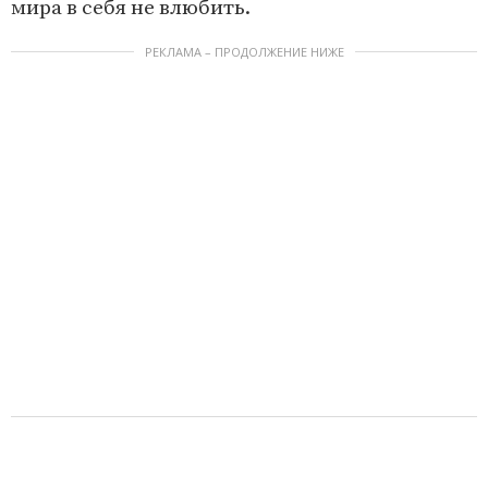
мира в себя не влюбить.
РЕКЛАМА – ПРОДОЛЖЕНИЕ НИЖЕ