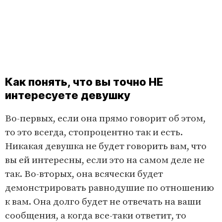
Как понять, что вы точно НЕ
интересуете девушку
Во-первых, если она прямо говорит об этом,
то это всегда, стопроцентно так и есть.
Никакая девушка не будет говорить вам, что
вы ей интересны, если это на самом деле не
так. Во-вторых, она всячески будет
демонстрировать равнодушие по отношению
к вам. Она долго будет не отвечать на ваши
сообщения, а когда все-таки ответит, то