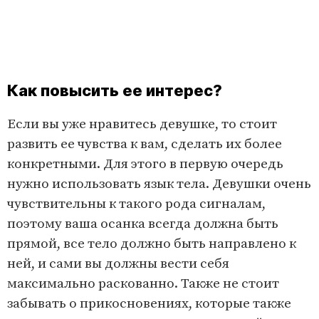
Как повысить ее интерес?
Если вы уже нравитесь девушке, то стоит
развить ее чувства к вам, сделать их более
конкретными. Для этого в первую очередь
нужно использовать язык тела. Девушки очень
чувствительны к такого рода сигналам,
поэтому ваша осанка всегда должна быть
прямой, все тело должно быть направлено к
ней, и сами вы должны вести себя
максимально раскованно. Также не стоит
забывать о прикосновениях, которые также