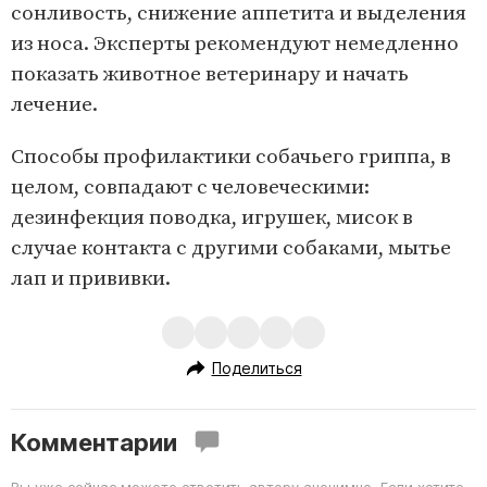
сонливость, снижение аппетита и выделения
из носа. Эксперты рекомендуют немедленно
показать животное ветеринару и начать
лечение.
Способы профилактики собачьего гриппа, в
целом, совпадают с человеческими:
дезинфекция поводка, игрушек, мисок в
случае контакта с другими собаками, мытье
лап и прививки.
Поделиться
Комментарии