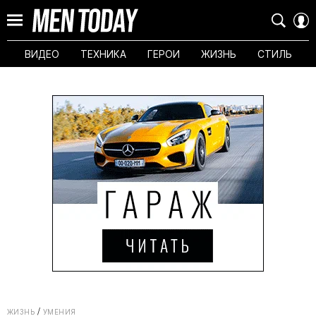
ВИДЕО
ТЕХНИКА
ГЕРОИ
ЖИЗНЬ
СТИЛЬ
ЖИЗНЬ
УМЕНИЯ