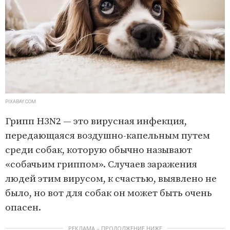
PIXABAY.COM
Грипп H3N2 — это вирусная инфекция,
передающаяся воздушно-капельным путем
среди собак, которую обычно называют
«собачьим гриппом». Случаев заражения
людей этим вирусом, к счастью, выявлено не
было, но вот для собак он может быть очень
опасен.
РЕКЛАМА – ПРОДОЛЖЕНИЕ НИЖЕ