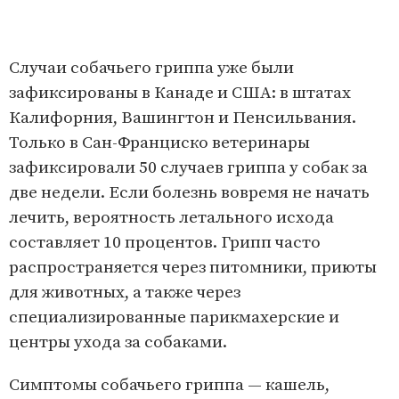
Случаи собачьего гриппа уже были
зафиксированы в Канаде и США: в штатах
Калифорния, Вашингтон и Пенсильвания.
Только в Сан-Франциско ветеринары
зафиксировали 50 случаев гриппа у собак за
две недели. Если болезнь вовремя не начать
лечить, вероятность летального исхода
составляет 10 процентов. Грипп часто
распространяется через питомники, приюты
для животных, а также через
специализированные парикмахерские и
центры ухода за собаками.
Симптомы собачьего гриппа — кашель,