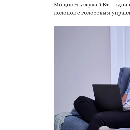
Мощность звука 5 Вт – одна
колонок с голосовым управ