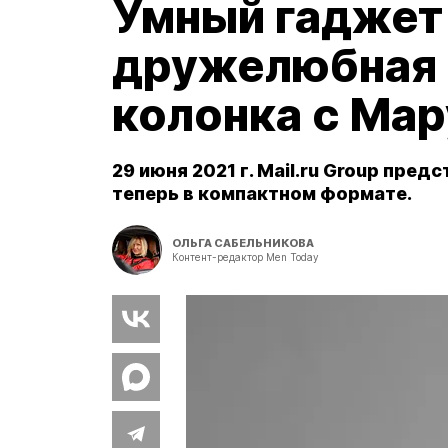
Умный гаджет о
дружелюбная 
колонка с Ма
29 июня 2021 г. Mail.ru Group пре
теперь в компактном формате.
ОЛЬГА САБЕЛЬНИКОВА
Контент-редактор Men Today