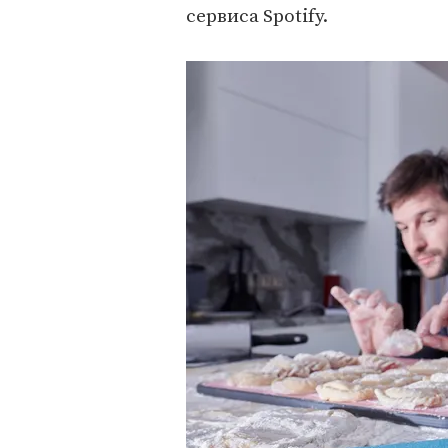
сервиса Spotify.