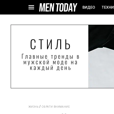
ВИДЕО
ТЕХНИ
ЖИЗНЬ
ОБРАТИ ВНИМАНИЕ