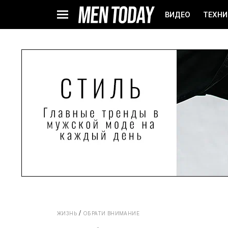
ВИДЕО
ТЕХНИ
ЖИЗНЬ
ОБРАТИ ВНИМАНИЕ