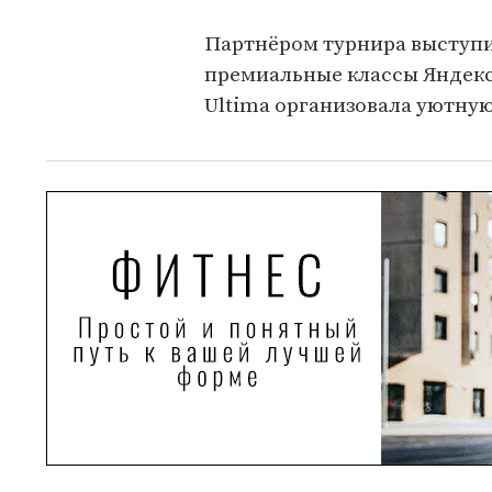
Партнёром турнира выступи
премиальные классы Яндекс 
Ultima организовала уютную