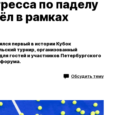
ресса по паделу
ёл в рамках
ялся первый в истории Кубок
льский турнир, организованный
для гостей и участников Петербургского
 форума.
Обсудить тему