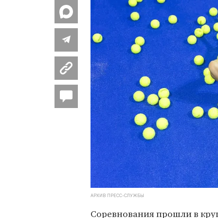
АРХИВ ПРЕСС-СЛУЖБЫ
Соревнования прошли в кру