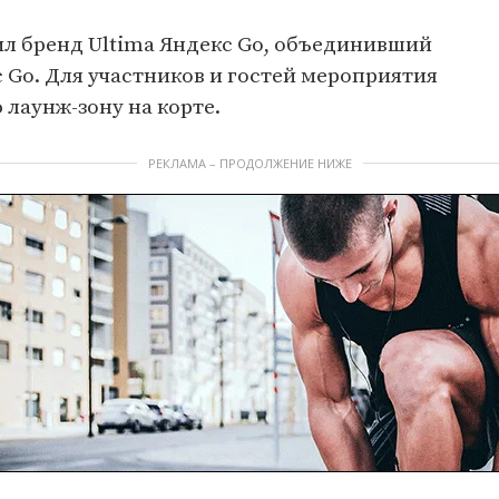
л бренд Ultima Яндекс Go, объединивший
Go. Для участников и гостей мероприятия
 лаунж-зону на корте.
РЕКЛАМА – ПРОДОЛЖЕНИЕ НИЖЕ