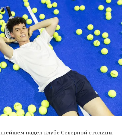
пнейшем падел-клубе Северной столицы —