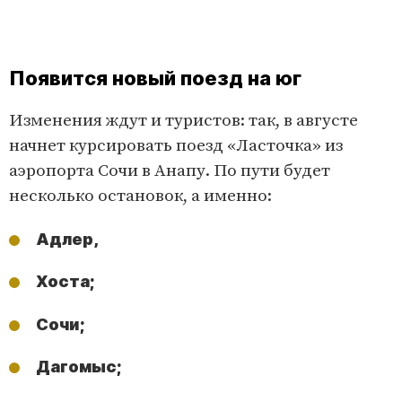
Появится новый поезд на юг
Изменения ждут и туристов: так, в августе
начнет курсировать поезд «Ласточка» из
аэропорта Сочи в Анапу. По пути будет
несколько остановок, а именно:
Адлер,
Хоста;
Сочи;
Дагомыс;