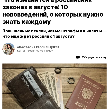
законах в августе: 10
нововведений, о которых нужно
знать каждому
Повышенные пенсии, новые штрафы и выплаты —
что еще ждет россиян с 1 августа?
АНАСТАСИЯ РАЗГИЛЬДЯЕВА
Контент-редактор Men Today
Обсудить тему