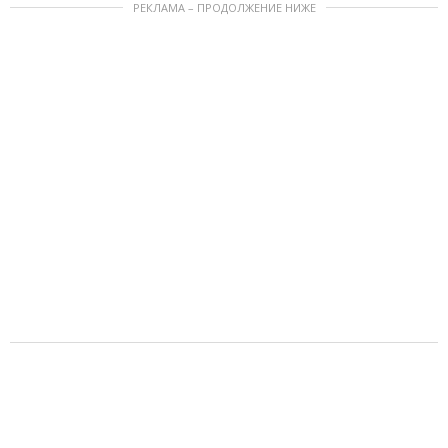
РЕКЛАМА – ПРОДОЛЖЕНИЕ НИЖЕ