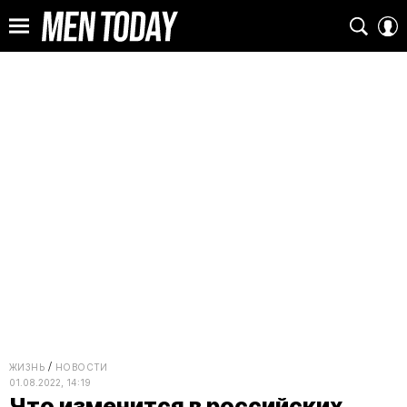
ЖИЗНЬ
НОВОСТИ
01.08.2022, 14:19
Что изменится в российских