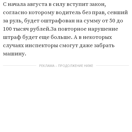
С начала августа в силу вступит закон,
согласно которому водитель без прав, севший
за руль, будет оштрафован на сумму от 50 до
100 тысяч рублей.За повторное нарушение
штраф будет еще больше. А в некоторых
случаях инспекторы смогут даже забрать
машину.
РЕКЛАМА – ПРОДОЛЖЕНИЕ НИЖЕ