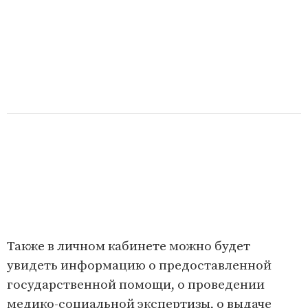
Также в личном кабинете можно будет
увидеть информацию о предоставленной
государственной помощи, о проведении
медико-социальной экспертизы, о выдаче