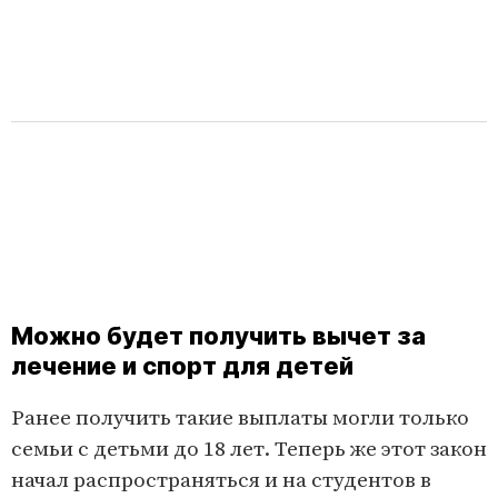
Можно будет получить вычет за
лечение и спорт для детей
Ранее получить такие выплаты могли только
семьи с детьми до 18 лет. Теперь же этот закон
начал распространяться и на студентов в