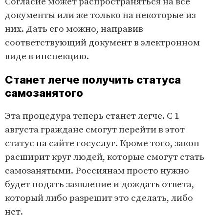
Согласие может распространяться на все
документы или же только на некоторые из
них. Дать его можно, направив
соответствующий документ в электронном
виде в инспекцию.
Станет легче получить статуса
самозанятого
Эта процедура теперь станет легче. С 1
августа граждане смогут перейти в этот
статус на сайте госуслуг. Кроме того, закон
расширит круг людей, которые смогут стать
самозанятыми. Россиянам просто нужно
будет подать заявление и дождать ответа,
который либо разрешит это сделать, либо
нет.