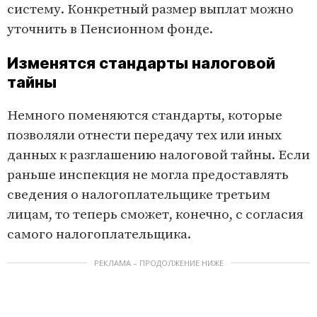
систему. Конкретный размер выплат можно
уточнить в Пенсионном фонде.
Изменятся стандарты налоговой
тайны
Немного поменяются стандарты, которые
позволяли отнести передачу тех или иных
данных к разглашению налоговой тайны. Если
раньше инспекция не могла предоставлять
сведения о налогоплательщике третьим
лицам, то теперь сможет, конечно, с согласия
самого налогоплательщика.
РЕКЛАМА – ПРОДОЛЖЕНИЕ НИЖЕ