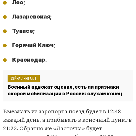
Лоо;
Лазаревская;
Туапсе;
Горячий Ключ;
Краснодар.
СЕЙЧАС ЧИТАЮТ
Военный адвокат оценил, есть ли признаки
скорой мобилизации в России: слухам конец
Выезжать из аэропорта поезд будет в 12:48
каждый день, а прибывать в конечный пункт в
21:23. Обратно же «Ласточка» будет