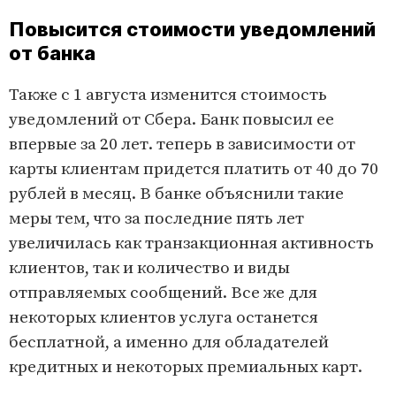
Повысится стоимости уведомлений
от банка
Также с 1 августа изменится стоимость
уведомлений от Сбера. Банк повысил ее
впервые за 20 лет. теперь в зависимости от
карты клиентам придется платить от 40 до 70
рублей в месяц. В банке объяснили такие
меры тем, что за последние пять лет
увеличилась как транзакционная активность
клиентов, так и количество и виды
отправляемых сообщений. Все же для
некоторых клиентов услуга останется
бесплатной, а именно для обладателей
кредитных и некоторых премиальных карт.