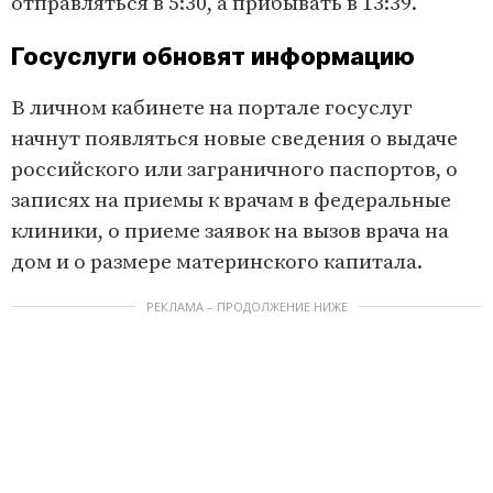
отправляться в 5:30, а прибывать в 13:39.
Госуслуги обновят информацию
В личном кабинете на портале госуслуг
начнут появляться новые сведения о выдаче
российского или заграничного паспортов, о
записях на приемы к врачам в федеральные
клиники, о приеме заявок на вызов врача на
дом и о размере материнского капитала.
РЕКЛАМА – ПРОДОЛЖЕНИЕ НИЖЕ