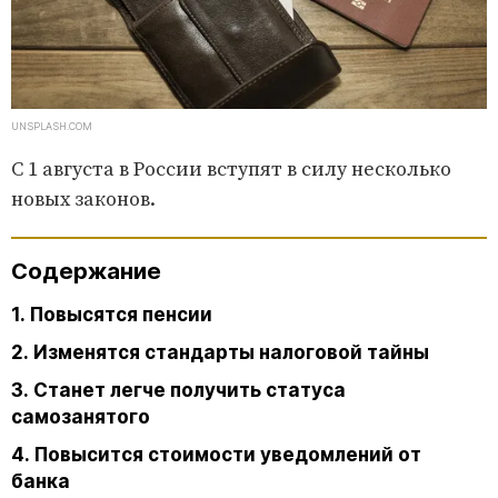
UNSPLASH.COM
С 1 августа в России вступят в силу несколько
новых законов.
Содержание
1. Повысятся пенсии
2. Изменятся стандарты налоговой тайны
3. Станет легче получить статуса
самозанятого
4. Повысится стоимости уведомлений от
банка