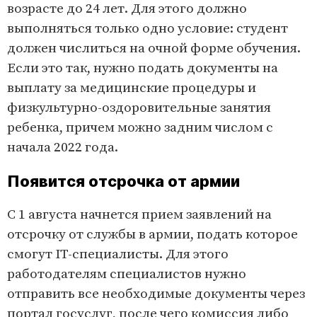
возрасте до 24 лет. Для этого должно
выполняться только одно условие: студент
должен числиться на очной форме обучения.
Если это так, нужно подать документы на
выплату за медицинские процедуры и
физкультурно-оздоровительные занятия
ребенка, причем можно задним числом с
начала 2022 года.
Появится отсрочка от армии
С 1 августа начнется прием заявлений на
отсрочку от службы в армии, подать которое
смогут IT-специалисты. Для этого
работодателям специалистов нужно
отправить все необходимые документы через
портал госуслуг, после чего комиссия либо