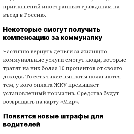
приглашений иностранным гражданам на
въезд в Россию.
Некоторые смогут получить
компенсацию за коммуналку
Частично вернуть деньги за жилищно-
коммунальные услуги смогут люди, которые
тратят на них более 10 процентов от своего
дохода. То есть такие выплаты полагаются
тем, у кого оплата ЖКУ превышает
установленный норматив. Средства будут
возвращать на карту «Мир».
Появятся новые штрафы для
водителей