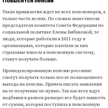
Повысятся пенсии
Такая привилегия ждет не всех пенсионеров, а
только часть из них. По словам заместителя
председателя комитета Совета Федерации по
социальной политике Елены Бибиковой, те
люди, которые работали в 2021 году в
организациях, которые платили за них
страховые взносы в пенсионную систему,
станут получать больше.
Проиндексированную пенсию россияне
смогут получать только после полноценного
выхода на пенсию. Причем писать заявления
на ее получение не нужно. Так как всех ждут
надбавки в разном размере: все будет зависеть
от суммы, которая поступила в пенсионную