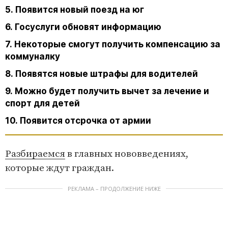
5. Появится новый поезд на юг
6. Госуслуги обновят информацию
7. Некоторые смогут получить компенсацию за
коммуналку
8. Появятся новые штрафы для водителей
9. Можно будет получить вычет за лечение и
спорт для детей
10. Появится отсрочка от армии
Разбираемся
в главных нововведениях,
которые ждут граждан.
РЕКЛАМА – ПРОДОЛЖЕНИЕ НИЖЕ