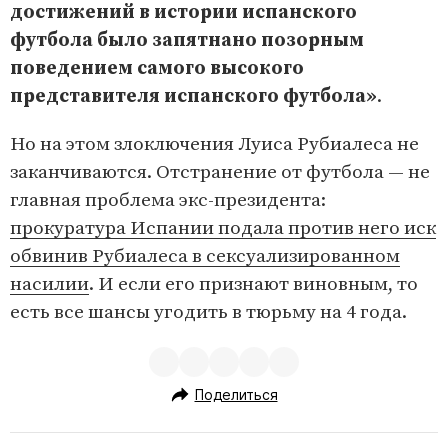
достижений в истории испанского
футбола было запятнано позорным
поведением самого высокого
представителя испанского футбола»
.
Но на этом злоключения Луиса Рубиалеса не
заканчиваются. Отстранение от футбола — не
главная проблема экс-президента:
прокуратура Испании подала против него иск
обвинив Рубиалеса в сексуализированном
насилии
. И если его признают виновным, то
есть все шансы угодить в тюрьму на 4 года.
Поделиться