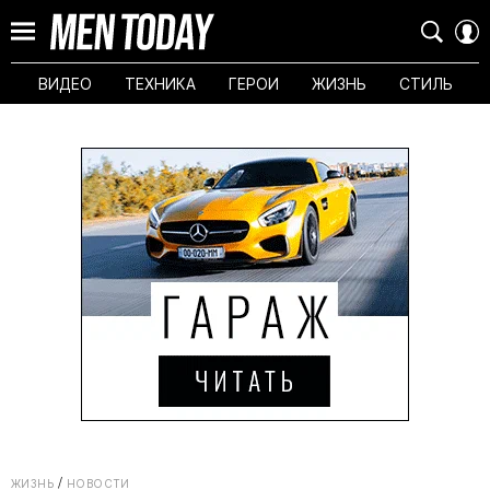
ВИДЕО
ТЕХНИКА
ГЕРОИ
ЖИЗНЬ
СТИЛЬ
ЖИЗНЬ
НОВОСТИ