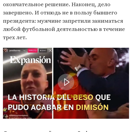
окончательное решение. Наконец, дело
завершено. И отнюдь не в пользу бывшего
президента: мужчине запретили заниматься
любой футбольной деятельностью в течение
трех лет.
НАЖМИ И СМОТРИ