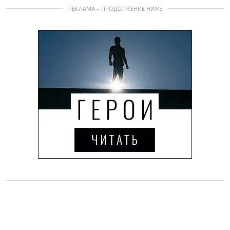
РЕКЛАМА – ПРОДОЛЖЕНИЕ НИЖЕ