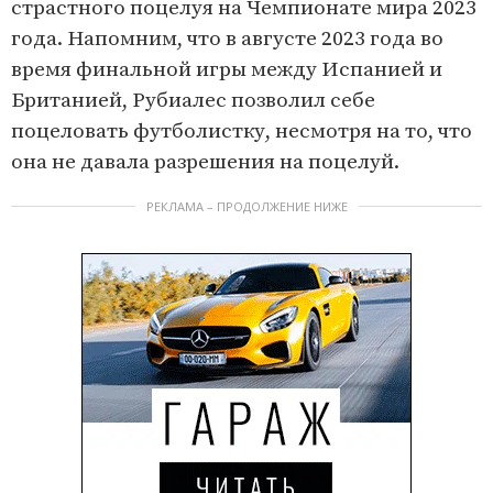
страстного поцелуя на Чемпионате мира 2023
года. Напомним, что в августе 2023 года во
время финальной игры между Испанией и
Британией, Рубиалес позволил себе
поцеловать футболистку, несмотря на то, что
она не давала разрешения на поцелуй.
РЕКЛАМА – ПРОДОЛЖЕНИЕ НИЖЕ