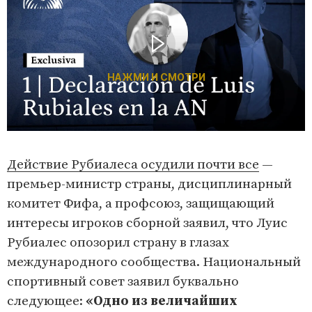
НАЖМИ И СМОТРИ
Действие Рубиалеса осудили почти все
—
премьер-министр страны, дисциплинарный
комитет Фифа, а профсоюз, защищающий
интересы игроков сборной заявил, что Луис
Рубиалес опозорил страну в глазах
международного сообщества. Национальный
спортивный совет заявил буквально
следующее:
«Одно из величайших