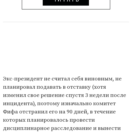
Экс-президент не считал себя виновным, не
планировал подавать в отставку (хотя
изменил свое решение спустя 3 недели после
инцидента), поэтому изначально комитет
Фифа отстранил его на 90 дней, в течение
которых планировалось провести
дисциплинарное расследование и вынести