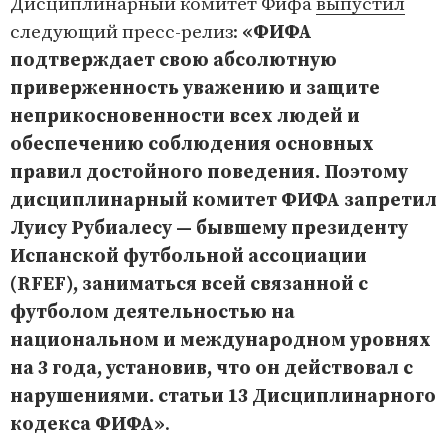
Дисциплинарный комитет Фифа
выпустил
следующий пресс-релиз:
«ФИФА
подтверждает свою абсолютную
приверженность уважению и защите
неприкосновенности всех людей и
обеспечению соблюдения основных
правил достойного поведения. Поэтому
дисциплинарный комитет ФИФА запретил
Луису Рубиалесу — бывшему президенту
Испанской футбольной ассоциации
(RFEF), заниматься всей связанной с
футболом деятельностью на
национальном и международном уровнях
на 3 года, установив, что он действовал с
нарушениями. статьи 13 Дисциплинарного
кодекса ФИФА»
.