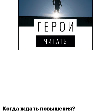
Когда ждать повышения?