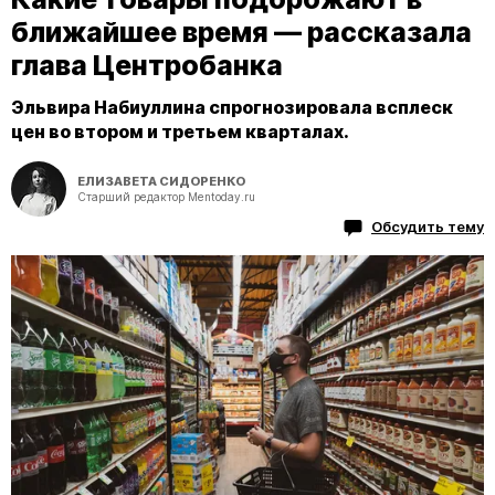
ближайшее время — рассказала
глава Центробанка
Эльвира Набиуллина спрогнозировала всплеск
цен во втором и третьем кварталах.
ЕЛИЗАВЕТА СИДОРЕНКО
Старший редактор Mentoday.ru
Обсудить тему