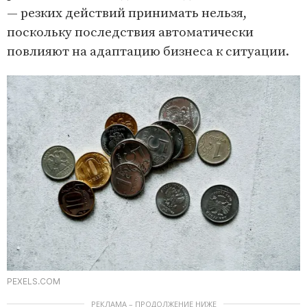
— резких действий принимать нельзя,
поскольку последствия автоматически
повлияют на адаптацию бизнеса к ситуации.
PEXELS.COM
РЕКЛАМА – ПРОДОЛЖЕНИЕ НИЖЕ