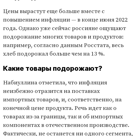
Цены вырастут еще больше вместе с
повышением инфляции — в конце июня 2022
года. Однако уже сейчас россияне ощущают
подорожание многих товаров и продуктов:
например, согласно данным Росстата, весь
хлеб подорожал больше чем на 13 %.
Какие товары подорожают?
Набиуллина отметила, что инфляция
неизбежно отразится на поставках
импортных товаров, и, соответственно, на
конечной цене продукта. Речь идет как о
товарах из-за границы, так и об импортных
компонентах в отечественном производстве.
Фактически, не останется ни одного сегмента,