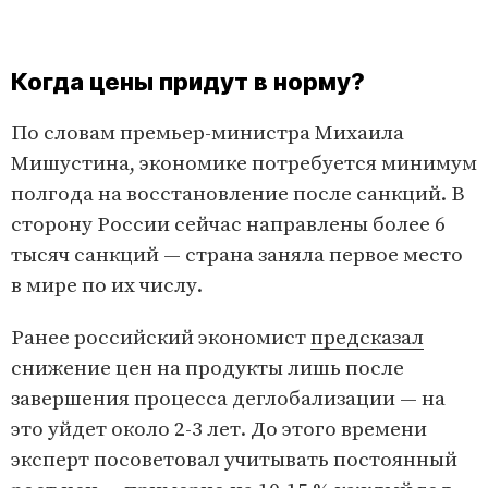
Когда цены придут в норму?
По словам премьер-министра Михаила
Мишустина, экономике потребуется минимум
полгода на восстановление после санкций. В
сторону России сейчас направлены более 6
тысяч санкций — страна заняла первое место
в мире по их числу.
Ранее российский экономист
предсказал
снижение цен на продукты лишь после
завершения процесса деглобализации — на
это уйдет около 2-3 лет. До этого времени
эксперт посоветовал учитывать постоянный