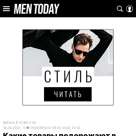
ЖИЗНЬ
НОВОСТИ
18.04.2022, 13:57
ОБНОВЛЕНО
08.02.2026, 23:43
Какие товары подорожают в