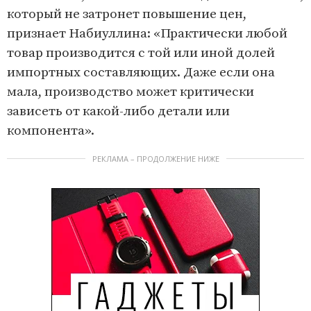
который не затронет повышение цен,
признает Набиуллина: «Практически любой
товар производится с той или иной долей
импортных составляющих. Даже если она
мала, производство может критически
зависеть от какой-либо детали или
компонента».
РЕКЛАМА – ПРОДОЛЖЕНИЕ НИЖЕ