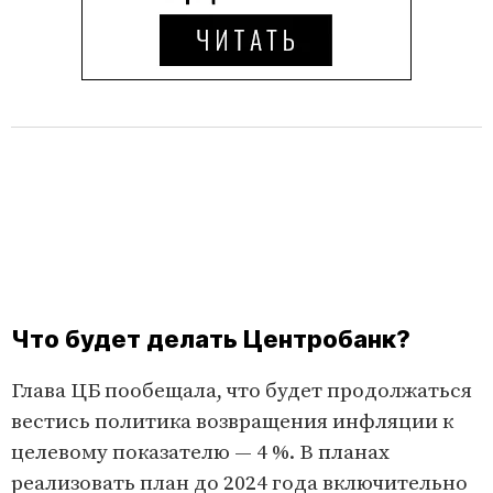
Что будет делать Центробанк?
Глава ЦБ пообещала, что будет продолжаться
вестись политика возвращения инфляции к
целевому показателю — 4 %. В планах
реализовать план до 2024 года включительно